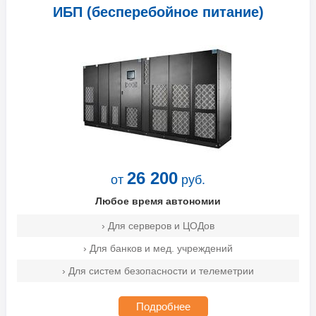
ИБП (бесперебойное питание)
26 200
от
руб.
Любое время автономии
› Для серверов и ЦОДов
› Для банков и мед. учреждений
› Для систем безопасности и телеметрии
Подробнее