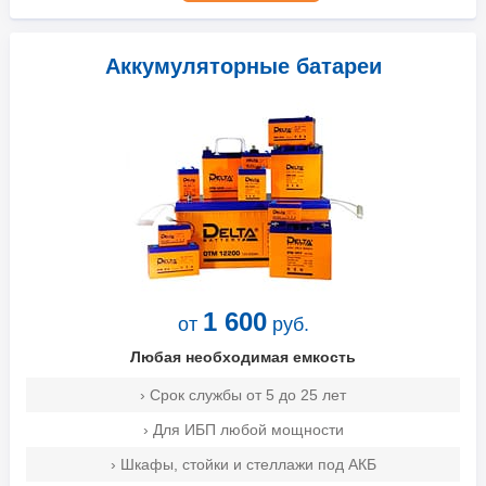
Аккумуляторные батареи
1 600
от
руб.
Любая необходимая емкость
› Срок службы от 5 до 25 лет
› Для ИБП любой мощности
› Шкафы, стойки и стеллажи под АКБ