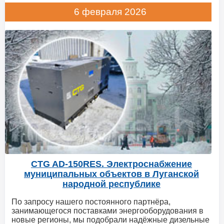
6 февраля 2026
CTG AD-150RES. Электроснабжение
муниципальных объектов в Луганской
народной республике
По запросу нашего постоянного партнёра,
занимающегося поставками энергооборудования в
новые регионы, мы подобрали надёжные дизельные