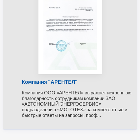
Компания "АРЕНТЕЛ"
Компания ООО «АРЕНТЕЛ» выражает искреннюю
благодарность сотрудникам компании ЗАО
«АВТОНОМНЫЙ ЭНЕРГОСЕРВИС»
подразделению «MOTOTEХ» за компетентные и
быстрые ответы на запросы, проф...