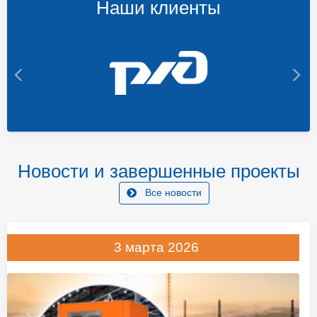
Наши клиенты
Новости и завершенные проекты
Все новости
3 марта 2026