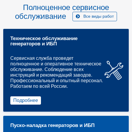
Полноценное сервисное
обслуживание
Все виды работ
Техническое обслуживание
генераторов и ИБП
Сервисная служба проведет
полноценное и оперативное техническое
обслуживание. Соблюдение всех
инструкций и рекомендаций заводов.
Профессиональный и опытный персонал.
Работаем по всей России.
Подробнее
Пуско-наладка генераторов и ИБП