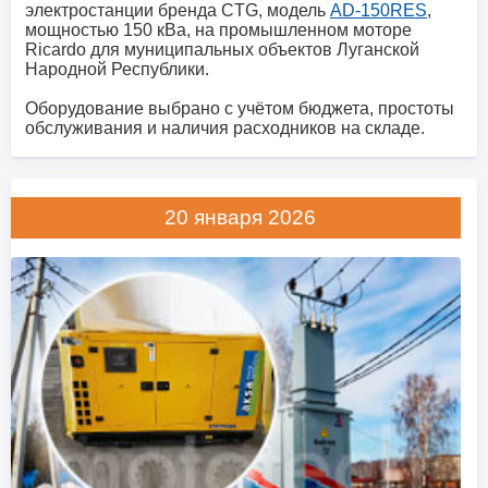
электростанции бренда CTG, модель
AD-150RES
,
мощностью 150 кВа, на промышленном моторе
Ricardo для муниципальных объектов Луганской
Народной Республики.
Оборудование выбрано с учётом бюджета, простоты
обслуживания и наличия расходников на складе.
20 января 2026