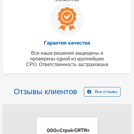
Гарантия качества
Все наши решения защищены и
проверены одной из крупнейших
СРО. Ответственность застрахована
Отзывы клиентов
Все отзывы