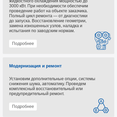
жидкостного охлаждения мощностью до
3000 кВт. При необходимости обеспечим
проведение работ на объекте заказчика.
Полный цикл ремонта — от диагностики
до запуска. Восстановление геометрии,
замена изношенных узлов, наладка и
испытания по заводским нормам.
Подробнее
Модернизация и ремонт
Установим дополнительные опции, системы
снижения шума, автоматику. Проведем
комплексный восстановительный или
предупредительный ремонт.
Подробнее