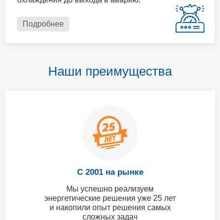
Подробнее
Наши преимущества
С 2001 на рынке
Мы успешно реализуем
энергетические решения уже 25 лет
и накопили опыт решения самых
сложных задач