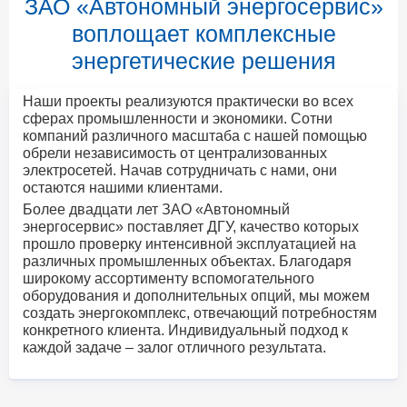
ЗАО «Автономный энергосервис»
воплощает комплексные
энергетические решения
Наши проекты реализуются практически во всех
сферах промышленности и экономики. Сотни
компаний различного масштаба с нашей помощью
обрели независимость от централизованных
электросетей. Начав сотрудничать с нами, они
остаются нашими клиентами.
Более двадцати лет ЗАО «Автономный
энергосервис» поставляет ДГУ, качество которых
прошло проверку интенсивной эксплуатацией на
различных промышленных объектах. Благодаря
широкому ассортименту вспомогательного
оборудования и дополнительных опций, мы можем
создать энергокомплекс, отвечающий потребностям
конкретного клиента. Индивидуальный подход к
каждой задаче – залог отличного результата.