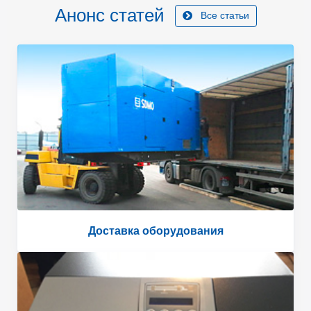
Анонс статей
Все статьи
Доставка оборудования