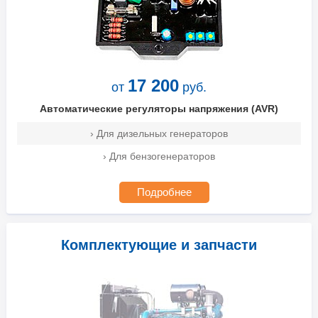
17 200
от
руб.
Автоматические регуляторы напряжения (AVR)
› Для дизельных генераторов
› Для бензогенераторов
Подробнее
Комплектующие и запчасти