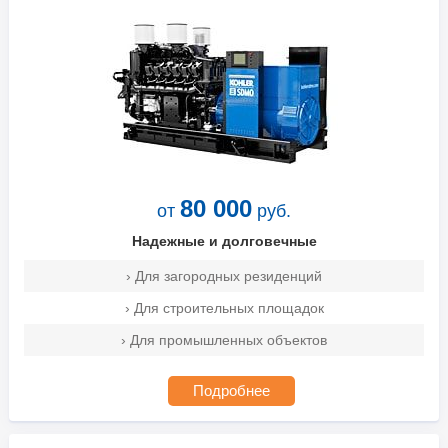
80 000
от
руб.
Надежные и долговечные
› Для загородных резиденций
› Для строительных площадок
› Для промышленных объектов
Подробнее