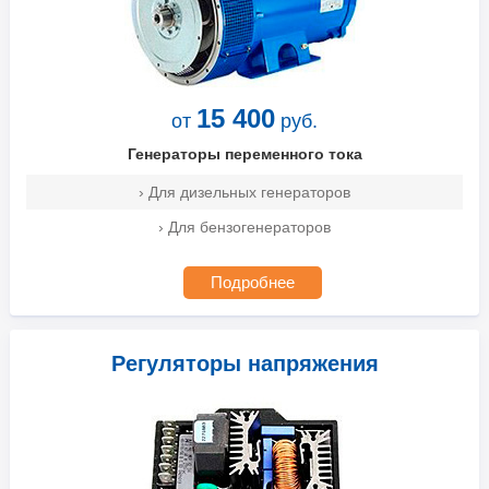
15 400
от
руб.
Генераторы переменного тока
› Для дизельных генераторов
› Для бензогенераторов
Подробнее
Регуляторы напряжения