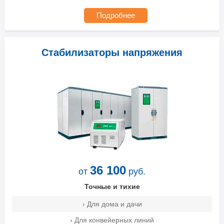
Подробнее
Стабилизаторы напряжения
36 100
от
руб.
Точные и тихие
› Для дома и дачи
› Для конвейерных линий