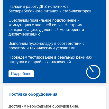
Наладим работу ДГУ, источников
бесперебебойного питания и стабилизаторов.
Обеспечим правильное подключение и
коммутацию с внешней сетью. Настроим
синхронизацию, удаленный мониторинг и
диспетчеризацию.
Выполним пусконаладку в соответствии с
проектом и техническими условиями.
Проведём тестирование в реальных режимах
нагрузки и аварийных отключений.
Подробнее
Поставка оборудования
Доставим необходимое оборудование.