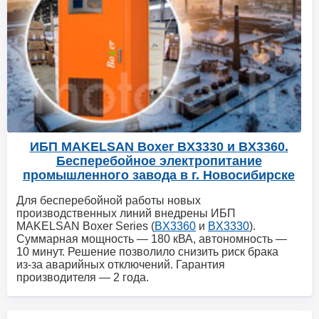
ИБП MAKELSAN Boxer BX3330 и BX3360.
Бесперебойное электропитание
промышленного завода в г. Новосибирске
Для бесперебойной работы новых
производственных линий внедрены ИБП
MAKELSAN Boxer Series (
BX3360
и
BX3330
).
Суммарная мощность — 180 кВА, автономность —
10 минут. Решение позволило снизить риск брака
из‑за аварийных отключений. Гарантия
производителя — 2 года.