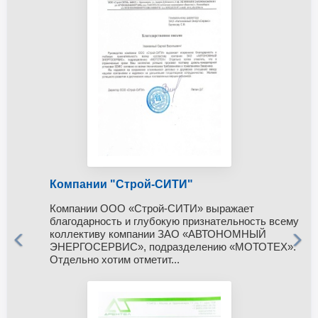
Компании "Строй-СИТИ"
Компании ООО «Строй-СИТИ» выражает
благодарность и глубокую признательность всему
коллективу компании ЗАО «АВТОНОМНЫЙ
ЭНЕРГОСЕРВИС», подразделению «МОТОТЕХ».
Отдельно хотим отметит...