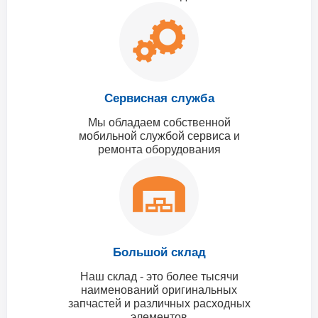
Сервисная служба
Мы обладаем собственной
мобильной службой сервиса и
ремонта оборудования
Большой склад
Наш склад - это более тысячи
наименований оригинальных
запчастей и различных расходных
элементов