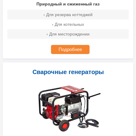
Природный и сжиженный газ
› Для резерва коттеджей
› Для котельных
› Для месторождении
Подробнее
Сварочные генераторы