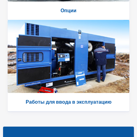
Опции
Работы для ввода в эксплуатацию