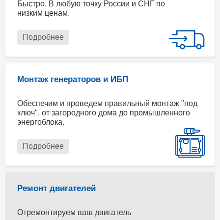
Быстро. В любую точку России и СНГ по
низким ценам.
Подробнее
Монтаж генераторов и ИБП
Обеспечим и проведем правильный монтаж "под
ключ", от загородного дома до промышленного
энергоблока.
Подробнее
Ремонт двигателей
Отремонтируем ваш двигатель