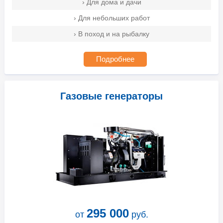
› Для дома и дачи
› Для небольших работ
› В поход и на рыбалку
Подробнее
Газовые генераторы
295 000
от
руб.