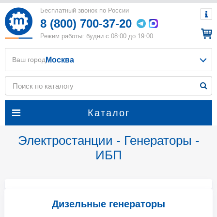
Бесплатный звонок по России
8 (800) 700-37-20
Режим работы: будни с 08:00 до 19:00
Москва
Ваш город
Каталог
Электростанции - Генераторы -
ИБП
Дизельные генераторы