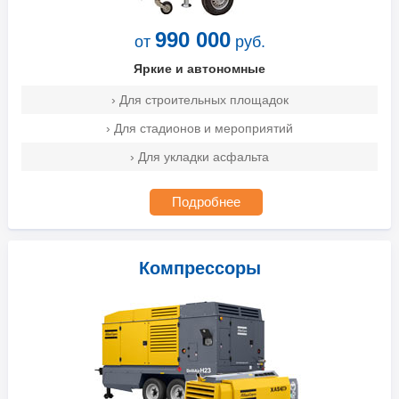
990 000
от
руб.
Яркие и автономные
› Для строительных площадок
› Для стадионов и мероприятий
› Для укладки асфальта
Подробнее
Компрессоры