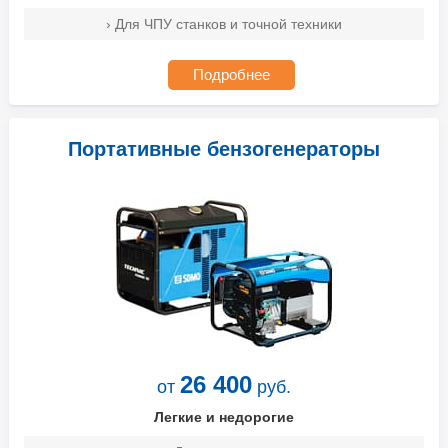
› Для ЧПУ станков и точной техники
Подробнее
Портативные бензогенераторы
26 400
от
руб.
Легкие и недорогие