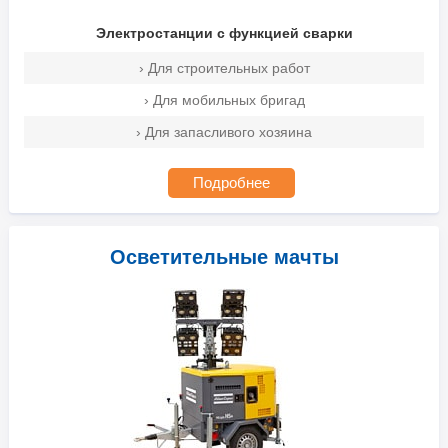
Электростанции с функцией сварки
› Для строительных работ
› Для мобильных бригад
› Для запасливого хозяина
Подробнее
Осветительные мачты