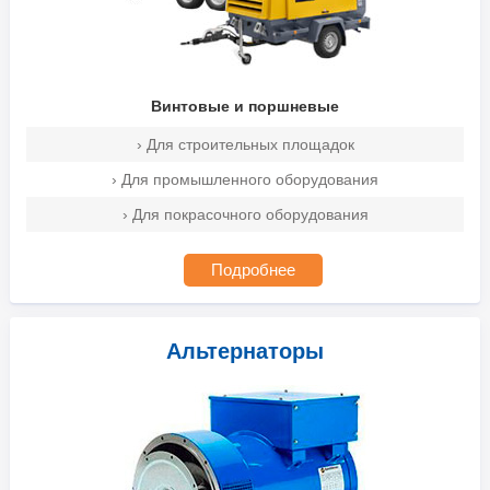
Винтовые и поршневые
› Для строительных площадок
› Для промышленного оборудования
› Для покрасочного оборудования
Подробнее
Альтернаторы