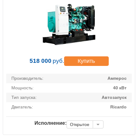
518 000
руб.
Купить
Производитель:
Амперос
Мощность:
40 кВт
Тип запуска:
Автозапуск
Двигатель:
Ricardo
Исполнение:
Открытое