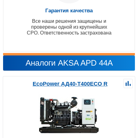
Гарантия качества
Все наши решения защищены и
проверены одной из крупнейших
СРО. Ответственность застрахована
Аналоги AKSA APD 44A
EcoPower АД40-T400ECO R