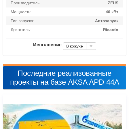
Производитель:
ZEUS
Мощность:
40 кВт
Тип запуска:
Автозапуск
Двигатель:
Ricardo
Исполнение:
В кожухе
Последние реализованные
проекты на базе AKSA APD 44A