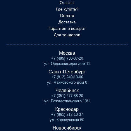
Отзывы
Где купить?
Оплата
Доставка
Гарантия и возврат
Для тендеров
Москва
+7 (495) 730-37-20
ул. Орджоникидзе дом 11
Санкт-Петербург
+7 (812) 240-13-06
ул. Чайковского дом 8
Челябинск
+7 (351) 277-88-20
ул. Рождественского 13/1
Краснодар
+7 (861) 212-10-37
ул. Карасунская 60
Новосибирск