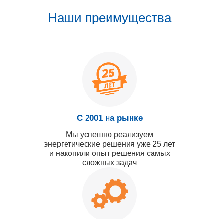
Наши преимущества
С 2001 на рынке
Мы успешно реализуем
энергетические решения уже 25 лет
и накопили опыт решения самых
сложных задач