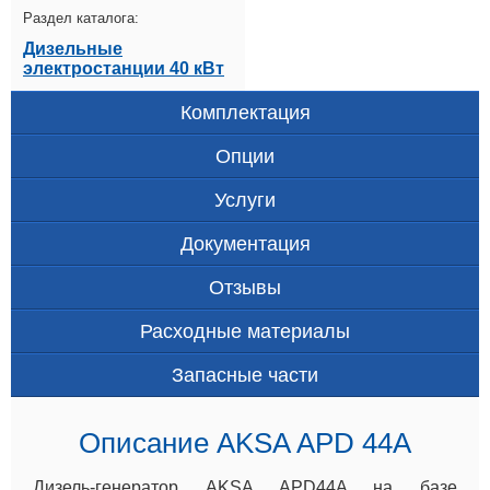
Раздел каталога:
Дизельные
электростанции 40 кВт
Комплектация
Опции
Услуги
Документация
Отзывы
Расходные материалы
Запасные части
Описание AKSA APD 44A
Дизель-генератор AKSA APD44A на базе