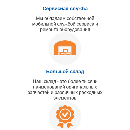
Сервисная служба
Мы обладаем собственной
мобильной службой сервиса и
ремонта оборудования
Большой склад
Наш склад - это более тысячи
наименований оригинальных
запчастей и различных расходных
элементов