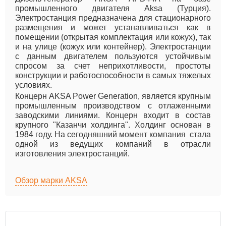
промышленного двигателя Aksa (Турция).
Электростанция предназначена для стационарного
размещения и может устанавливаться как в
помещении (открытая комплектация или кожух), так
и на улице (кожух или контейнер). Электростанции
с данным двигателем пользуются устойчивым
спросом за счет неприхотливости, простоты
конструкции и работоспособности в самых тяжелых
условиях.
Концерн AKSA Power Generation, является крупным
промышленным производством с отлаженными
заводскими линиями. Концерн входит в состав
крупного "Казанчи холдинга". Холдинг основан в
1984 году. На сегодняшний момент компания стала
одной из ведущих компаний в отрасли
изготовления электростанций.
Обзор марки AKSA