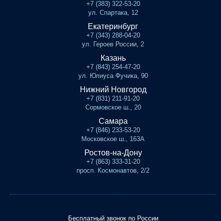
+7 (383) 322-53-20
ул. Спартака, 12
Екатеринбург
+7 (343) 288-04-20
ул. Героев России, 2
Казань
+7 (843) 254-47-20
ул. Юлиуса Фучика, 90
Нижний Новгород
+7 (831) 211-91-20
Сормовское ш., 20
Самара
+7 (846) 233-53-20
Московское ш., 163А
Ростов-на-Дону
+7 (863) 333-31-20
просп. Космонавтов, 2/2
Бесплатный звонок по России