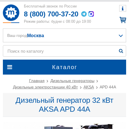
Бесплатный звонок по России
8 (800) 700-37-20
Режим работы: будни с 08:00 до 19:00
Москва
Ваш город
Каталог
Главная
Дизельные генераторы
Дизельные электростанции 40 кВт
AKSA
APD 44A
Дизельный генератор 32 кВт
AKSA APD 44A