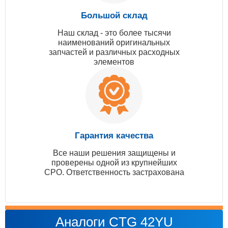
Большой склад
Наш склад - это более тысячи
наименований оригинальных
запчастей и различных расходных
элементов
Гарантия качества
Все наши решения защищены и
проверены одной из крупнейших
СРО. Ответственность застрахована
Аналоги CTG 42YU