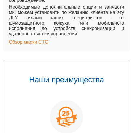
сопровождение.
Необходимые дополнительные опции и запчасти
мы можем установить по желанию клиента на эту
ДГУ силами наших специалистов - от
шумозащитного кожуха, или мобильного
исполнения до устройств синхронизации и
удаленных систем управления.
Обзор марки CTG
Наши преимущества