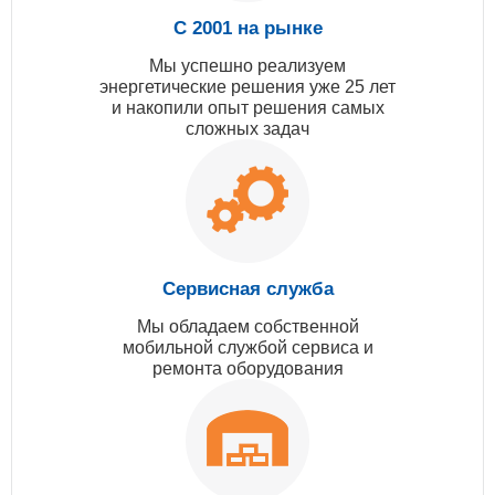
С 2001 на рынке
Мы успешно реализуем
энергетические решения уже 25 лет
и накопили опыт решения самых
сложных задач
Сервисная служба
Мы обладаем собственной
мобильной службой сервиса и
ремонта оборудования