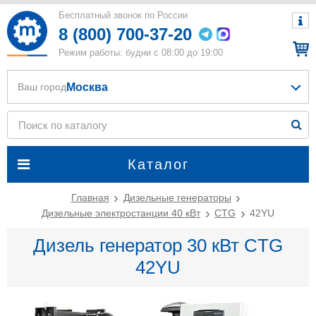
Бесплатный звонок по России
8 (800) 700-37-20
Режим работы: будни с 08:00 до 19:00
Москва
Ваш город
Каталог
Главная
Дизельные генераторы
Дизельные электростанции 40 кВт
CTG
42YU
Дизель генератор 30 кВт CTG
42YU