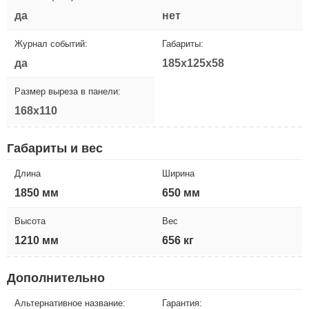
да
нет
Журнал событий:
Габариты:
да
185x125x58
Размер выреза в панели:
168x110
Габариты и вес
Длина
Ширина
1850 мм
650 мм
Высота
Вес
1210 мм
656 кг
Дополнительно
Альтернативное название:
Гарантия: