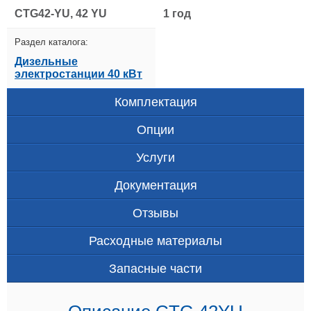
CTG42-YU, 42 YU
1 год
Раздел каталога:
Дизельные
электростанции 40 кВт
Комплектация
Опции
Услуги
Документация
Отзывы
Расходные материалы
Запасные части