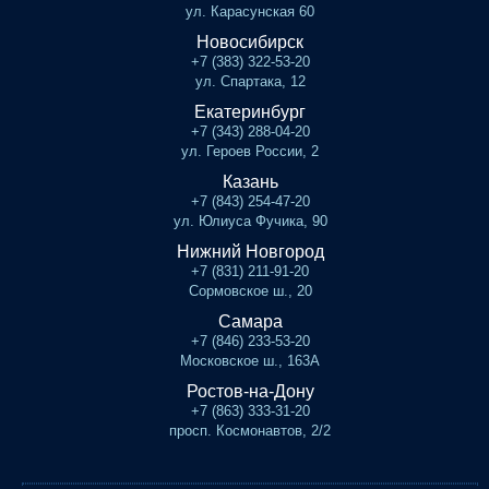
ул. Карасунская 60
Новосибирск
+7 (383) 322-53-20
ул. Спартака, 12
Екатеринбург
+7 (343) 288-04-20
ул. Героев России, 2
Казань
+7 (843) 254-47-20
ул. Юлиуса Фучика, 90
Нижний Новгород
+7 (831) 211-91-20
Сормовское ш., 20
Самара
+7 (846) 233-53-20
Московское ш., 163А
Ростов-на-Дону
+7 (863) 333-31-20
просп. Космонавтов, 2/2