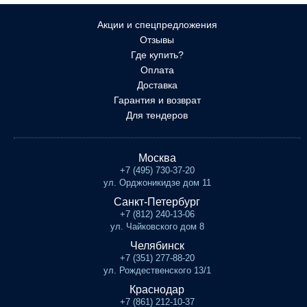
Акции и спецпредложения
Отзывы
Где купить?
Оплата
Доставка
Гарантия и возврат
Для тендеров
Москва
+7 (495) 730-37-20
ул. Орджоникидзе дом 11
Санкт-Петербург
+7 (812) 240-13-06
ул. Чайковского дом 8
Челябинск
+7 (351) 277-88-20
ул. Рождественского 13/1
Краснодар
+7 (861) 212-10-37