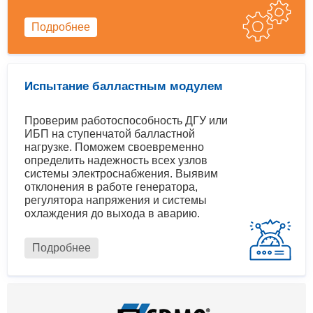
Подробнее
Испытание балластным модулем
Проверим работоспособность ДГУ или
ИБП на ступенчатой балластной
нагрузке. Поможем своевременно
определить надежность всех узлов
системы электроснабжения. Выявим
отклонения в работе генератора,
регулятора напряжения и системы
охлаждения до выхода в аварию.
Подробнее