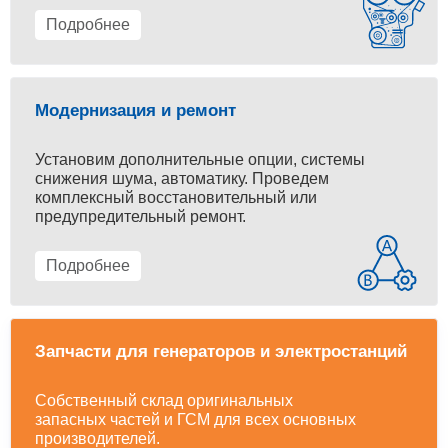
Подробнее
Модернизация и ремонт
Установим дополнительные опции, системы
снижения шума, автоматику. Проведем
комплексный восстановительный или
предупредительный ремонт.
Подробнее
Запчасти для генераторов и электростанций
Собственный склад оригинальных
запасных частей и ГСМ для всех основных
производителей.