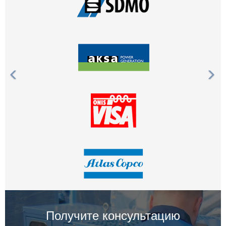
Получите консультацию