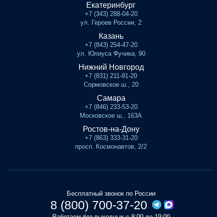
Екатеринбург
+7 (343) 288-04-20
ул. Героев России, 2
Казань
+7 (843) 254-47-20
ул. Юлиуса Фучика, 90
Нижний Новгород
+7 (831) 211-91-20
Сормовское ш., 20
Самара
+7 (846) 233-53-20
Московское ш., 163А
Ростов-на-Дону
+7 (863) 333-31-20
просп. Космонавтов, 2/2
Бесплатный звонок по России
8 (800) 700-37-20
Работаем без выходных с 8:00 до 19:00