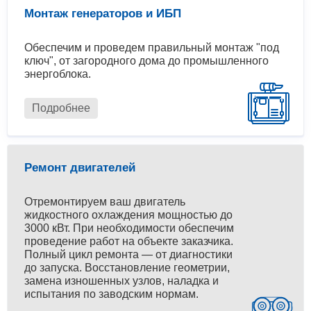
Монтаж генераторов и ИБП
Обеспечим и проведем правильный монтаж "под
ключ", от загородного дома до промышленного
энергоблока.
Подробнее
Ремонт двигателей
Отремонтируем ваш двигатель
жидкостного охлаждения мощностью до
3000 кВт. При необходимости обеспечим
проведение работ на объекте заказчика.
Полный цикл ремонта — от диагностики
до запуска. Восстановление геометрии,
замена изношенных узлов, наладка и
испытания по заводским нормам.