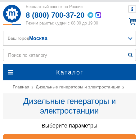
Бесплатный звонок по России
8 (800) 700-37-20
Режим работы: будни с 08:00 до 19:00
Москва
Ваш город
Каталог
Главная
Дизельные генераторы и электростанции
Дизельные генераторы и
электростанции
Выберите параметры