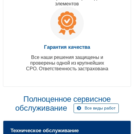
элементов
Гарантия качества
Все наши решения защищены и
проверены одной из крупнейших
СРО. Ответственность застрахована
Полноценное сервисное
обслуживание
Все виды работ
Техническое обслуживание