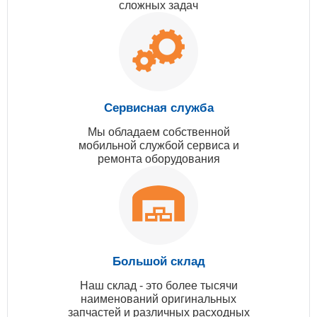
сложных задач
Сервисная служба
Мы обладаем собственной
мобильной службой сервиса и
ремонта оборудования
Большой склад
Наш склад - это более тысячи
наименований оригинальных
запчастей и различных расходных