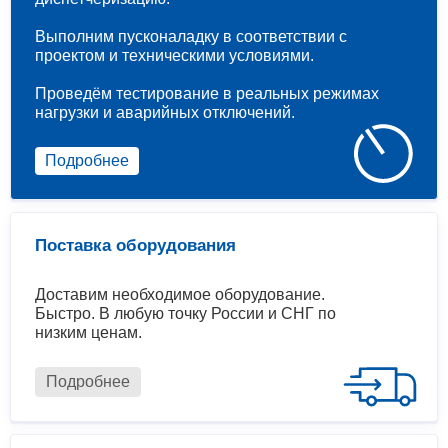
Выполним пусконаладку в соответствии с
проектом и техническими условиями.
Проведём тестирование в реальных режимах
нагрузки и аварийных отключений.
Подробнее
Поставка оборудования
Доставим необходимое оборудование.
Быстро. В любую точку России и СНГ по
низким ценам.
Подробнее