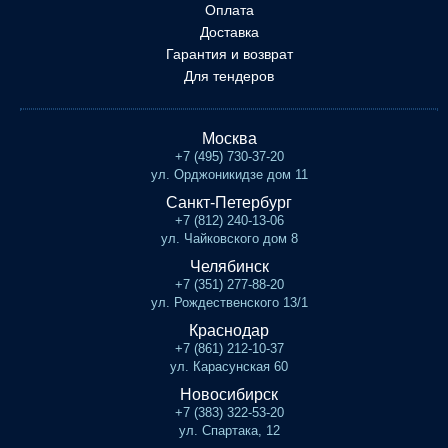
Оплата
Доставка
Гарантия и возврат
Для тендеров
Москва
+7 (495) 730-37-20
ул. Орджоникидзе дом 11
Санкт-Петербург
+7 (812) 240-13-06
ул. Чайковского дом 8
Челябинск
+7 (351) 277-88-20
ул. Рождественского 13/1
Краснодар
+7 (861) 212-10-37
ул. Карасунская 60
Новосибирск
+7 (383) 322-53-20
ул. Спартака, 12