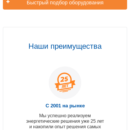
Быстрый подбор оборудования
Наши преимущества
С 2001 на рынке
Мы успешно реализуем
энергетические решения уже 25 лет
и накопили опыт решения самых