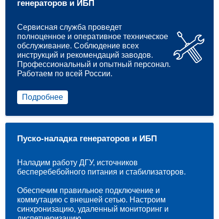
генераторов и ИБП
Сервисная служба проведет
полноценное и оперативное техническое
обслуживание. Соблюдение всех
инструкций и рекомендаций заводов.
Профессиональный и опытный персонал.
Работаем по всей России.
Подробнее
Пуско-наладка генераторов и ИБП
Наладим работу ДГУ, источников
бесперебебойного питания и стабилизаторов.
Обеспечим правильное подключение и
коммутацию с внешней сетью. Настроим
синхронизацию, удаленный мониторинг и
диспетчеризацию.