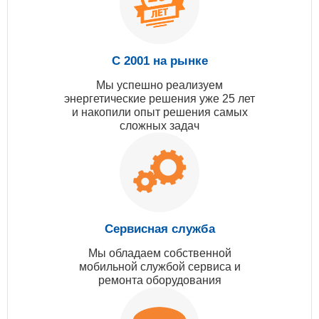
С 2001 на рынке
Мы успешно реализуем
энергетические решения уже 25 лет
и накопили опыт решения самых
сложных задач
Сервисная служба
Мы обладаем собственной
мобильной службой сервиса и
ремонта оборудования