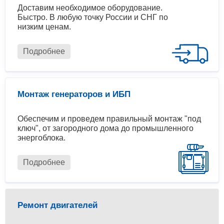
Доставим необходимое оборудование.
Быстро. В любую точку России и СНГ по
низким ценам.
Подробнее
Монтаж генераторов и ИБП
Обеспечим и проведем правильный монтаж "под
ключ", от загородного дома до промышленного
энергоблока.
Подробнее
Ремонт двигателей