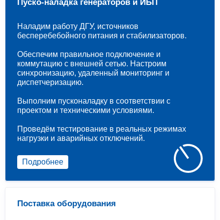
Пуско-наладка генераторов и ИБП
Наладим работу ДГУ, источников
бесперебебойного питания и стабилизаторов.
Обеспечим правильное подключение и
коммутацию с внешней сетью. Настроим
синхронизацию, удаленный мониторинг и
диспетчеризацию.
Выполним пусконаладку в соответствии с
проектом и техническими условиями.
Проведём тестирование в реальных режимах
нагрузки и аварийных отключений.
Подробнее
Поставка оборудования