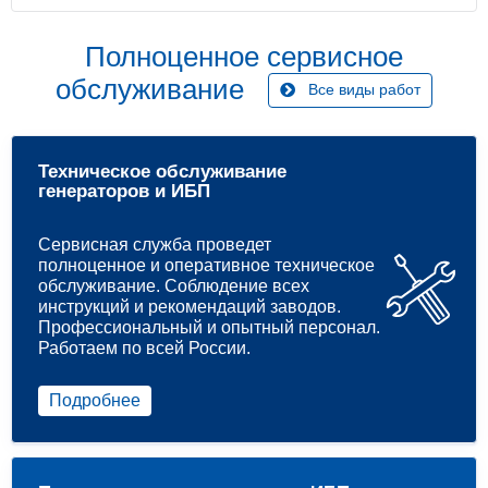
Полноценное сервисное
обслуживание
Все виды работ
Техническое обслуживание
генераторов и ИБП
Сервисная служба проведет
полноценное и оперативное техническое
обслуживание. Соблюдение всех
инструкций и рекомендаций заводов.
Профессиональный и опытный персонал.
Работаем по всей России.
Подробнее