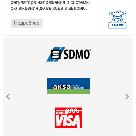
регулятора напряжения и системы
охлаждения до выхода в аварию.
Подробнее