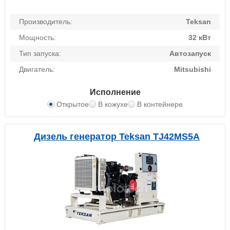
Производитель:
Teksan
Мощность:
32 кВт
Тип запуска:
Автозапуск
Двигатель:
Mitsubishi
Исполнение
Открытое
В кожухе
В контейнере
Дизель генератор Teksan TJ42MS5A