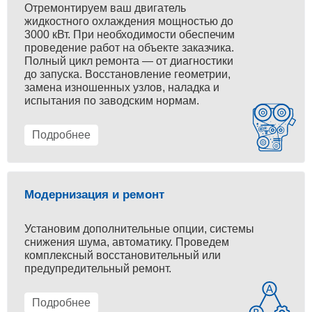
Отремонтируем ваш двигатель
жидкостного охлаждения мощностью до
3000 кВт. При необходимости обеспечим
проведение работ на объекте заказчика.
Полный цикл ремонта — от диагностики
до запуска. Восстановление геометрии,
замена изношенных узлов, наладка и
испытания по заводским нормам.
Подробнее
Модернизация и ремонт
Установим дополнительные опции, системы
снижения шума, автоматику. Проведем
комплексный восстановительный или
предупредительный ремонт.
Подробнее