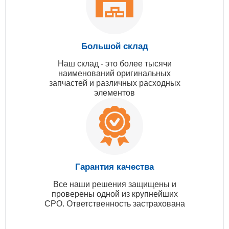
Большой склад
Наш склад - это более тысячи
наименований оригинальных
запчастей и различных расходных
элементов
Гарантия качества
Все наши решения защищены и
проверены одной из крупнейших
СРО. Ответственность застрахована