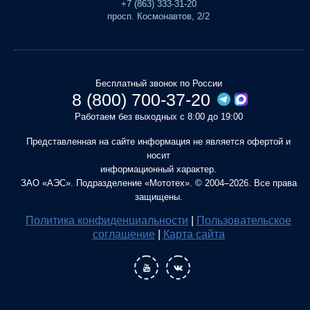
+7 (863) 333-31-20
просп. Космонавтов, 2/2
Бесплатный звонок по России
8 (800) 700-37-20
Работаем без выходных с 8:00 до 19:00
Представленная на сайте информация не является офертой и
носит
информационный характер.
ЗАО «АЭС». Подразделение «Мототех». © 2004–2026. Все права
защищены.
Политика конфиденциальности
|
Пользовательское
соглашение
|
Карта сайта