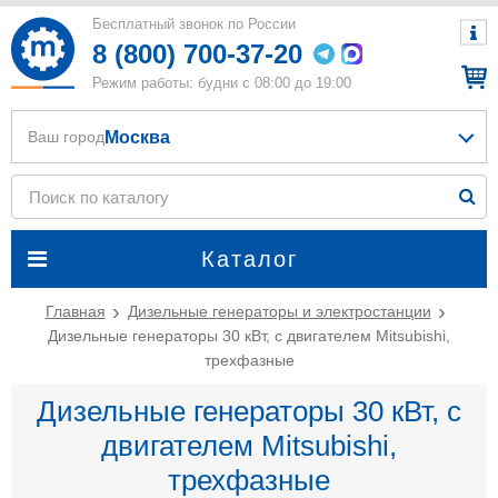
Бесплатный звонок по России
8 (800) 700-37-20
Режим работы: будни с 08:00 до 19:00
Москва
Ваш город
Каталог
Главная
Дизельные генераторы и электростанции
Дизельные генераторы 30 кВт, с двигателем Mitsubishi,
трехфазные
Дизельные генераторы 30 кВт, с
двигателем Mitsubishi,
трехфазные