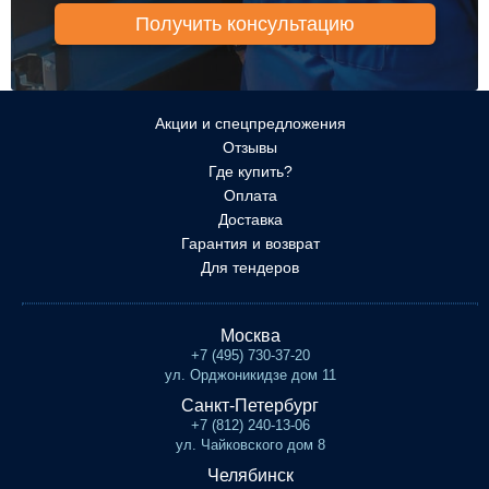
Акции и спецпредложения
Отзывы
Где купить?
Оплата
Доставка
Гарантия и возврат
Для тендеров
Москва
+7 (495) 730-37-20
ул. Орджоникидзе дом 11
Санкт-Петербург
+7 (812) 240-13-06
ул. Чайковского дом 8
Челябинск