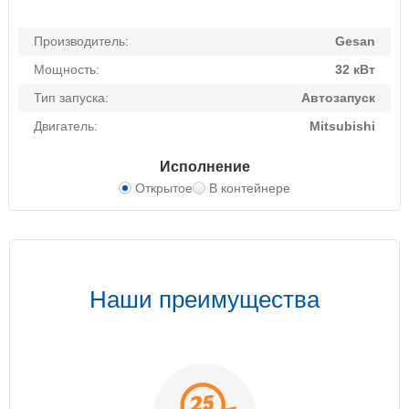
Производитель:
Gesan
Мощность:
32 кВт
Тип запуска:
Автозапуск
Двигатель:
Mitsubishi
Исполнение
Открытое
В контейнере
Наши преимущества