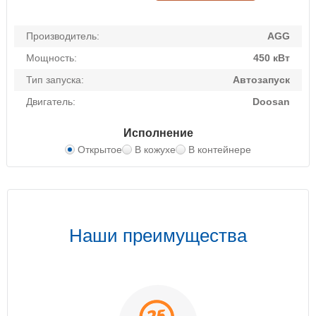
Производитель:
AGG
Мощность:
450 кВт
Тип запуска:
Автозапуск
Двигатель:
Doosan
Исполнение
Открытое
В кожухе
В контейнере
Наши преимущества