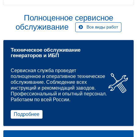
Полноценное сервисное
обслуживание
Все виды работ
Техническое обслуживание
генераторов и ИБП
Сервисная служба проведет
полноценное и оперативное техническое
обслуживание. Соблюдение всех
инструкций и рекомендаций заводов.
Профессиональный и опытный персонал.
Работаем по всей России.
Подробнее