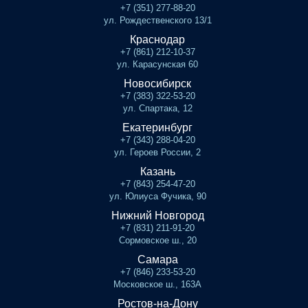
+7 (351) 277-88-20
ул. Рождественского 13/1
Краснодар
+7 (861) 212-10-37
ул. Карасунская 60
Новосибирск
+7 (383) 322-53-20
ул. Спартака, 12
Екатеринбург
+7 (343) 288-04-20
ул. Героев России, 2
Казань
+7 (843) 254-47-20
ул. Юлиуса Фучика, 90
Нижний Новгород
+7 (831) 211-91-20
Сормовское ш., 20
Самара
+7 (846) 233-53-20
Московское ш., 163А
Ростов-на-Дону