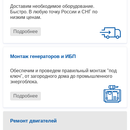
Доставим необходимое оборудование.
Быстро. В любую точку России и СНГ по
низким ценам.
Подробнее
Монтаж генераторов и ИБП
Обеспечим и проведем правильный монтаж "под
ключ", от загородного дома до промышленного
энергоблока.
Подробнее
Ремонт двигателей