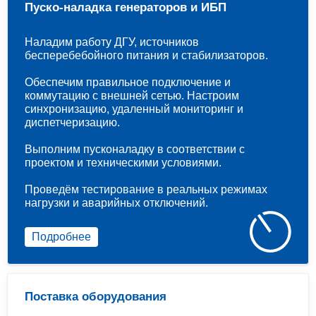
Пуско-наладка генераторов и ИБП
Наладим работу ДГУ, источников
бесперебебойного питания и стабилизаторов.
Обеспечим правильное подключение и
коммутацию с внешней сетью. Настроим
синхронизацию, удаленный мониторинг и
диспетчеризацию.
Выполним пусконаладку в соответствии с
проектом и техническими условиями.
Проведём тестирование в реальных режимах
нагрузки и аварийных отключений.
Подробнее
Поставка оборудования