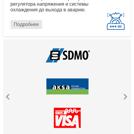
регулятора напряжения и системы
охлаждения до выхода в аварию.
Подробнее