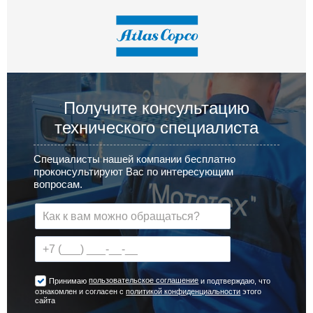
Получите консультацию
технического специалиста
Специалисты нашей компании бесплатно
проконсультируют Вас по интересующим
вопросам.
пользовательское соглашение
Принимаю
и подтверждаю, что
ознакомлен и согласен с
политикой конфиденциальности
этого
сайта