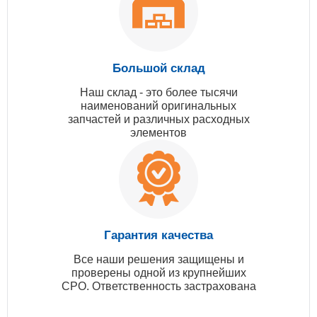
Большой склад
Наш склад - это более тысячи
наименований оригинальных
запчастей и различных расходных
элементов
Гарантия качества
Все наши решения защищены и
проверены одной из крупнейших
СРО. Ответственность застрахована