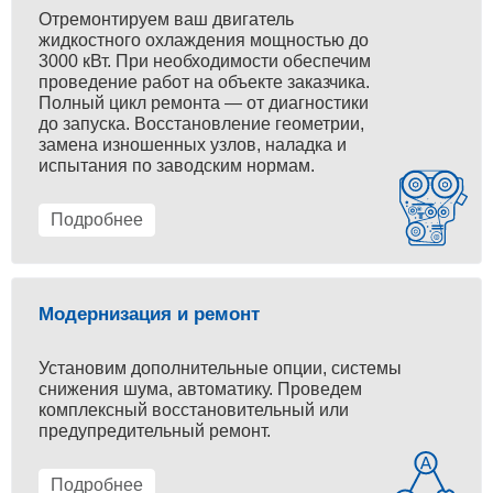
Отремонтируем ваш двигатель
жидкостного охлаждения мощностью до
3000 кВт. При необходимости обеспечим
проведение работ на объекте заказчика.
Полный цикл ремонта — от диагностики
до запуска. Восстановление геометрии,
замена изношенных узлов, наладка и
испытания по заводским нормам.
Подробнее
Модернизация и ремонт
Установим дополнительные опции, системы
снижения шума, автоматику. Проведем
комплексный восстановительный или
предупредительный ремонт.
Подробнее