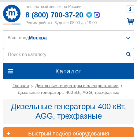
Бесплатный звонок по России
8 (800) 700-37-20
Режим работы: будни с 08:00 до 19:00
Москва
Ваш город
Каталог
Главная
Дизельные генераторы и электростанции
Дизельные генераторы 400 кВт, AGG, трехфазные
Дизельные генераторы 400 кВт,
AGG, трехфазные
Быстрый подбор оборудования