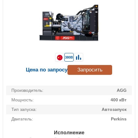
380В
Цена по запросу
Запросить
Производитель:
AGG
Мощность:
400 кВт
Тип запуска:
Автозапуск
Двигатель:
Perkins
Исполнение