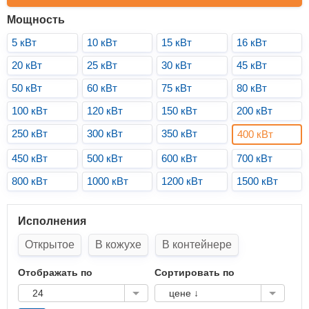
Мощность
5 кВт
10 кВт
15 кВт
16 кВт
20 кВт
25 кВт
30 кВт
45 кВт
50 кВт
60 кВт
75 кВт
80 кВт
100 кВт
120 кВт
150 кВт
200 кВт
250 кВт
300 кВт
350 кВт
400 кВт
450 кВт
500 кВт
600 кВт
700 кВт
800 кВт
1000 кВт
1200 кВт
1500 кВт
Исполнения
Открытое
В кожухе
В контейнере
Отображать по
Сортировать по
24
цене ↓