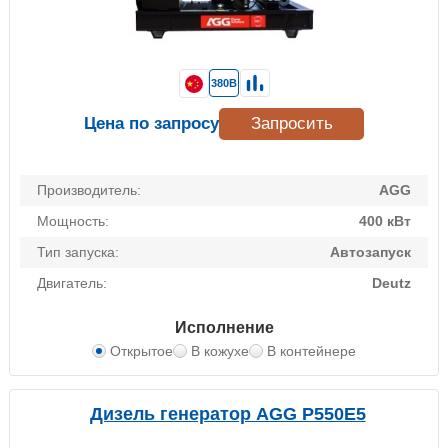
380В
Цена по запросу
Запросить
Производитель:
AGG
Мощность:
400 кВт
Тип запуска:
Автозапуск
Двигатель:
Deutz
Исполнение
Открытое
В кожухе
В контейнере
Дизель генератор AGG P550E5