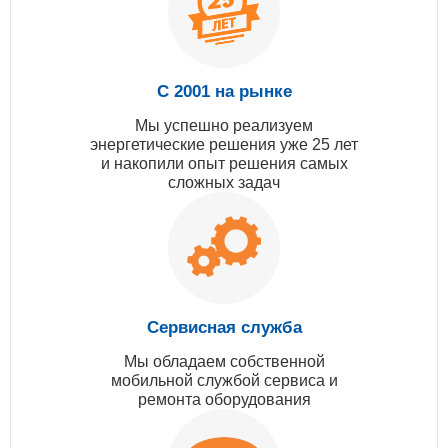
С 2001 на рынке
Мы успешно реализуем
энергетические решения уже 25 лет
и накопили опыт решения самых
сложных задач
Сервисная служба
Мы обладаем собственной
мобильной службой сервиса и
ремонта оборудования