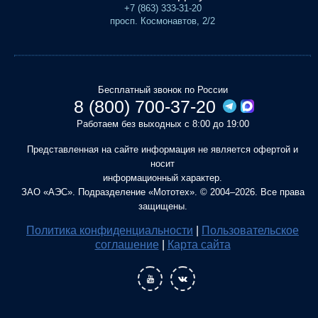
+7 (863) 333-31-20
просп. Космонавтов, 2/2
Бесплатный звонок по России
8 (800) 700-37-20
Работаем без выходных с 8:00 до 19:00
Представленная на сайте информация не является офертой и
носит
информационный характер.
ЗАО «АЭС». Подразделение «Мототех». © 2004–2026. Все права
защищены.
Политика конфиденциальности
|
Пользовательское
соглашение
|
Карта сайта