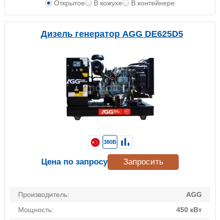
Открытое
В кожухе
В контейнере
Дизель генератор AGG DE625D5
380В
Цена по запросу
Запросить
Производитель:
AGG
Мощность:
450 кВт