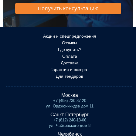
Акции и спецпредложения
Отзывы
Где купить?
Оплата
Доставка
Гарантия и возврат
Для тендеров
Москва
+7 (495) 730-37-20
ул. Орджоникидзе дом 11
Санкт-Петербург
+7 (812) 240-13-06
ул. Чайковского дом 8
Челябинск