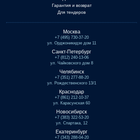
Гарантия и возврат
Для тендеров
Москва
+7 (495) 730-37-20
ул. Орджоникидзе дом 11
Санкт-Петербург
+7 (812) 240-13-06
ул. Чайковского дом 8
Челябинск
+7 (351) 277-88-20
ул. Рождественского 13/1
Краснодар
+7 (861) 212-10-37
ул. Карасунская 60
Новосибирск
+7 (383) 322-53-20
ул. Спартака, 12
Екатеринбург
+7 (343) 288-04-20