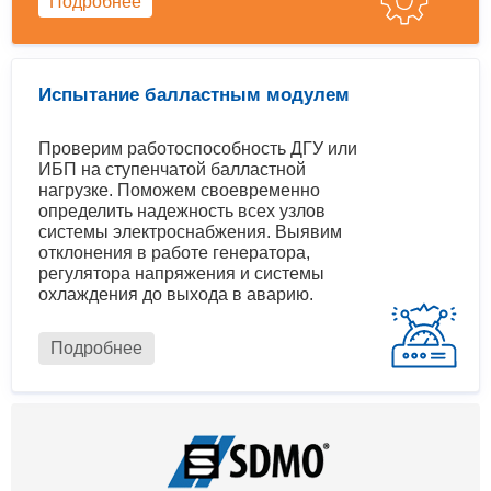
Подробнее
Испытание балластным модулем
Проверим работоспособность ДГУ или
ИБП на ступенчатой балластной
нагрузке. Поможем своевременно
определить надежность всех узлов
системы электроснабжения. Выявим
отклонения в работе генератора,
регулятора напряжения и системы
охлаждения до выхода в аварию.
Подробнее