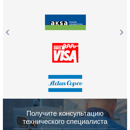
Получите консультацию
технического специалиста