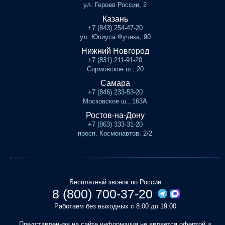
ул. Героев России, 2
Казань
+7 (843) 254-47-20
ул. Юлиуса Фучика, 90
Нижний Новгород
+7 (831) 211-91-20
Сормовское ш., 20
Самара
+7 (846) 233-53-20
Московское ш., 163А
Ростов-на-Дону
+7 (863) 333-31-20
просп. Космонавтов, 2/2
Бесплатный звонок по России
8 (800) 700-37-20
Работаем без выходных с 8:00 до 19:00
Представленная на сайте информация не является офертой и