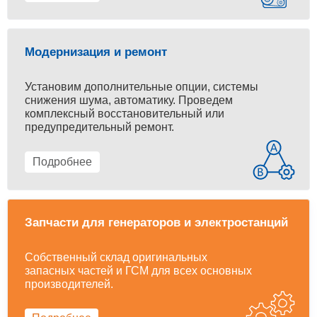
Модернизация и ремонт
Установим дополнительные опции, системы
снижения шума, автоматику. Проведем
комплексный восстановительный или
предупредительный ремонт.
Подробнее
Запчасти для генераторов и электростанций
Собственный склад оригинальных
запасных частей и ГСМ для всех основных
производителей.