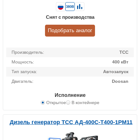
380В
Снят с производства
Подобрать аналог
Производитель:
ТСС
Мощность:
400 кВт
Тип запуска:
Автозапуск
Двигатель:
Doosan
Исполнение
Открытое
В контейнере
Дизель генератор ТСС АД-400С-Т400-1РМ11