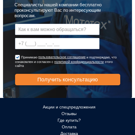
Специалисты нашей компании бесплатно
проконсультируют Вас по интересующим
вопросам.
пользовательское соглашение
Принимаю
и подтверждаю, что
ознакомлен и согласен с
политикой конфиденциальности
этого
сайта
Акции и спецпредложения
Отзывы
Где купить?
Оплата
Доставка