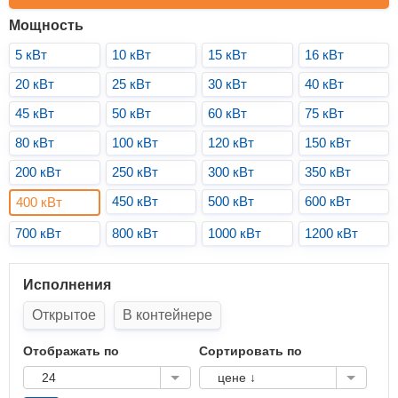
Мощность
5 кВт
10 кВт
15 кВт
16 кВт
20 кВт
25 кВт
30 кВт
40 кВт
45 кВт
50 кВт
60 кВт
75 кВт
80 кВт
100 кВт
120 кВт
150 кВт
200 кВт
250 кВт
300 кВт
350 кВт
450 кВт
500 кВт
600 кВт
400 кВт
700 кВт
800 кВт
1000 кВт
1200 кВт
Исполнения
Открытое
В контейнере
Отображать по
Сортировать по
24
цене ↓