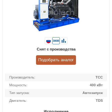
380В
Снят с производства
Подобрать аналог
Производитель:
ТСС
Мощность:
400 кВт
Тип запуска:
Автозапуск
Двигатель:
TDS
Исполнение