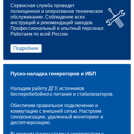
Сервисная служба проведет
полноценное и оперативное техническое
обслуживание. Соблюдение всех
инструкций и рекомендаций заводов.
Профессиональный и опытный персонал.
Работаем по всей России.
Подробнее
Пуско-наладка генераторов и ИБП
Наладим работу ДГУ, источников
бесперебебойного питания и стабилизаторов.
Обеспечим правильное подключение и
коммутацию с внешней сетью. Настроим
синхронизацию, удаленный мониторинг и
диспетчеризацию.
Выполним пусконаладку в соответствии с