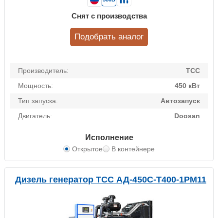
Снят с производства
Подобрать аналог
Производитель:
ТСС
Мощность:
450 кВт
Тип запуска:
Автозапуск
Двигатель:
Doosan
Исполнение
Открытое
В контейнере
Дизель генератор ТСС АД-450С-Т400-1РМ11