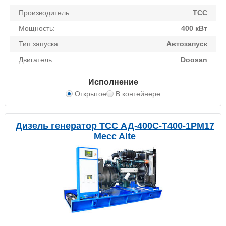
Производитель:
ТСС
Мощность:
400 кВт
Тип запуска:
Автозапуск
Двигатель:
Doosan
Исполнение
Открытое
В контейнере
Дизель генератор ТСС АД-400С-Т400-1РМ17
Mecc Alte