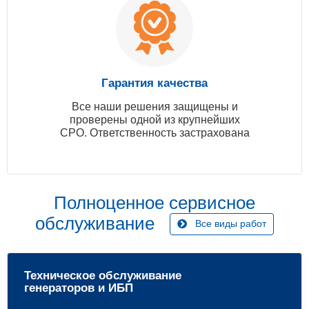
Гарантия качества
Все наши решения защищены и
проверены одной из крупнейших
СРО. Ответственность застрахована
Полноценное сервисное
обслуживание
Все виды работ
Техническое обслуживание
генераторов и ИБП