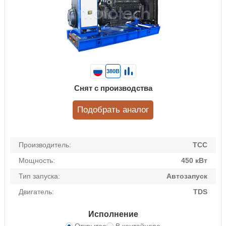
380В
Снят с производства
Подобрать аналог
Производитель:
ТСС
Мощность:
450 кВт
Тип запуска:
Автозапуск
Двигатель:
TDS
Исполнение