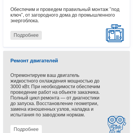
Обеспечим и проведем правильный монтаж "под
ключ", от загородного дома до промышленного
энергоблока.
Подробнее
Ремонт двигателей
Отремонтируем ваш двигатель
жидкостного охлаждения мощностью до
3000 кВт. При необходимости обеспечим
проведение работ на объекте заказчика.
Полный цикл ремонта — от диагностики
до запуска. Восстановление геометрии,
замена изношенных узлов, наладка и
испытания по заводским нормам.
Подробнее