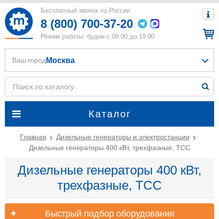
Бесплатный звонок по России
8 (800) 700-37-20
Режим работы: будни с 08:00 до 19:00
Москва
Ваш город
Каталог
Главная
Дизельные генераторы и электростанции
Дизельные генераторы 400 кВт, трехфазные, ТСС
Дизельные генераторы 400 кВт,
трехфазные, ТСС
Быстрый подбор оборудования