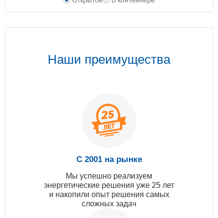
Открытое
В контейнере
Наши преимущества
С 2001 на рынке
Мы успешно реализуем
энергетические решения уже 25 лет
и накопили опыт решения самых
сложных задач