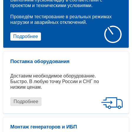
проектом и техническими условиями.
Проведём тестирование в реальных режимах
нагрузки и аварийных отключений.
Подробнее
Поставка оборудования
Доставим необходимое оборудование.
Быстро. В любую точку России и СНГ по
низким ценам.
Подробнее
Монтаж генераторов и ИБП