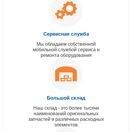
Сервисная служба
Мы обладаем собственной
мобильной службой сервиса и
ремонта оборудования
Большой склад
Наш склад - это более тысячи
наименований оригинальных
запчастей и различных расходных
элементов