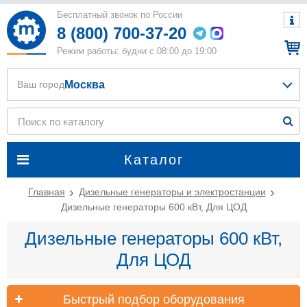
Бесплатный звонок по России
8 (800) 700-37-20
Режим работы: будни с 08:00 до 19:00
Москва
Ваш город
Каталог
Главная
Дизельные генераторы и электростанции
Дизельные генераторы 600 кВт, Для ЦОД
Дизельные генераторы 600 кВт,
Для ЦОД
Быстрый подбор оборудования