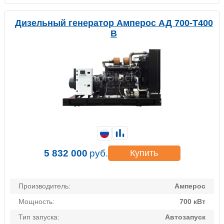
Дизельный генератор Амперос АД 700-Т400
B
5 832 000
руб.
Купить
Производитель:
Амперос
Мощность:
700 кВт
Тип запуска:
Автозапуск