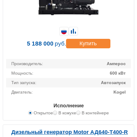
5 188 000
руб.
Купить
Производитель:
Амперос
Мощность:
600 кВт
Тип запуска:
Автозапуск
Двигатель:
Kogel
Исполнение
Открытое
В кожухе
В контейнере
Дизельный генератор Motor АД640-Т400-R