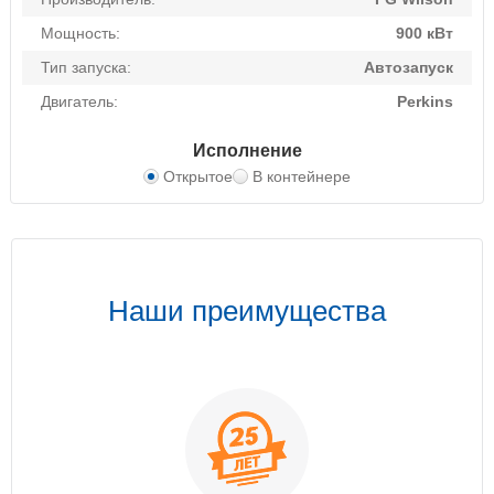
Мощность:
900 кВт
Тип запуска:
Автозапуск
Двигатель:
Perkins
Исполнение
Открытое
В контейнере
Наши преимущества