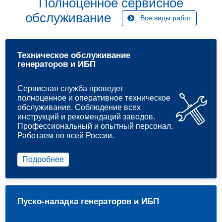
Полноценное сервисное
обслуживание
Все виды работ
Техническое обслуживание
генераторов и ИБП
Сервисная служба проведет
полноценное и оперативное техническое
обслуживание. Соблюдение всех
инструкций и рекомендаций заводов.
Профессиональный и опытный персонал.
Работаем по всей России.
Подробнее
Пуско-наладка генераторов и ИБП