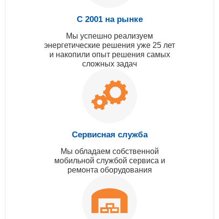
С 2001 на рынке
Мы успешно реализуем
энергетические решения уже 25 лет
и накопили опыт решения самых
сложных задач
Сервисная служба
Мы обладаем собственной
мобильной службой сервиса и
ремонта оборудования