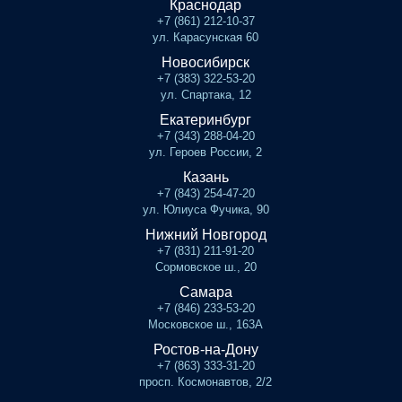
Краснодар
+7 (861) 212-10-37
ул. Карасунская 60
Новосибирск
+7 (383) 322-53-20
ул. Спартака, 12
Екатеринбург
+7 (343) 288-04-20
ул. Героев России, 2
Казань
+7 (843) 254-47-20
ул. Юлиуса Фучика, 90
Нижний Новгород
+7 (831) 211-91-20
Сормовское ш., 20
Самара
+7 (846) 233-53-20
Московское ш., 163А
Ростов-на-Дону
+7 (863) 333-31-20
просп. Космонавтов, 2/2