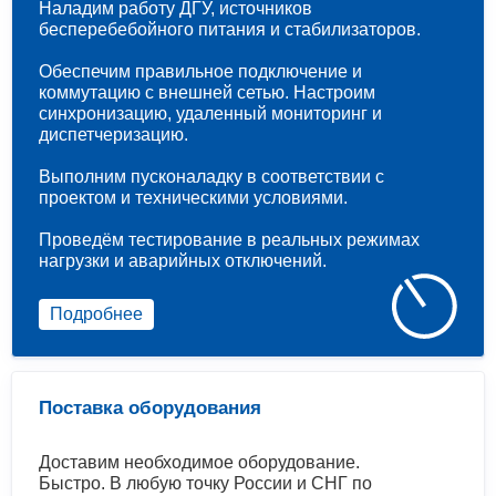
Наладим работу ДГУ, источников
бесперебебойного питания и стабилизаторов.
Обеспечим правильное подключение и
коммутацию с внешней сетью. Настроим
синхронизацию, удаленный мониторинг и
диспетчеризацию.
Выполним пусконаладку в соответствии с
проектом и техническими условиями.
Проведём тестирование в реальных режимах
нагрузки и аварийных отключений.
Подробнее
Поставка оборудования
Доставим необходимое оборудование.
Быстро. В любую точку России и СНГ по