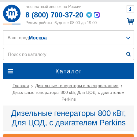
Бесплатный звонок по России
8 (800) 700-37-20
Режим работы: будни с 08:00 до 19:00
Москва
Ваш город
Каталог
Главная
Дизельные генераторы и электростанции
Дизельные генераторы 800 кВт, Для ЦОД, с двигателем
Perkins
Дизельные генераторы 800 кВт,
Для ЦОД, с двигателем Perkins