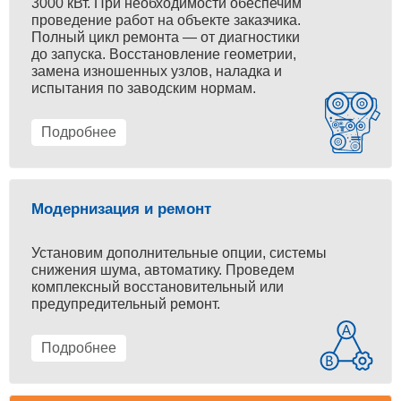
3000 кВт. При необходимости обеспечим
проведение работ на объекте заказчика.
Полный цикл ремонта — от диагностики
до запуска. Восстановление геометрии,
замена изношенных узлов, наладка и
испытания по заводским нормам.
Подробнее
Модернизация и ремонт
Установим дополнительные опции, системы
снижения шума, автоматику. Проведем
комплексный восстановительный или
предупредительный ремонт.
Подробнее