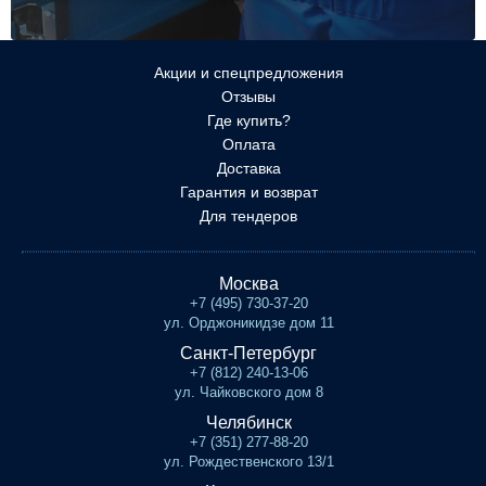
Акции и спецпредложения
Отзывы
Где купить?
Оплата
Доставка
Гарантия и возврат
Для тендеров
Москва
+7 (495) 730-37-20
ул. Орджоникидзе дом 11
Санкт-Петербург
+7 (812) 240-13-06
ул. Чайковского дом 8
Челябинск
+7 (351) 277-88-20
ул. Рождественского 13/1