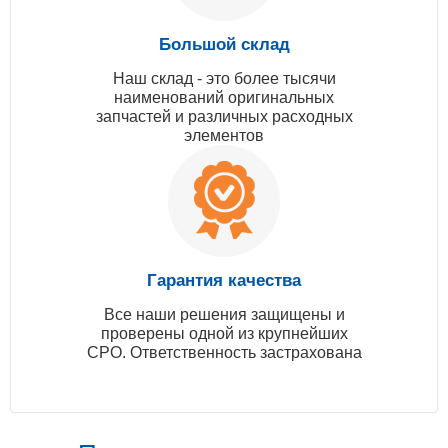
Большой склад
Наш склад - это более тысячи
наименований оригинальных
запчастей и различных расходных
элементов
Гарантия качества
Все наши решения защищены и
проверены одной из крупнейших
СРО. Ответственность застрахована