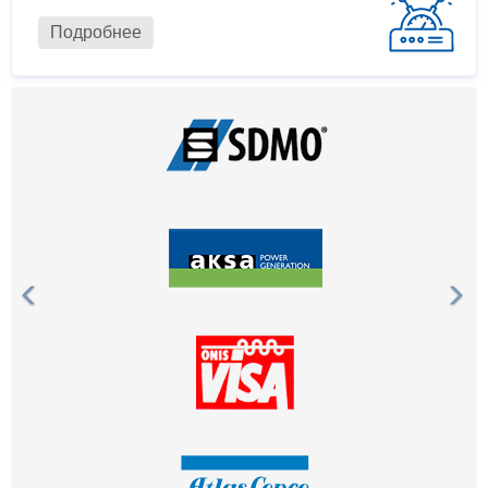
Подробнее