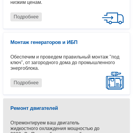
низким ценам.
Подробнее
Монтаж генераторов и ИБП
Обеспечим и проведем правильный монтаж "под
ключ", от загородного дома до промышленного
энергоблока.
Подробнее
Ремонт двигателей
Отремонтируем ваш двигатель
жидкостного охлаждения мощностью до