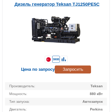
Дизель генератор Teksan TJ1250PE5C
380В
Цена по запросу
Запросить
Производитель:
Teksan
Мощность:
880 кВт
Тип запуска:
Автозапуск
Двигатель:
Perkins