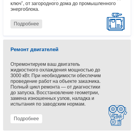
ключ", от загородного дома до промышленного
энергоблока.
Подробнее
Ремонт двигателей
Отремонтируем ваш двигатель
жидкостного охлаждения мощностью до
3000 кВт. При необходимости обеспечим
проведение работ на объекте заказчика.
Полный цикл ремонта — от диагностики
до запуска. Восстановление геометрии,
замена изношенных узлов, наладка и
испытания по заводским нормам.
Подробнее