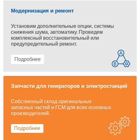
Модернизация и ремонт
Установим дополнительные опции, системы
снижения шума, автоматику. Проведем
комплексный восстановительный или
предупредительный ремонт.
Подробнее
Запчасти для генераторов и электростанций
Собственный склад оригинальных
запасных частей и ГСМ для всех основных
производителей.
Подробнее