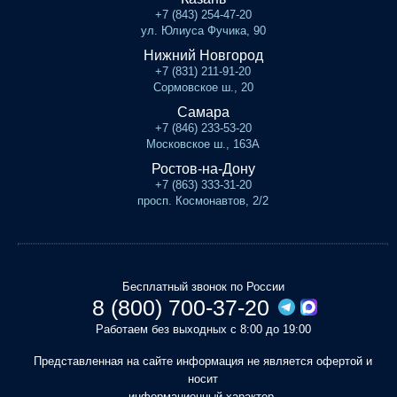
+7 (843) 254-47-20
ул. Юлиуса Фучика, 90
Нижний Новгород
+7 (831) 211-91-20
Сормовское ш., 20
Самара
+7 (846) 233-53-20
Московское ш., 163А
Ростов-на-Дону
+7 (863) 333-31-20
просп. Космонавтов, 2/2
Бесплатный звонок по России
8 (800) 700-37-20
Работаем без выходных с 8:00 до 19:00
Представленная на сайте информация не является офертой и
носит
информационный характер.