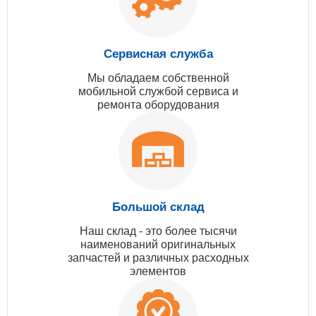
Сервисная служба
Мы обладаем собственной
мобильной службой сервиса и
ремонта оборудования
Большой склад
Наш склад - это более тысячи
наименований оригинальных
запчастей и различных расходных
элементов