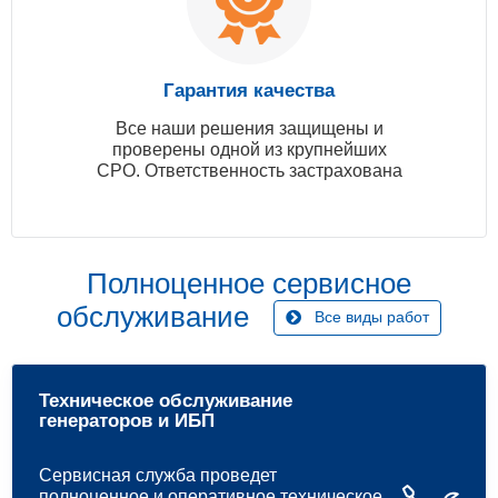
Гарантия качества
Все наши решения защищены и
проверены одной из крупнейших
СРО. Ответственность застрахована
Полноценное сервисное
обслуживание
Все виды работ
Техническое обслуживание
генераторов и ИБП
Сервисная служба проведет
полноценное и оперативное техническое