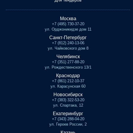
Для тендеров
Москва
+7 (495) 730-37-20
ул. Орджоникидзе дом 11
Санкт-Петербург
+7 (812) 240-13-06
ул. Чайковского дом 8
Челябинск
+7 (351) 277-88-20
ул. Рождественского 13/1
Краснодар
+7 (861) 212-10-37
ул. Карасунская 60
Новосибирск
+7 (383) 322-53-20
ул. Спартака, 12
Екатеринбург
+7 (343) 288-04-20
ул. Героев России, 2
Казань