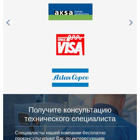
Получите консультацию
технического специалиста
Специалисты нашей компании бесплатно
проконсультируют Вас по интересующим