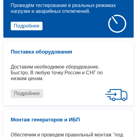
Проведём тестирование в реальных режимах
нагрузки и аварийных отключений.
Подробнее
Поставка оборудования
Доставим необходимое оборудование.
Быстро. В любую точку России и СНГ по
низким ценам.
Подробнее
Монтаж генераторов и ИБП
Обеспечим и проведем правильный монтаж "под