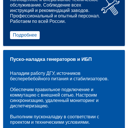
обслуживание. Соблюдение всех
инструкций и рекомендаций заводов.
Профессиональный и опытный персонал.
Работаем по всей России.
Подробнее
Пуско-наладка генераторов и ИБП
Наладим работу ДГУ, источников
бесперебебойного питания и стабилизаторов.
Обеспечим правильное подключение и
коммутацию с внешней сетью. Настроим
синхронизацию, удаленный мониторинг и
диспетчеризацию.
Выполним пусконаладку в соответствии с
проектом и техническими условиями.