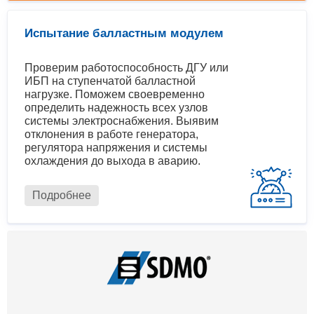
Испытание балластным модулем
Проверим работоспособность ДГУ или
ИБП на ступенчатой балластной
нагрузке. Поможем своевременно
определить надежность всех узлов
системы электроснабжения. Выявим
отклонения в работе генератора,
регулятора напряжения и системы
охлаждения до выхода в аварию.
Подробнее