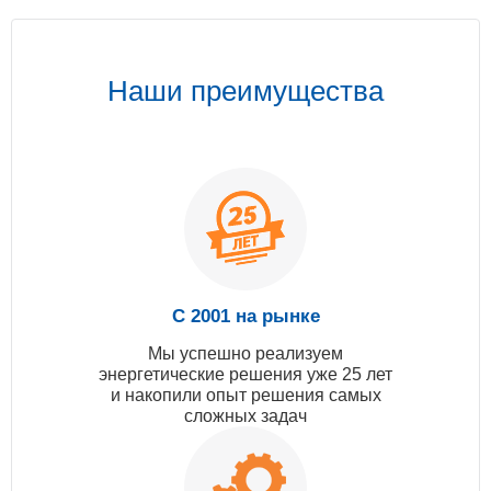
Наши преимущества
С 2001 на рынке
Мы успешно реализуем
энергетические решения уже 25 лет
и накопили опыт решения самых
сложных задач