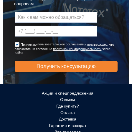
вопросам.
пользовательское соглашение
Принимаю
и подтверждаю, что
ознакомлен и согласен с
политикой конфиденциальности
этого
сайта
Акции и спецпредложения
Отзывы
Где купить?
Оплата
Доставка
Гарантия и возврат