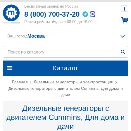
Бесплатный звонок по России
8 (800) 700-37-20
Режим работы: будни с 08:00 до 19:00
Москва
Ваш город
Каталог
Главная
Дизельные генераторы и электростанции
Дизельные генераторы с двигателем Cummins, Для дома и
дачи
Дизельные генераторы с
двигателем Cummins, Для дома и
дачи