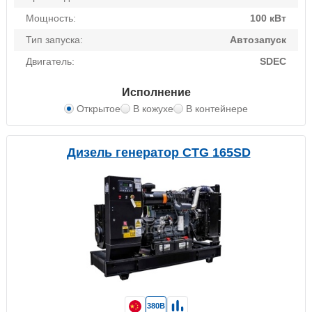
Мощность:
100 кВт
Тип запуска:
Автозапуск
Двигатель:
SDEC
Исполнение
Открытое
В кожухе
В контейнере
Дизель генератор CTG 165SD
380В