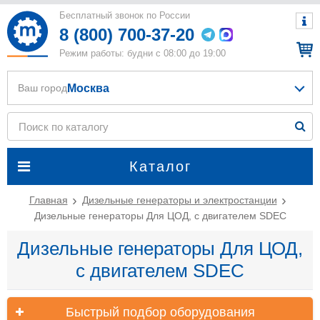
Бесплатный звонок по России
8 (800) 700-37-20
Режим работы: будни с 08:00 до 19:00
Москва
Ваш город
Каталог
Главная
Дизельные генераторы и электростанции
Дизельные генераторы Для ЦОД, с двигателем SDEC
Дизельные генераторы Для ЦОД,
с двигателем SDEC
Быстрый подбор оборудования