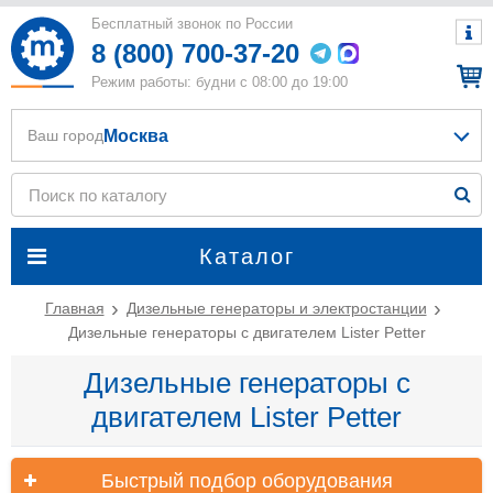
Бесплатный звонок по России
8 (800) 700-37-20
Режим работы: будни с 08:00 до 19:00
Москва
Ваш город
Каталог
Главная
Дизельные генераторы и электростанции
Дизельные генераторы с двигателем Lister Petter
Дизельные генераторы с
двигателем Lister Petter
Быстрый подбор оборудования