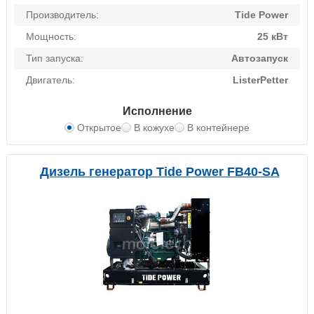
Производитель:
Tide Power
Мощность:
25 кВт
Тип запуска:
Автозапуск
Двигатель:
ListerPetter
Исполнение
Открытое
В кожухе
В контейнере
Дизель генератор Tide Power FB40-SA