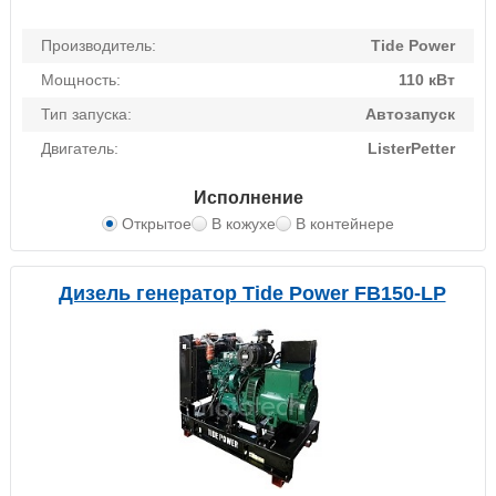
Производитель:
Tide Power
Мощность:
110 кВт
Тип запуска:
Автозапуск
Двигатель:
ListerPetter
Исполнение
Открытое
В кожухе
В контейнере
Дизель генератор Tide Power FB150-LP