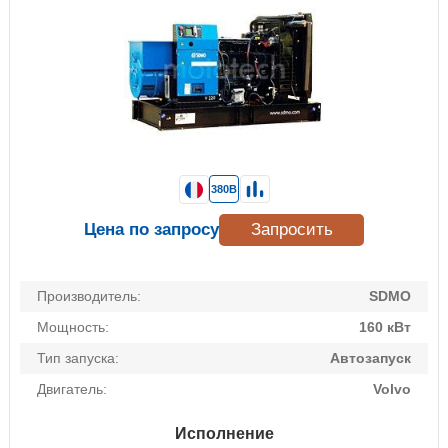
380В
Цена по запросу
Запросить
Производитель:
SDMO
Мощность:
160 кВт
Тип запуска:
Автозапуск
Двигатель:
Volvo
Исполнение