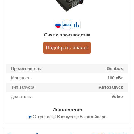
380В
Снят с производства
Подобрать аналог
Производитель:
Genbox
Мощность:
160 кВт
Тип запуска:
Автозапуск
Двигатель:
Volvo
Исполнение
Открытое
В кожухе
В контейнере