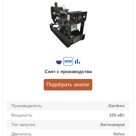
380В
Снят с производства
Подобрать аналог
Производитель:
Genbox
Мощность:
100 кВт
Тип запуска:
Автозапуск
Двигатель:
Volvo