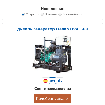
Исполнение
Открытое
В кожухе
В контейнере
Дизель генератор Gesan DVA 140E
380В
Снят с производства
Подобрать аналог