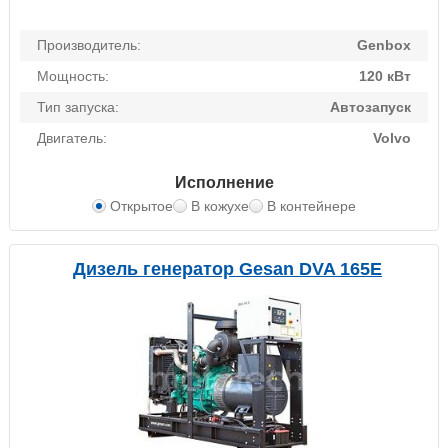
Производитель:
Genbox
Мощность:
120 кВт
Тип запуска:
Автозапуск
Двигатель:
Volvo
Исполнение
Открытое
В кожухе
В контейнере
Дизель генератор Gesan DVA 165E