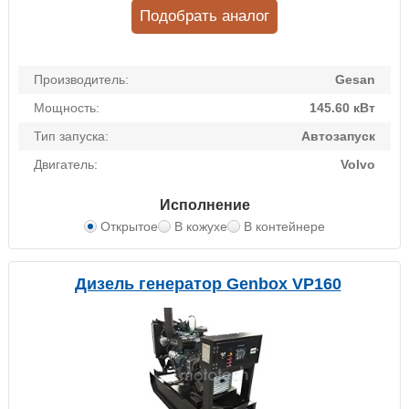
Подобрать аналог
Производитель:
Gesan
Мощность:
145.60 кВт
Тип запуска:
Автозапуск
Двигатель:
Volvo
Исполнение
Открытое
В кожухе
В контейнере
Дизель генератор Genbox VP160