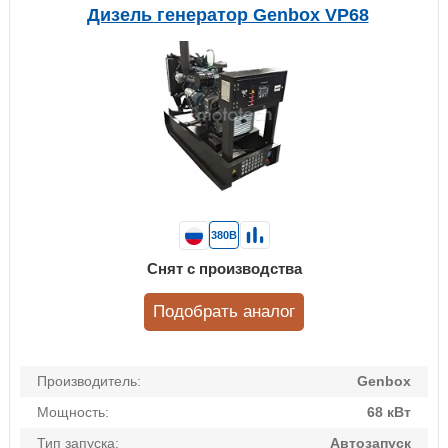
Дизель генератор Genbox VP68
380В
Снят с производства
Подобрать аналог
Производитель:
Genbox
Мощность:
68 кВт
Тип запуска:
Автозапуск