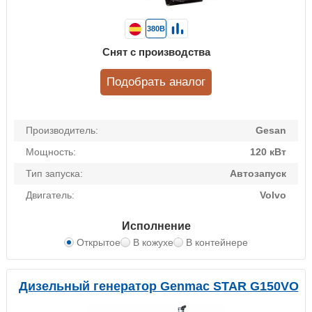
380В
Снят с производства
Подобрать аналог
Производитель:
Gesan
Мощность:
120 кВт
Тип запуска:
Автозапуск
Двигатель:
Volvo
Исполнение
Открытое
В кожухе
В контейнере
Дизельный генератор Genmac STAR G150VO