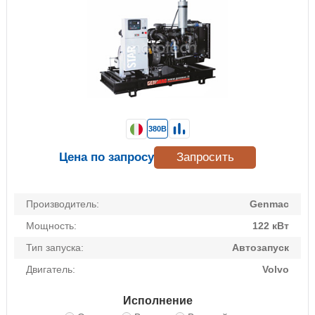
380В
Цена по запросу
Запросить
Производитель:
Genmac
Мощность:
122 кВт
Тип запуска:
Автозапуск
Двигатель:
Volvo
Исполнение