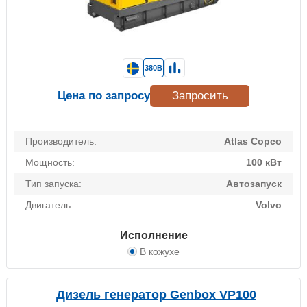
380В
Цена по запросу
Запросить
Производитель:
Atlas Copco
Мощность:
100 кВт
Тип запуска:
Автозапуск
Двигатель:
Volvo
Исполнение
В кожухе
Дизель генератор Genbox VP100