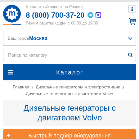
Бесплатный звонок по России
8 (800) 700-37-20
Режим работы: будни с 08:00 до 19:00
Москва
Ваш город
Каталог
Главная
Дизельные генераторы и электростанции
Дизельные генераторы с двигателем Volvo
Дизельные генераторы с
двигателем Volvo
Быстрый подбор оборудования