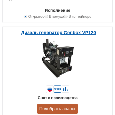
Исполнение
Открытое
В кожухе
В контейнере
Дизель генератор Genbox VP120
380В
Снят с производства
Подобрать аналог