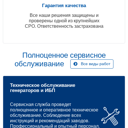
Гарантия качества
Все наши решения защищены и
проверены одной из крупнейших
СРО. Ответственность застрахована
Полноценное сервисное
обслуживание
Все виды работ
Техническое обслуживание
генераторов и ИБП
Сервисная служба проведет
полноценное и оперативное техническое
обслуживание. Соблюдение всех
инструкций и рекомендаций заводов.
Профессиональный и опытный персонал.