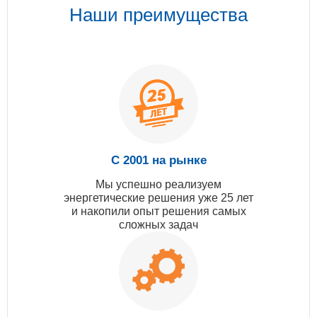
Наши преимущества
С 2001 на рынке
Мы успешно реализуем
энергетические решения уже 25 лет
и накопили опыт решения самых
сложных задач