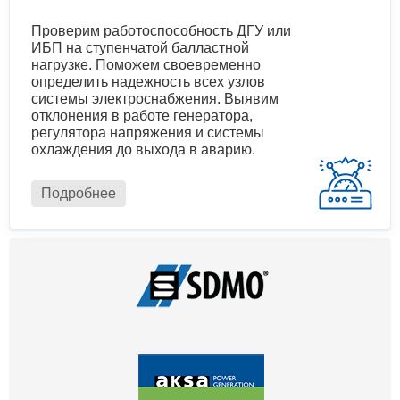
Проверим работоспособность ДГУ или
ИБП на ступенчатой балластной
нагрузке. Поможем своевременно
определить надежность всех узлов
системы электроснабжения. Выявим
отклонения в работе генератора,
регулятора напряжения и системы
охлаждения до выхода в аварию.
Подробнее