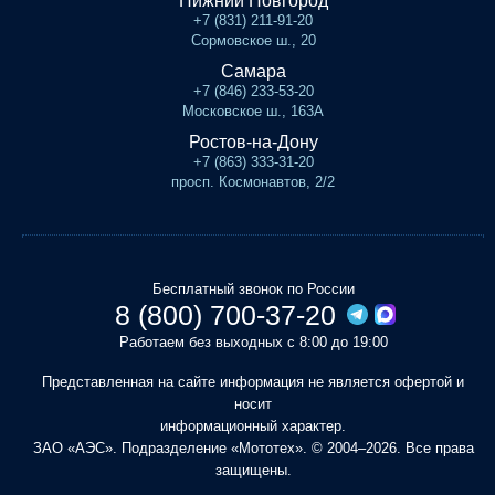
Нижний Новгород
+7 (831) 211-91-20
Сормовское ш., 20
Самара
+7 (846) 233-53-20
Московское ш., 163А
Ростов-на-Дону
+7 (863) 333-31-20
просп. Космонавтов, 2/2
Бесплатный звонок по России
8 (800) 700-37-20
Работаем без выходных с 8:00 до 19:00
Представленная на сайте информация не является офертой и
носит
информационный характер.
ЗАО «АЭС». Подразделение «Мототех». © 2004–2026. Все права
защищены.