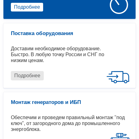
Подробнее
Поставка оборудования
Доставим необходимое оборудование.
Быстро. В любую точку России и СНГ по
низким ценам.
Подробнее
Монтаж генераторов и ИБП
Обеспечим и проведем правильный монтаж "под
ключ", от загородного дома до промышленного
энергоблока.