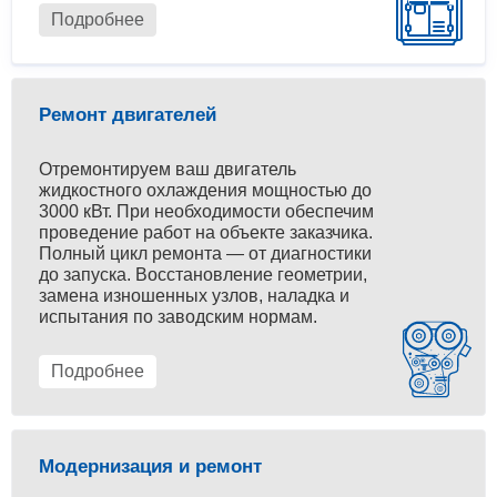
Подробнее
Ремонт двигателей
Отремонтируем ваш двигатель
жидкостного охлаждения мощностью до
3000 кВт. При необходимости обеспечим
проведение работ на объекте заказчика.
Полный цикл ремонта — от диагностики
до запуска. Восстановление геометрии,
замена изношенных узлов, наладка и
испытания по заводским нормам.
Подробнее
Модернизация и ремонт