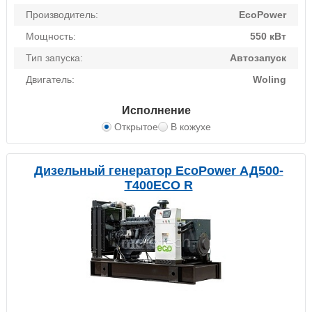
Производитель:
EcoPower
Мощность:
550 кВт
Тип запуска:
Автозапуск
Двигатель:
Woling
Исполнение
Открытое
В кожухе
Дизельный генератор EcoPower АД500-
T400ECO R