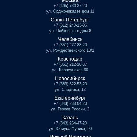
Москва
+7 (495) 730-37-20
ул. Орджоникидзе дом 11
Санкт-Петербург
+7 (812) 240-13-06
ул. Чайковского дом 8
Челябинск
+7 (351) 277-88-20
ул. Рождественского 13/1
Краснодар
+7 (861) 212-10-37
ул. Карасунская 60
Новосибирск
+7 (383) 322-53-20
ул. Спартака, 12
Екатеринбург
+7 (343) 288-04-20
ул. Героев России, 2
Казань
+7 (843) 254-47-20
ул. Юлиуса Фучика, 90