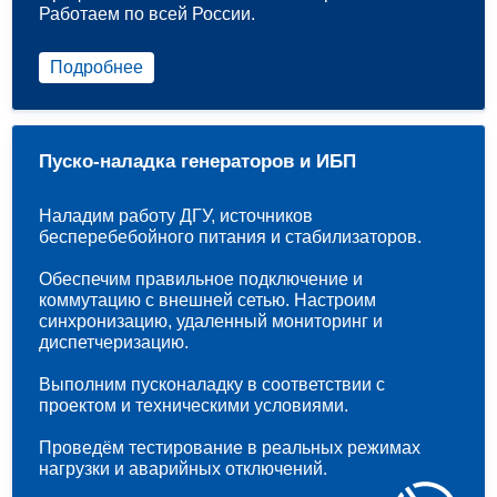
Работаем по всей России.
Подробнее
Пуско-наладка генераторов и ИБП
Наладим работу ДГУ, источников
бесперебебойного питания и стабилизаторов.
Обеспечим правильное подключение и
коммутацию с внешней сетью. Настроим
синхронизацию, удаленный мониторинг и
диспетчеризацию.
Выполним пусконаладку в соответствии с
проектом и техническими условиями.
Проведём тестирование в реальных режимах
нагрузки и аварийных отключений.