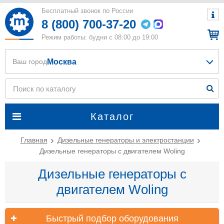
Бесплатный звонок по России
8 (800) 700-37-20
Режим работы: будни с 08:00 до 19:00
Москва
Ваш город
Каталог
Главная
Дизельные генераторы и электростанции
Дизельные генераторы с двигателем Woling
Дизельные генераторы с
двигателем Woling
Быстрый подбор оборудования