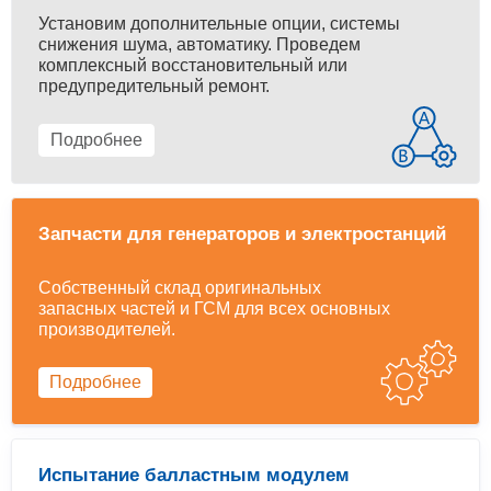
Установим дополнительные опции, системы
снижения шума, автоматику. Проведем
комплексный восстановительный или
предупредительный ремонт.
Подробнее
Запчасти для генераторов и электростанций
Собственный склад оригинальных
запасных частей и ГСМ для всех основных
производителей.
Подробнее
Испытание балластным модулем