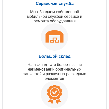
Сервисная служба
Мы обладаем собственной
мобильной службой сервиса и
ремонта оборудования
Большой склад
Наш склад - это более тысячи
наименований оригинальных
запчастей и различных расходных
элементов