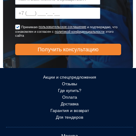
пользовательское соглашение
Принимаю
и подтверждаю, что
ознакомлен и согласен с
политикой конфиденциальности
этого
сайта
Акции и спецпредложения
Отзывы
Где купить?
Оплата
Доставка
Гарантия и возврат
Для тендеров