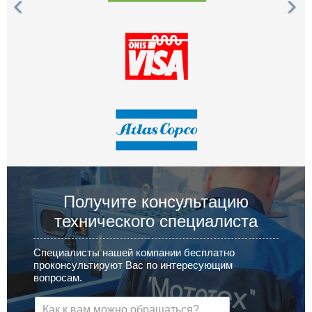
Получите консультацию
технического специалиста
Специалисты нашей компании бесплатно
проконсультируют Вас по интересующим
вопросам.