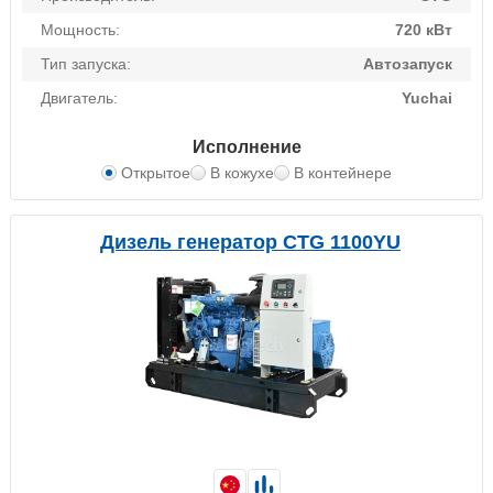
Мощность:
720 кВт
Тип запуска:
Автозапуск
Двигатель:
Yuchai
Исполнение
Открытое
В кожухе
В контейнере
Дизель генератор CTG 1100YU