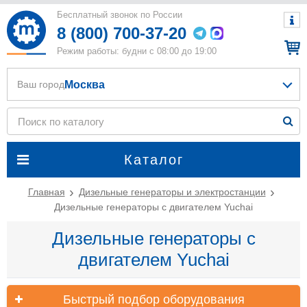
Бесплатный звонок по России
8 (800) 700-37-20
Режим работы: будни с 08:00 до 19:00
Москва
Ваш город
Каталог
Главная
Дизельные генераторы и электростанции
Дизельные генераторы с двигателем Yuchai
Дизельные генераторы с
двигателем Yuchai
Быстрый подбор оборудования