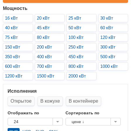
Мощность
16 кВт
20 кВт
25 кВт
30 кВт
40 кВт
45 кВт
50 кВт
60 кВт
75 кВт
80 кВт
100 кВт
120 кВт
150 кВт
200 кВт
250 кВт
300 кВт
350 кВт
400 кВт
450 кВт
500 кВт
600 кВт
700 кВт
800 кВт
1000 кВт
1200 кВт
1500 кВт
2000 кВт
Исполнения
Открытое
В кожухе
В контейнере
Отображать по
Сортировать по
24
цене ↓