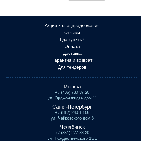
Акции и спецпредложения
Отзывы
Где купить?
Оплата
Доставка
Гарантия и возврат
Для тендеров
Москва
+7 (495) 730-37-20
ул. Орджоникидзе дом 11
Санкт-Петербург
+7 (812) 240-13-06
ул. Чайковского дом 8
Челябинск
+7 (351) 277-88-20
ул. Рождественского 13/1