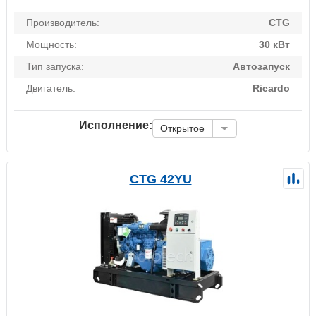
Производитель:
CTG
Мощность:
30 кВт
Тип запуска:
Автозапуск
Двигатель:
Ricardo
Исполнение:
Открытое
CTG 42YU