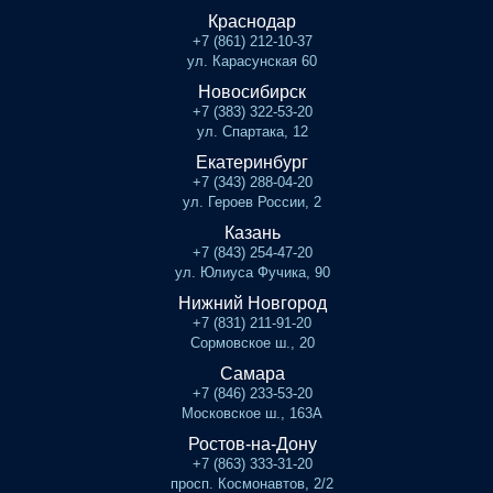
Краснодар
+7 (861) 212-10-37
ул. Карасунская 60
Новосибирск
+7 (383) 322-53-20
ул. Спартака, 12
Екатеринбург
+7 (343) 288-04-20
ул. Героев России, 2
Казань
+7 (843) 254-47-20
ул. Юлиуса Фучика, 90
Нижний Новгород
+7 (831) 211-91-20
Сормовское ш., 20
Самара
+7 (846) 233-53-20
Московское ш., 163А
Ростов-на-Дону
+7 (863) 333-31-20
просп. Космонавтов, 2/2