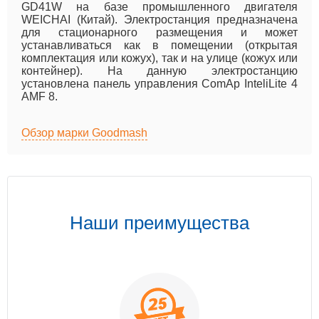
GD41W на базе промышленного двигателя
WEICHAI (Китай). Электростанция предназначена
для стационарного размещения и может
устанавливаться как в помещении (открытая
комплектация или кожух), так и на улице (кожух или
контейнер). На данную электростанцию
установлена панель управления ComAp InteliLite 4
AMF 8.
Обзор марки Goodmash
Наши преимущества