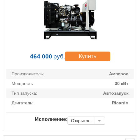
464 000
руб.
Купить
Производитель:
Амперос
Мощность:
30 кВт
Тип запуска:
Автозапуск
Двигатель:
Ricardo
Исполнение:
Открытое