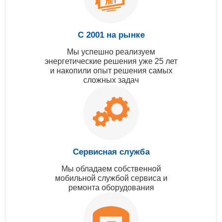
С 2001 на рынке
Мы успешно реализуем
энергетические решения уже 25 лет
и накопили опыт решения самых
сложных задач
Сервисная служба
Мы обладаем собственной
мобильной службой сервиса и
ремонта оборудования