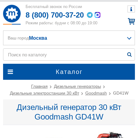
Бесплатный звонок по России
8 (800) 700-37-20
Режим работы: будни с 08:00 до 19:00
Москва
Ваш город
Каталог
Главная
Дизельные генераторы
Дизельные электростанции 30 кВт
Goodmash
GD41W
Дизельный генератор 30 кВт
Goodmash GD41W