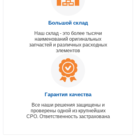
Большой склад
Наш склад - это более тысячи
наименований оригинальных
запчастей и различных расходных
элементов
Гарантия качества
Все наши решения защищены и
проверены одной из крупнейших
СРО. Ответственность застрахована