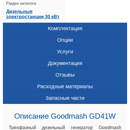
Раздел каталога:
Дизельные
электростанции 30 кВт
Комплектация
Опции
Услуги
Документация
Отзывы
Расходные материалы
Запасные части
Описание Goodmash GD41W
Трехфазный дизельный генератор Goodmash