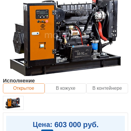
Исполнение
Открытое
В кожухе
В контейнере
603 000 руб.
Цена: