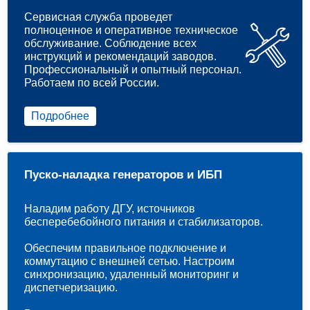
Сервисная служба проведет
полноценное и оперативное техническое
обслуживание. Соблюдение всех
инструкций и рекомендаций заводов.
Профессиональный и опытный персонал.
Работаем по всей России.
Подробнее
Пуско-наладка генераторов и ИБП
Наладим работу ДГУ, источников
бесперебебойного питания и стабилизаторов.
Обеспечим правильное подключение и
коммутацию с внешней сетью. Настроим
синхронизацию, удаленный мониторинг и
диспетчеризацию.