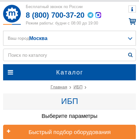
Бесплатный звонок по России
8 (800) 700-37-20
Режим работы: будни с 08:00 до 19:00
Москва
Ваш город
Каталог
Главная
ИБП
ИБП
Выберите параметры
Быстрый подбор оборудования