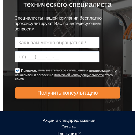
технического специалиста
Специалисты нашей компании бесплатно
проконсультируют Вас по интересующим
вопросам.
пользовательское соглашение
Принимаю
и подтверждаю, что
ознакомлен и согласен с
политикой конфиденциальности
этого
сайта
Акции и спецпредложения
Отзывы
Где купить?