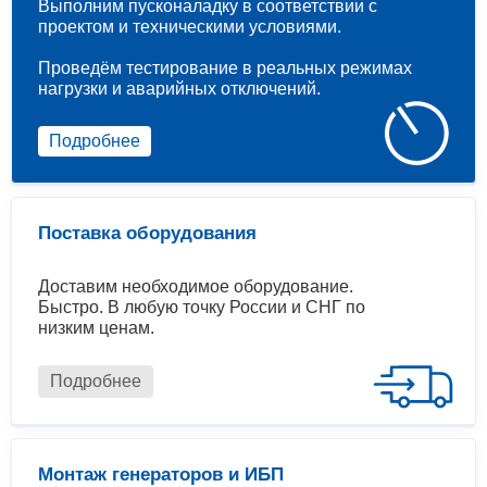
Выполним пусконаладку в соответствии с
проектом и техническими условиями.
Проведём тестирование в реальных режимах
нагрузки и аварийных отключений.
Подробнее
Поставка оборудования
Доставим необходимое оборудование.
Быстро. В любую точку России и СНГ по
низким ценам.
Подробнее
Монтаж генераторов и ИБП