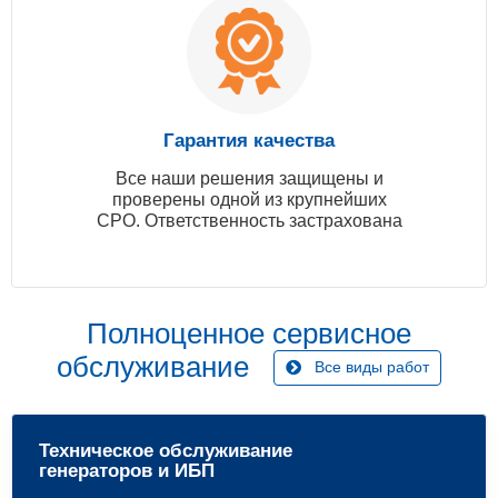
Гарантия качества
Все наши решения защищены и
проверены одной из крупнейших
СРО. Ответственность застрахована
Полноценное сервисное
обслуживание
Все виды работ
Техническое обслуживание
генераторов и ИБП