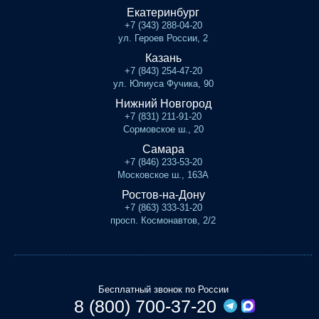
Екатеринбург
+7 (343) 288-04-20
ул. Героев России, 2
Казань
+7 (843) 254-47-20
ул. Юлиуса Фучика, 90
Нижний Новгород
+7 (831) 211-91-20
Сормовское ш., 20
Самара
+7 (846) 233-53-20
Московское ш., 163А
Ростов-на-Дону
+7 (863) 333-31-20
просп. Космонавтов, 2/2
Бесплатный звонок по России
8 (800) 700-37-20