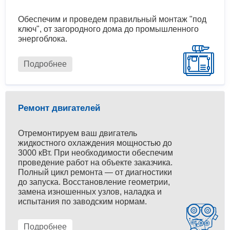
Обеспечим и проведем правильный монтаж "под
ключ", от загородного дома до промышленного
энергоблока.
Подробнее
Ремонт двигателей
Отремонтируем ваш двигатель
жидкостного охлаждения мощностью до
3000 кВт. При необходимости обеспечим
проведение работ на объекте заказчика.
Полный цикл ремонта — от диагностики
до запуска. Восстановление геометрии,
замена изношенных узлов, наладка и
испытания по заводским нормам.
Подробнее