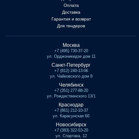
Оплата
Доставка
Гарантия и возврат
Для тендеров
Москва
+7 (495) 730-37-20
ул. Орджоникидзе дом 11
Санкт-Петербург
+7 (812) 240-13-06
ул. Чайковского дом 8
Челябинск
+7 (351) 277-88-20
ул. Рождественского 13/1
Краснодар
+7 (861) 212-10-37
ул. Карасунская 60
Новосибирск
+7 (383) 322-53-20
ул. Спартака, 12