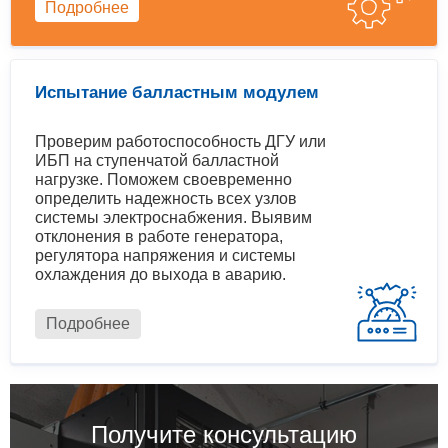
Подробнее
Испытание балластным модулем
Проверим работоспособность ДГУ или
ИБП на ступенчатой балластной
нагрузке. Поможем своевременно
определить надежность всех узлов
системы электроснабжения. Выявим
отклонения в работе генератора,
регулятора напряжения и системы
охлаждения до выхода в аварию.
Подробнее
Получите консультацию