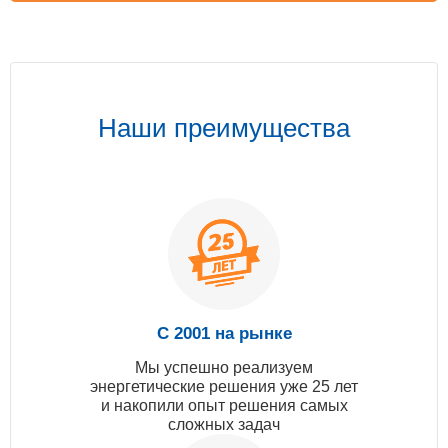
Наши преимущества
С 2001 на рынке
Мы успешно реализуем
энергетические решения уже 25 лет
и накопили опыт решения самых
сложных задач