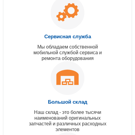
Сервисная служба
Мы обладаем собственной
мобильной службой сервиса и
ремонта оборудования
Большой склад
Наш склад - это более тысячи
наименований оригинальных
запчастей и различных расходных
элементов