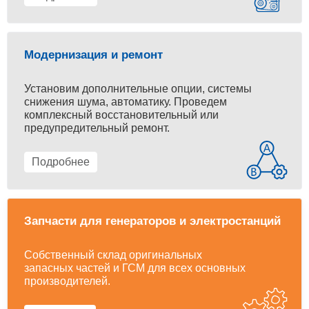
Модернизация и ремонт
Установим дополнительные опции, системы
снижения шума, автоматику. Проведем
комплексный восстановительный или
предупредительный ремонт.
Подробнее
Запчасти для генераторов и электростанций
Собственный склад оригинальных
запасных частей и ГСМ для всех основных
производителей.