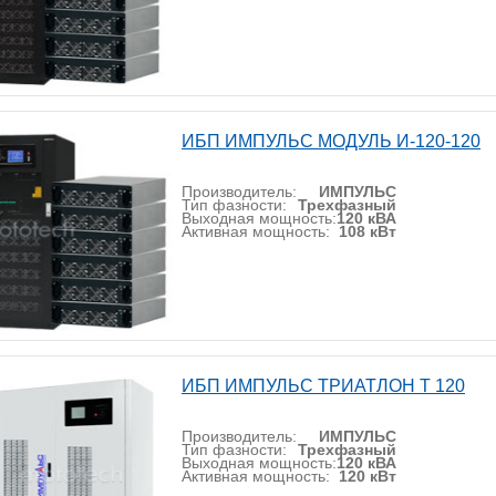
ИБП ИМПУЛЬС МОДУЛЬ И-120-120
Производитель:
ИМПУЛЬС
Тип фазности:
Трехфазный
Выходная мощность:
120 кВА
Активная мощность:
108 кВт
ИБП ИМПУЛЬС ТРИАТЛОН Т 120
Производитель:
ИМПУЛЬС
Тип фазности:
Трехфазный
Выходная мощность:
120 кВА
Активная мощность:
120 кВт