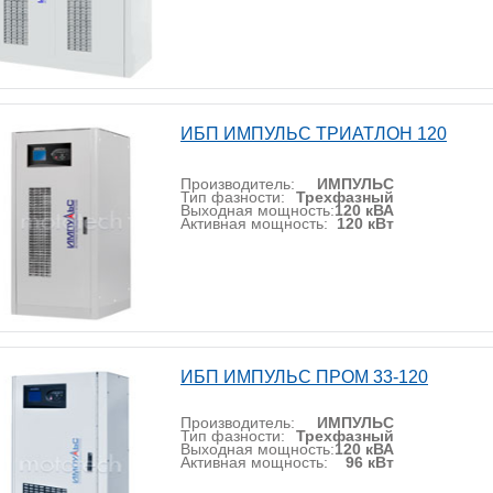
ИБП ИМПУЛЬС ТРИАТЛОН 120
Производитель:
ИМПУЛЬС
Тип фазности:
Трехфазный
Выходная мощность:
120 кВА
Активная мощность:
120 кВт
ИБП ИМПУЛЬС ПРОМ 33-120
Производитель:
ИМПУЛЬС
Тип фазности:
Трехфазный
Выходная мощность:
120 кВА
Активная мощность:
96 кВт