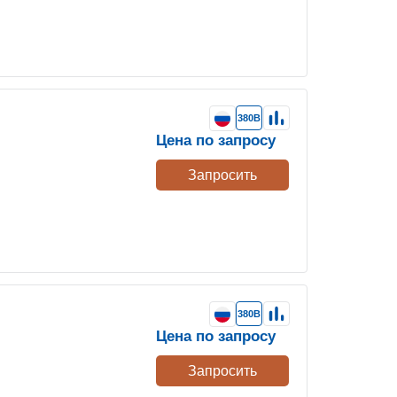
380В
Цена по запросу
Запросить
380В
Цена по запросу
Запросить