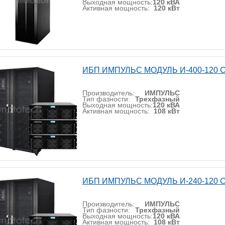
Выходная мощность:
120 кВА
Активная мощность:
120 кВт
ИБП ИМПУЛЬС МОДУЛЬ И-400-120 
Производитель:
ИМПУЛЬС
Тип фазности:
Трехфазный
Выходная мощность:
120 кВА
Активная мощность:
108 кВт
ИБП ИМПУЛЬС МОДУЛЬ И-240-120 
Производитель:
ИМПУЛЬС
Тип фазности:
Трехфазный
Выходная мощность:
120 кВА
Активная мощность:
108 кВт