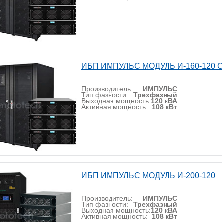
ИБП ИМПУЛЬС МОДУЛЬ И-160-120 
Производитель:
ИМПУЛЬС
Тип фазности:
Трехфазный
Выходная мощность:
120 кВА
Активная мощность:
108 кВт
ИБП ИМПУЛЬС МОДУЛЬ И-200-120
Производитель:
ИМПУЛЬС
Тип фазности:
Трехфазный
Выходная мощность:
120 кВА
Активная мощность:
108 кВт