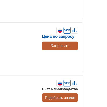
380В
Цена по запросу
Запросить
380В
Снят с производства
Подобрать аналог