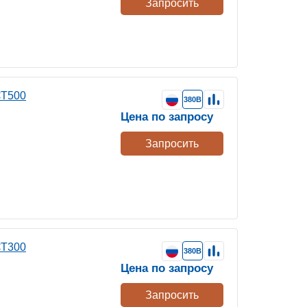
Запросить
СТ500
380В
Цена по запросу
Запросить
СТ300
380В
Цена по запросу
Запросить