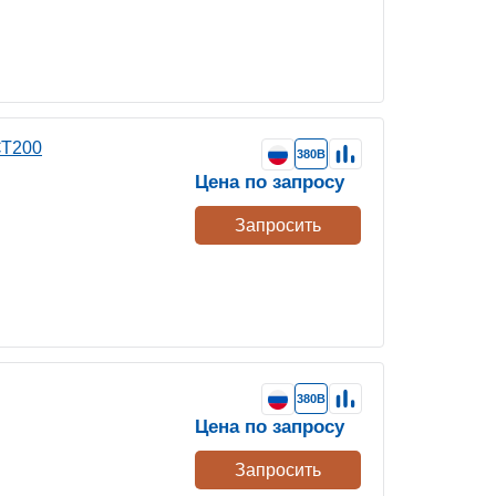
СТ200
380В
Цена по запросу
Запросить
380В
Цена по запросу
Запросить