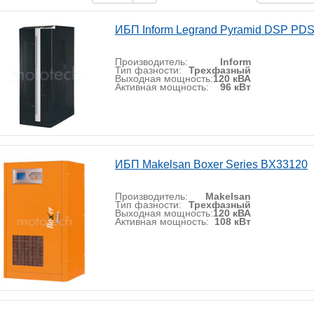
ИБП Inform Legrand Pyramid DSP PD
Производитель:
Inform
Тип фазности:
Трехфазный
Выходная мощность:
120 кВА
Активная мощность:
96 кВт
ИБП Makelsan Boxer Series BX33120
Производитель:
Makelsan
Тип фазности:
Трехфазный
Выходная мощность:
120 кВА
Активная мощность:
108 кВт