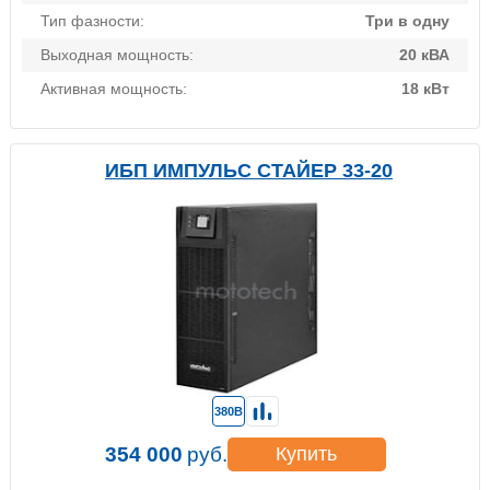
Тип фазности:
Три в одну
Выходная мощность:
20 кВА
Активная мощность:
18 кВт
ИБП ИМПУЛЬС СТАЙЕР 33-20
380В
354 000
руб.
Купить