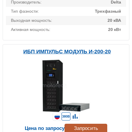
Производитель:
Delta
Тип фазности:
Трехфазный
Выходная мощность:
20 кВА
Активная мощность:
20 кВт
ИБП ИМПУЛЬС МОДУЛЬ И-200-20
380В
Цена по запросу
Запросить