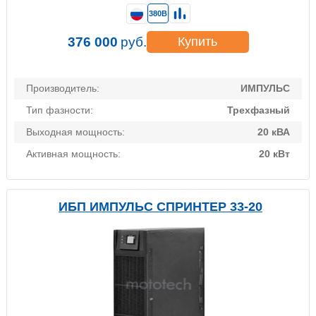
380В
376 000
руб.
Купить
Производитель:
ИМПУЛЬС
Тип фазности:
Трехфазный
Выходная мощность:
20 кВА
Активная мощность:
20 кВт
ИБП ИМПУЛЬС СПРИНТЕР 33-20