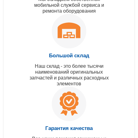
мобильной службой сервиса и
ремонта оборудования
Большой склад
Наш склад - это более тысячи
наименований оригинальных
запчастей и различных расходных
элементов
Гарантия качества