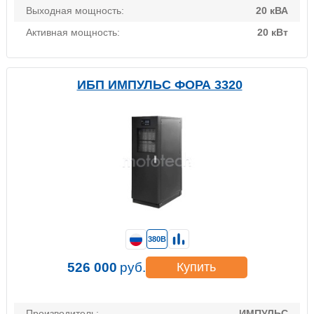
Выходная мощность:
20 кВА
Активная мощность:
20 кВт
ИБП ИМПУЛЬС ФОРА 3320
380В
526 000
руб.
Купить
Производитель:
ИМПУЛЬС