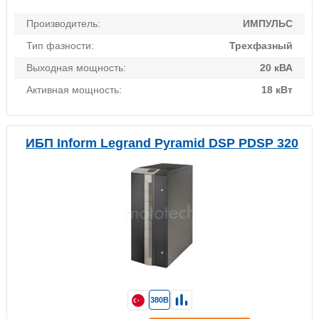
Производитель:
ИМПУЛЬС
Тип фазности:
Трехфазный
Выходная мощность:
20 кВА
Активная мощность:
18 кВт
ИБП Inform Legrand Pyramid DSP PDSP 320
380В