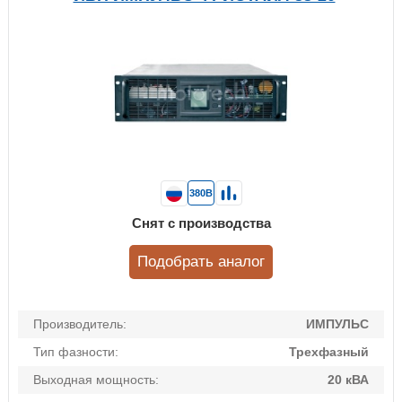
380В
Снят с производства
Подобрать аналог
Производитель:
ИМПУЛЬС
Тип фазности:
Трехфазный
Выходная мощность:
20 кВА