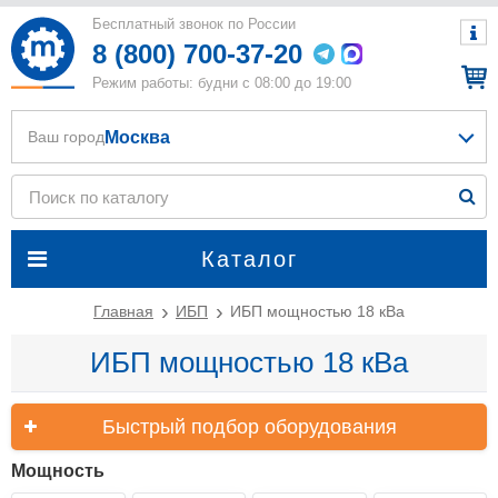
Бесплатный звонок по России
8 (800) 700-37-20
Режим работы: будни с 08:00 до 19:00
Москва
Ваш город
Каталог
Главная
ИБП
ИБП мощностью 18 кВа
ИБП мощностью 18 кВа
Быстрый подбор оборудования
Мощность