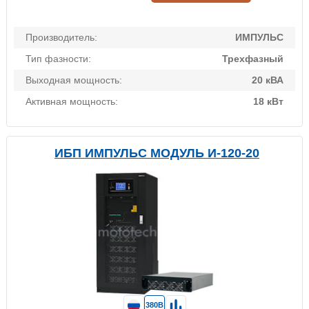
Производитель:
ИМПУЛЬС
Тип фазности:
Трехфазный
Выходная мощность:
20 кВА
Активная мощность:
18 кВт
ИБП ИМПУЛЬС МОДУЛЬ И-120-20
380В