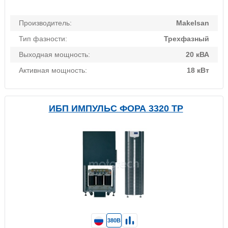
Производитель:
Makelsan
Тип фазности:
Трехфазный
Выходная мощность:
20 кВА
Активная мощность:
18 кВт
ИБП ИМПУЛЬС ФОРА 3320 TP
380В