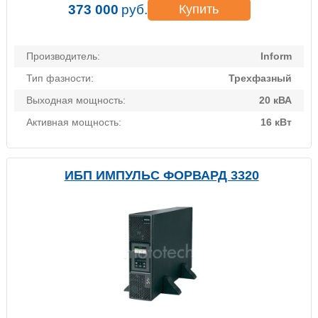
373 000
руб.
Купить
Производитель:
Inform
Тип фазности:
Трехфазный
Выходная мощность:
20 кВА
Активная мощность:
16 кВт
ИБП ИМПУЛЬС ФОРВАРД 3320