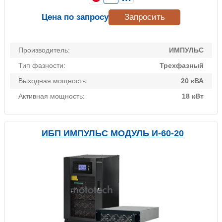
Цена по запросу
Запросить
Производитель:
ИМПУЛЬС
Тип фазности:
Трехфазный
Выходная мощность:
20 кВА
Активная мощность:
18 кВт
ИБП ИМПУЛЬС МОДУЛЬ И-60-20