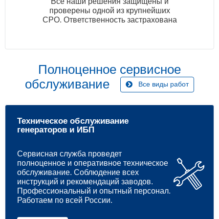
Все наши решения защищены и
проверены одной из крупнейших
СРО. Ответственность застрахована
Полноценное сервисное
обслуживание
Все виды работ
Техническое обслуживание
генераторов и ИБП
Сервисная служба проведет
полноценное и оперативное техническое
обслуживание. Соблюдение всех
инструкций и рекомендаций заводов.
Профессиональный и опытный персонал.
Работаем по всей России.