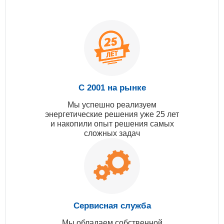
С 2001 на рынке
Мы успешно реализуем
энергетические решения уже 25 лет
и накопили опыт решения самых
сложных задач
Сервисная служба
Мы обладаем собственной