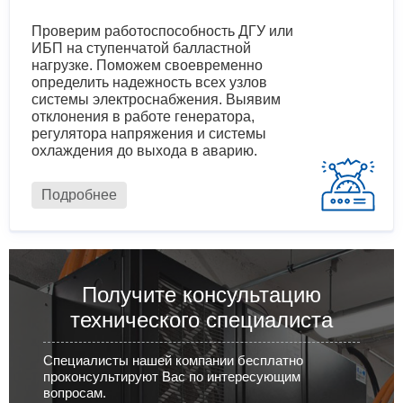
Проверим работоспособность ДГУ или
ИБП на ступенчатой балластной
нагрузке. Поможем своевременно
определить надежность всех узлов
системы электроснабжения. Выявим
отклонения в работе генератора,
регулятора напряжения и системы
охлаждения до выхода в аварию.
Подробнее
Получите консультацию
технического специалиста
Специалисты нашей компании бесплатно
проконсультируют Вас по интересующим
вопросам.