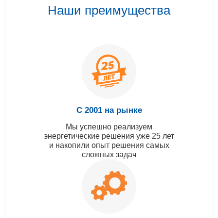
Наши преимущества
С 2001 на рынке
Мы успешно реализуем
энергетические решения уже 25 лет
и накопили опыт решения самых
сложных задач