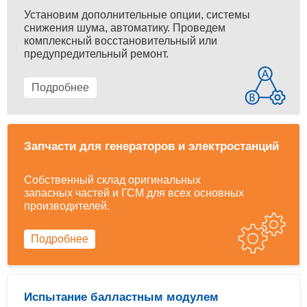
Установим дополнительные опции, системы
снижения шума, автоматику. Проведем
комплексный восстановительный или
предупредительный ремонт.
Подробнее
Запчасти для генераторов и электростанций
Собственный склад оригинальных
запасных частей и ГСМ для всех основных
производителей.
Подробнее
Испытание балластным модулем