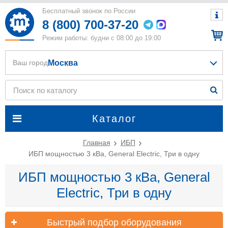
Бесплатный звонок по России
8 (800) 700-37-20
Режим работы: будни с 08:00 до 19:00
Москва
Ваш город
Каталог
Главная
ИБП
ИБП мощностью 3 кВа, General Electric, Три в одну
ИБП мощностью 3 кВа, General
Electric, Три в одну
Быстрый подбор оборудования