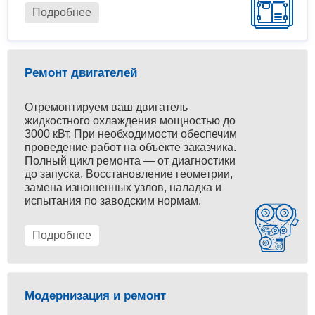
Подробнее
Ремонт двигателей
Отремонтируем ваш двигатель
жидкостного охлаждения мощностью до
3000 кВт. При необходимости обеспечим
проведение работ на объекте заказчика.
Полный цикл ремонта — от диагностики
до запуска. Восстановление геометрии,
замена изношенных узлов, наладка и
испытания по заводским нормам.
Подробнее
Модернизация и ремонт