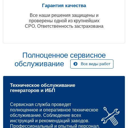
Гарантия качества
Все наши решения защищены и
проверены одной из крупнейших
СРО. Ответственность застрахована
Полноценное сервисное
обслуживание
Все виды работ
Техническое обслуживание
генераторов и ИБП
Сервисная служба проведет
полноценное и оперативное техническое
обслуживание. Соблюдение всех
инструкций и рекомендаций заводов.
Профессиональный и опытный персонал.