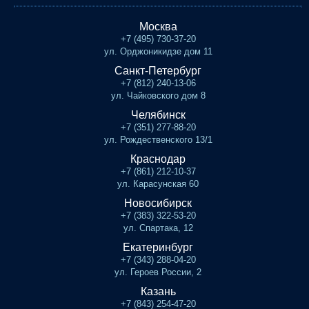
Москва
+7 (495) 730-37-20
ул. Орджоникидзе дом 11
Санкт-Петербург
+7 (812) 240-13-06
ул. Чайковского дом 8
Челябинск
+7 (351) 277-88-20
ул. Рождественского 13/1
Краснодар
+7 (861) 212-10-37
ул. Карасунская 60
Новосибирск
+7 (383) 322-53-20
ул. Спартака, 12
Екатеринбург
+7 (343) 288-04-20
ул. Героев России, 2
Казань
+7 (843) 254-47-20