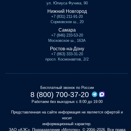
ул. Юлиуса Фучика, 90
Нижний Новгород
+7 (831) 211-91-20
Сормовское ш., 20
Самара
+7 (846) 233-53-20
Московское ш., 163А
Ростов-на-Дону
+7 (863) 333-31-20
просп. Космонавтов, 2/2
Бесплатный звонок по России
8 (800) 700-37-20
Работаем без выходных с 8:00 до 19:00
Представленная на сайте информация не является офертой и
носит
информационный характер.
ЗАО «АЭС». Подразделение «Мототех». © 2004–2026. Все права