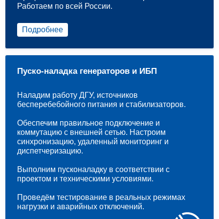
Работаем по всей России.
Подробнее
Пуско-наладка генераторов и ИБП
Наладим работу ДГУ, источников
бесперебебойного питания и стабилизаторов.
Обеспечим правильное подключение и
коммутацию с внешней сетью. Настроим
синхронизацию, удаленный мониторинг и
диспетчеризацию.
Выполним пусконаладку в соответствии с
проектом и техническими условиями.
Проведём тестирование в реальных режимах
нагрузки и аварийных отключений.