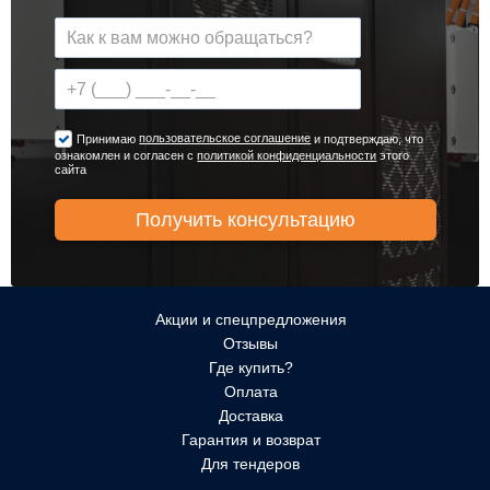
пользовательское соглашение
Принимаю
и подтверждаю, что
ознакомлен и согласен с
политикой конфиденциальности
этого
сайта
Акции и спецпредложения
Отзывы
Где купить?
Оплата
Доставка
Гарантия и возврат
Для тендеров