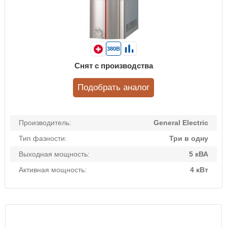
380В
Снят с производства
Подобрать аналог
Производитель:
General Electric
Тип фазности:
Три в одну
Выходная мощность:
5 кВА
Активная мощность:
4 кВт