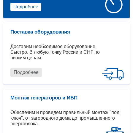
Подробнее
Поставка оборудования
Доставим необходимое оборудование.
Быстро. В любую точку России и СНГ по
низким ценам.
Подробнее
Монтаж генераторов и ИБП
Обеспечим и проведем правильный монтаж "под
ключ", от загородного дома до промышленного
энергоблока.