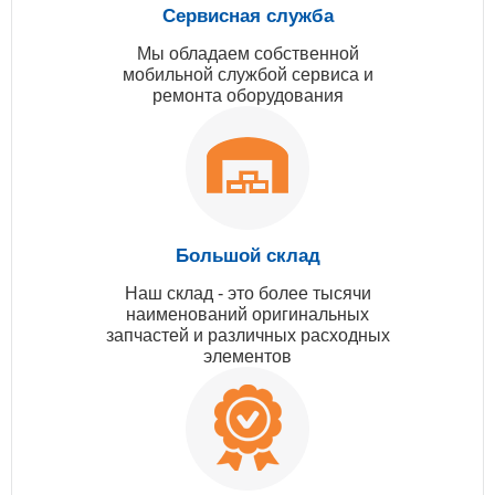
Сервисная служба
Мы обладаем собственной
мобильной службой сервиса и
ремонта оборудования
Большой склад
Наш склад - это более тысячи
наименований оригинальных
запчастей и различных расходных
элементов