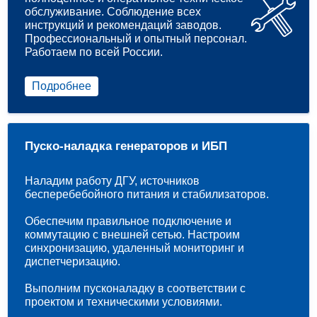
обслуживание. Соблюдение всех
инструкций и рекомендаций заводов.
Профессиональный и опытный персонал.
Работаем по всей России.
Подробнее
Пуско-наладка генераторов и ИБП
Наладим работу ДГУ, источников
бесперебебойного питания и стабилизаторов.
Обеспечим правильное подключение и
коммутацию с внешней сетью. Настроим
синхронизацию, удаленный мониторинг и
диспетчеризацию.
Выполним пусконаладку в соответствии с
проектом и техническими условиями.