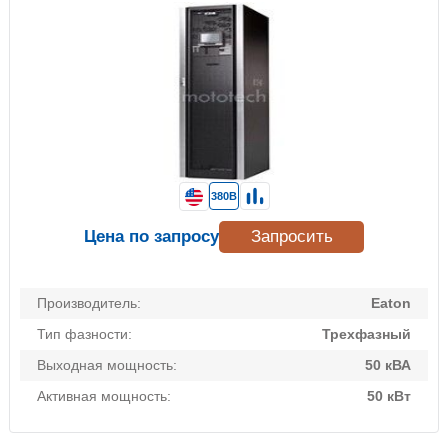
380В
Цена по запросу
Запросить
Производитель:
Eaton
Тип фазности:
Трехфазный
Выходная мощность:
50 кВА
Активная мощность:
50 кВт