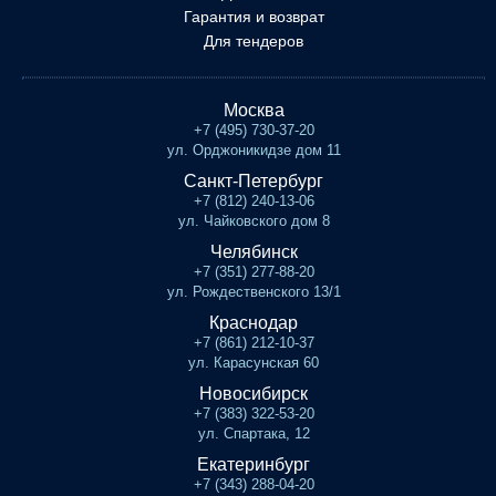
Гарантия и возврат
Для тендеров
Москва
+7 (495) 730-37-20
ул. Орджоникидзе дом 11
Санкт-Петербург
+7 (812) 240-13-06
ул. Чайковского дом 8
Челябинск
+7 (351) 277-88-20
ул. Рождественского 13/1
Краснодар
+7 (861) 212-10-37
ул. Карасунская 60
Новосибирск
+7 (383) 322-53-20
ул. Спартака, 12
Екатеринбург
+7 (343) 288-04-20