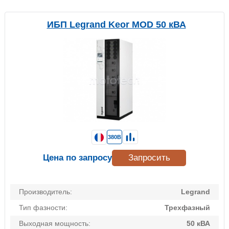
ИБП Legrand Keor MOD 50 кВА
380В
Цена по запросу
Запросить
Производитель:
Legrand
Тип фазности:
Трехфазный
Выходная мощность:
50 кВА