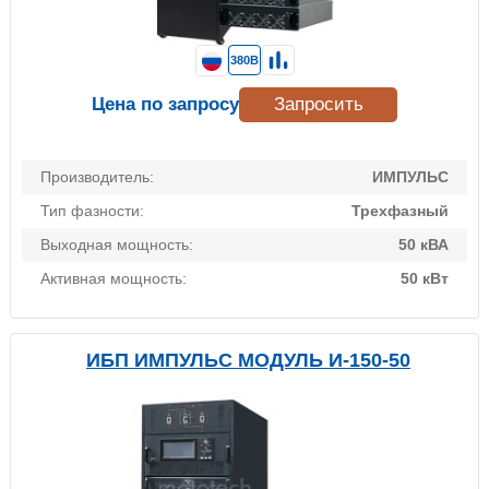
380В
Цена по запросу
Запросить
Производитель:
ИМПУЛЬС
Тип фазности:
Трехфазный
Выходная мощность:
50 кВА
Активная мощность:
50 кВт
ИБП ИМПУЛЬС МОДУЛЬ И-150-50