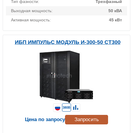
Тип фазности:
Трехфазный
Выходная мощность:
50 кВА
Активная мощность:
45 кВт
ИБП ИМПУЛЬС МОДУЛЬ И-300-50 СТ300
380В
Цена по запросу
Запросить