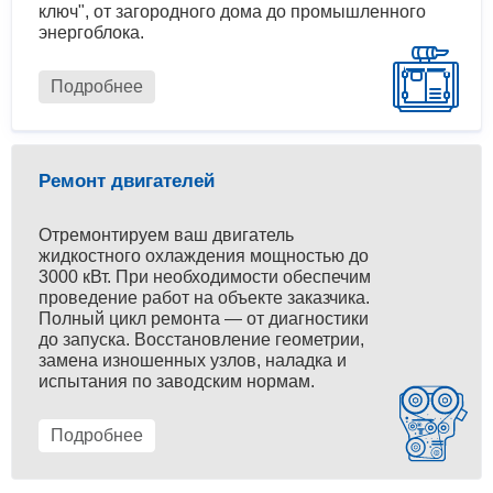
ключ", от загородного дома до промышленного
энергоблока.
Подробнее
Ремонт двигателей
Отремонтируем ваш двигатель
жидкостного охлаждения мощностью до
3000 кВт. При необходимости обеспечим
проведение работ на объекте заказчика.
Полный цикл ремонта — от диагностики
до запуска. Восстановление геометрии,
замена изношенных узлов, наладка и
испытания по заводским нормам.
Подробнее