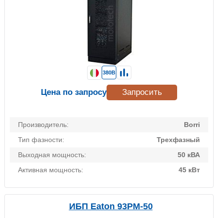
380В
Цена по запросу
Запросить
Производитель:
Borri
Тип фазности:
Трехфазный
Выходная мощность:
50 кВА
Активная мощность:
45 кВт
ИБП Eaton 93PM-50