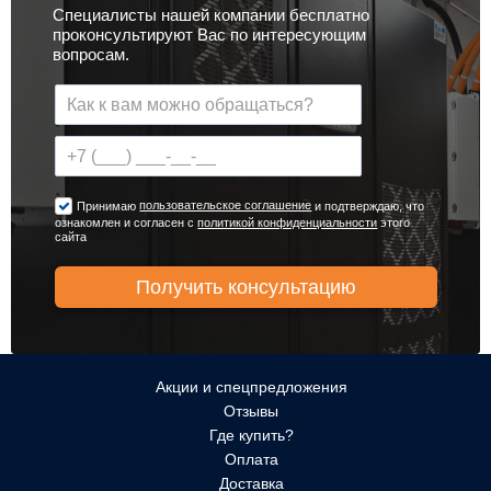
Специалисты нашей компании бесплатно
проконсультируют Вас по интересующим
вопросам.
пользовательское соглашение
Принимаю
и подтверждаю, что
ознакомлен и согласен с
политикой конфиденциальности
этого
сайта
Акции и спецпредложения
Отзывы
Где купить?
Оплата
Доставка