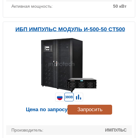
Активная мощность:
50 кВт
ИБП ИМПУЛЬС МОДУЛЬ И-500-50 СТ500
380В
Цена по запросу
Запросить
Производитель:
ИМПУЛЬС