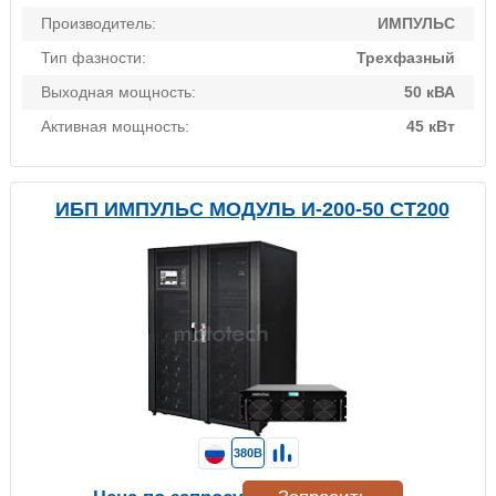
Производитель:
ИМПУЛЬС
Тип фазности:
Трехфазный
Выходная мощность:
50 кВА
Активная мощность:
45 кВт
ИБП ИМПУЛЬС МОДУЛЬ И-200-50 СТ200
380В