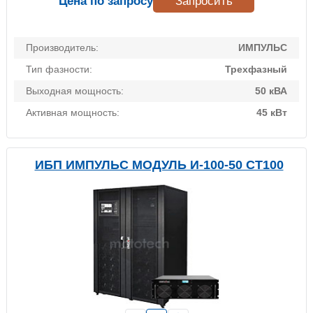
Цена по запросу
Запросить
Производитель:
ИМПУЛЬС
Тип фазности:
Трехфазный
Выходная мощность:
50 кВА
Активная мощность:
45 кВт
ИБП ИМПУЛЬС МОДУЛЬ И-100-50 СТ100