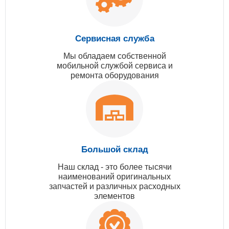
Сервисная служба
Мы обладаем собственной
мобильной службой сервиса и
ремонта оборудования
Большой склад
Наш склад - это более тысячи
наименований оригинальных
запчастей и различных расходных
элементов