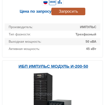
380В
Цена по запросу
Запросить
Производитель:
ИМПУЛЬС
Тип фазности:
Трехфазный
Выходная мощность:
50 кВА
Активная мощность:
45 кВт
ИБП ИМПУЛЬС МОДУЛЬ И-200-50