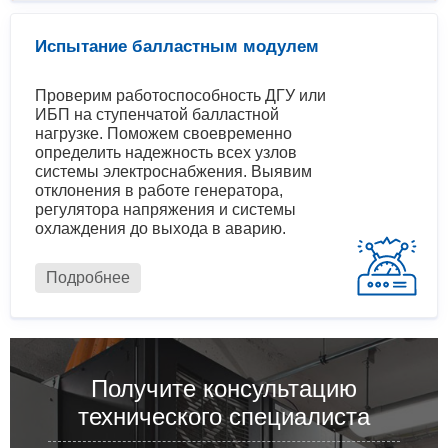
Испытание балластным модулем
Проверим работоспособность ДГУ или
ИБП на ступенчатой балластной
нагрузке. Поможем своевременно
определить надежность всех узлов
системы электроснабжения. Выявим
отклонения в работе генератора,
регулятора напряжения и системы
охлаждения до выхода в аварию.
Подробнее
Получите консультацию
технического специалиста