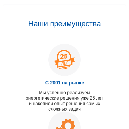
Наши преимущества
С 2001 на рынке
Мы успешно реализуем
энергетические решения уже 25 лет
и накопили опыт решения самых
сложных задач