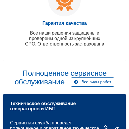
Гарантия качества
Все наши решения защищены и
проверены одной из крупнейших
СРО. Ответственность застрахована
Полноценное сервисное
обслуживание
Все виды работ
Техническое обслуживание
генераторов и ИБП
Сервисная служба проведет
полноценное и оперативное техническое