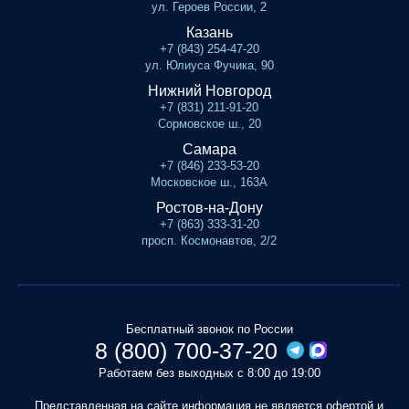
ул. Героев России, 2
Казань
+7 (843) 254-47-20
ул. Юлиуса Фучика, 90
Нижний Новгород
+7 (831) 211-91-20
Сормовское ш., 20
Самара
+7 (846) 233-53-20
Московское ш., 163А
Ростов-на-Дону
+7 (863) 333-31-20
просп. Космонавтов, 2/2
Бесплатный звонок по России
8 (800) 700-37-20
Работаем без выходных с 8:00 до 19:00
Представленная на сайте информация не является офертой и