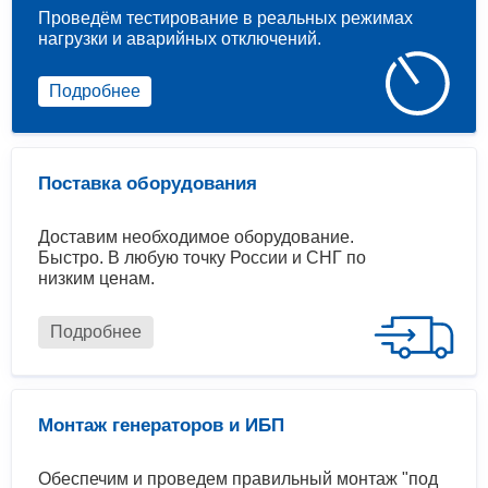
Проведём тестирование в реальных режимах
нагрузки и аварийных отключений.
Подробнее
Поставка оборудования
Доставим необходимое оборудование.
Быстро. В любую точку России и СНГ по
низким ценам.
Подробнее
Монтаж генераторов и ИБП
Обеспечим и проведем правильный монтаж "под