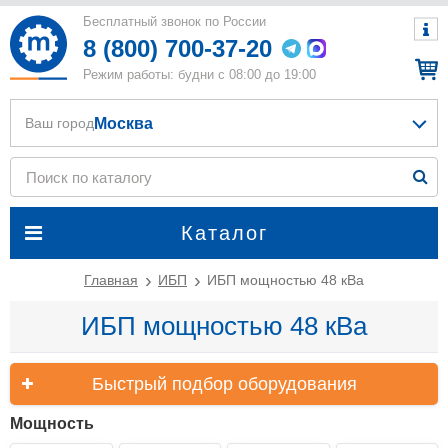
Бесплатный звонок по России
8 (800) 700-37-20
Режим работы: будни с 08:00 до 19:00
Москва
Ваш город
Каталог
Главная
ИБП
ИБП мощностью 48 кВа
ИБП мощностью 48 кВа
Быстрый подбор оборудования
Мощность