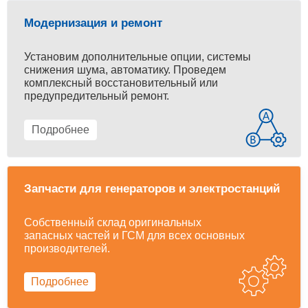
Модернизация и ремонт
Установим дополнительные опции, системы
снижения шума, автоматику. Проведем
комплексный восстановительный или
предупредительный ремонт.
Подробнее
Запчасти для генераторов и электростанций
Собственный склад оригинальных
запасных частей и ГСМ для всех основных
производителей.
Подробнее