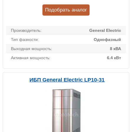
Подобрать аналог
Производитель:
General Electric
Тип фазности:
Однофазный
Выходная мощность:
8 кВА
Активная мощность:
6.4 кВт
ИБП General Electric LP10-31