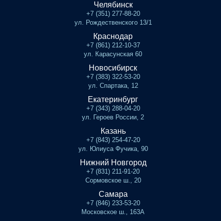
Челябинск
+7 (351) 277-88-20
ул. Рождественского 13/1
Краснодар
+7 (861) 212-10-37
ул. Карасунская 60
Новосибирск
+7 (383) 322-53-20
ул. Спартака, 12
Екатеринбург
+7 (343) 288-04-20
ул. Героев России, 2
Казань
+7 (843) 254-47-20
ул. Юлиуса Фучика, 90
Нижний Новгород
+7 (831) 211-91-20
Сормовское ш., 20
Самара
+7 (846) 233-53-20
Московское ш., 163А