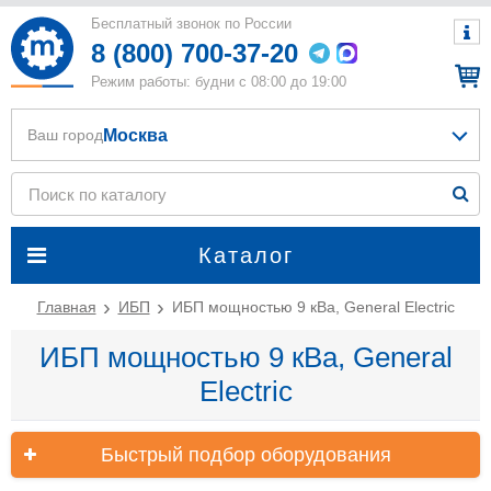
Бесплатный звонок по России
8 (800) 700-37-20
Режим работы: будни с 08:00 до 19:00
Москва
Ваш город
Каталог
Главная
ИБП
ИБП мощностью 9 кВа, General Electric
ИБП мощностью 9 кВа, General
Electric
Быстрый подбор оборудования