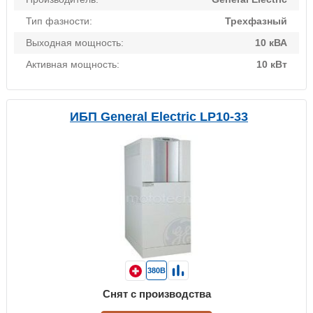
Тип фазности:
Трехфазный
Выходная мощность:
10 кВА
Активная мощность:
10 кВт
ИБП General Electric LP10-33
380В
Снят с производства