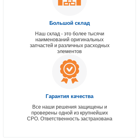
Большой склад
Наш склад - это более тысячи
наименований оригинальных
запчастей и различных расходных
элементов
Гарантия качества
Все наши решения защищены и
проверены одной из крупнейших
СРО. Ответственность застрахована