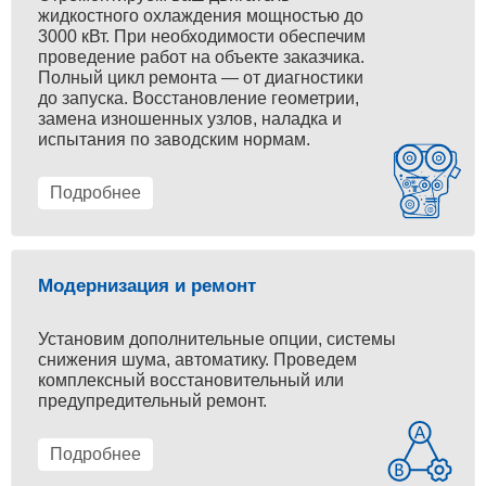
жидкостного охлаждения мощностью до
3000 кВт. При необходимости обеспечим
проведение работ на объекте заказчика.
Полный цикл ремонта — от диагностики
до запуска. Восстановление геометрии,
замена изношенных узлов, наладка и
испытания по заводским нормам.
Подробнее
Модернизация и ремонт
Установим дополнительные опции, системы
снижения шума, автоматику. Проведем
комплексный восстановительный или
предупредительный ремонт.
Подробнее