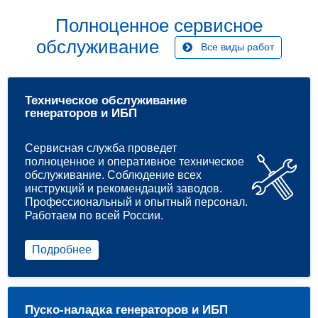
Полноценное сервисное
обслуживание
Все виды работ
Техническое обслуживание
генераторов и ИБП
Сервисная служба проведет
полноценное и оперативное техническое
обслуживание. Соблюдение всех
инструкций и рекомендаций заводов.
Профессиональный и опытный персонал.
Работаем по всей России.
Подробнее
Пуско-наладка генераторов и ИБП