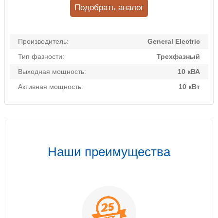
Подобрать аналог
Производитель:
General Electric
Тип фазности:
Трехфазный
Выходная мощность:
10 кВА
Активная мощность:
10 кВт
Наши преимущества