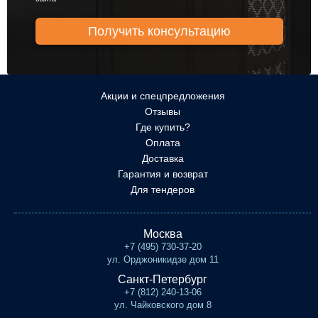
Акции и спецпредложения
Отзывы
Где купить?
Оплата
Доставка
Гарантия и возврат
Для тендеров
Москва
+7 (495) 730-37-20
ул. Орджоникидзе дом 11
Санкт-Петербург
+7 (812) 240-13-06
ул. Чайковского дом 8