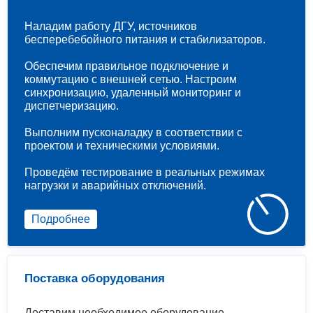
Наладим работу ДГУ, источников
бесперебебойного питания и стабилизаторов.
Обеспечим правильное подключение и
коммутацию с внешней сетью. Настроим
синхронизацию, удаленный мониторинг и
диспетчеризацию.
Выполним пусконаладку в соответствии с
проектом и техническими условиями.
Проведём тестирование в реальных режимах
нагрузки и аварийных отключений.
Подробнее
Поставка оборудования
Доставим необходимое оборудование.