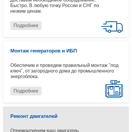
Быстро. В любую точку России и СНГ по
низким ценам.
Подробнее
Монтаж генераторов и ИБП
Обеспечим и проведем правильный монтаж "под
ключ", от загородного дома до промышленного
энергоблока.
Подробнее
Ремонт двигателей
Отремонтируем ваш двигатель