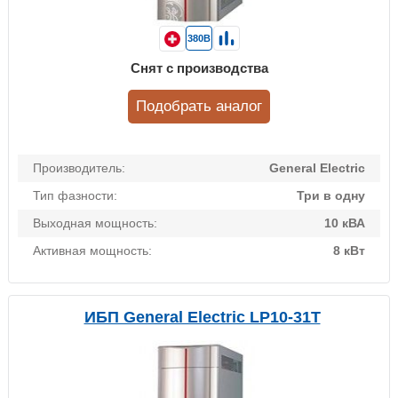
380В
Снят с производства
Подобрать аналог
Производитель:
General Electric
Тип фазности:
Три в одну
Выходная мощность:
10 кВА
Активная мощность:
8 кВт
ИБП General Electric LP10-31T