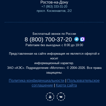
Ростов-на-Дону
+7 (863) 333-31-20
просп. Космонавтов, 2/2
Бесплатный звонок по России
8 (800) 700-37-20
Работаем без выходных с 8:00 до 19:00
Представленная на сайте информация не является офертой и
носит
информационный характер.
ЗАО «АЭС». Подразделение «Мототех». © 2004–2026. Все права
защищены.
Политика конфиденциальности
|
Пользовательское
соглашение
|
Карта сайта