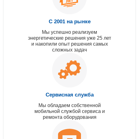
С 2001 на рынке
Мы успешно реализуем
энергетические решения уже 25 лет
и накопили опыт решения самых
сложных задач
Сервисная служба
Мы обладаем собственной
мобильной службой сервиса и
ремонта оборудования