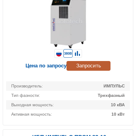
380В
Цена по запросу
Запросить
Производитель:
ИМПУЛЬС
Тип фазности:
Трехфазный
Выходная мощность:
10 кВА
Активная мощность:
10 кВт