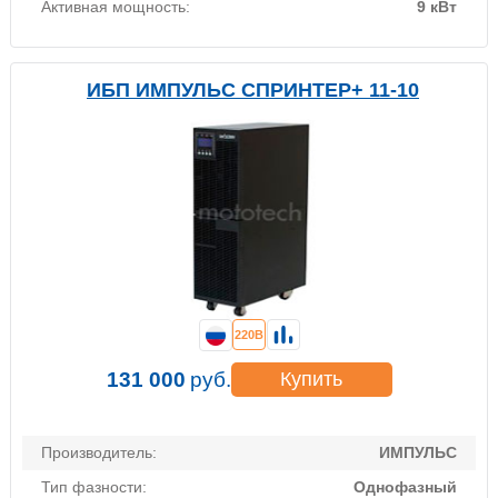
Активная мощность:
9 кВт
ИБП ИМПУЛЬС СПРИНТЕР+ 11-10
220В
131 000
руб.
Купить
Производитель:
ИМПУЛЬС
Тип фазности:
Однофазный