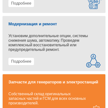
Подробнее
Модернизация и ремонт
Установим дополнительные опции, системы
снижения шума, автоматику. Проведем
комплексный восстановительный или
предупредительный ремонт.
Подробнее
Запчасти для генераторов и электростанций
Собственный склад оригинальных
запасных частей и ГСМ для всех основных
производителей.