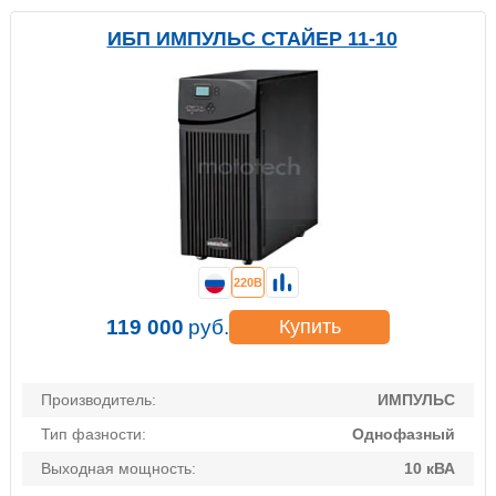
ИБП ИМПУЛЬС СТАЙЕР 11-10
220В
119 000
руб.
Купить
Производитель:
ИМПУЛЬС
Тип фазности:
Однофазный
Выходная мощность:
10 кВА