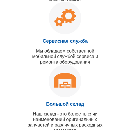
Сервисная служба
Мы обладаем собственной
мобильной службой сервиса и
ремонта оборудования
Большой склад
Наш склад - это более тысячи
наименований оригинальных
запчастей и различных расходных