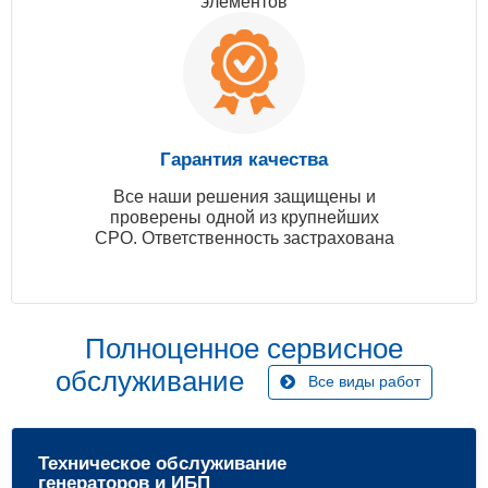
элементов
Гарантия качества
Все наши решения защищены и
проверены одной из крупнейших
СРО. Ответственность застрахована
Полноценное сервисное
обслуживание
Все виды работ
Техническое обслуживание
генераторов и ИБП