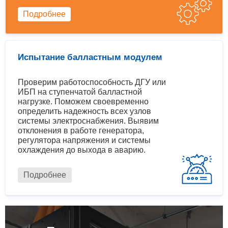
Подробнее
Испытание балластным модулем
Проверим работоспособность ДГУ или
ИБП на ступенчатой балластной
нагрузке. Поможем своевременно
определить надежность всех узлов
системы электроснабжения. Выявим
отклонения в работе генератора,
регулятора напряжения и системы
охлаждения до выхода в аварию.
Подробнее