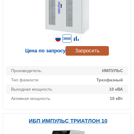
380В
Цена по запросу
Запросить
Производитель:
ИМПУЛЬС
Тип фазности:
Трехфазный
Выходная мощность:
10 кВА
Активная мощность:
10 кВт
ИБП ИМПУЛЬС ТРИАТЛОН 10