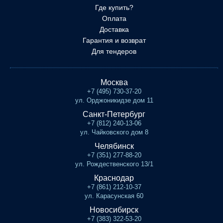
Где купить?
Оплата
Доставка
Гарантия и возврат
Для тендеров
Москва
+7 (495) 730-37-20
ул. Орджоникидзе дом 11
Санкт-Петербург
+7 (812) 240-13-06
ул. Чайковского дом 8
Челябинск
+7 (351) 277-88-20
ул. Рождественского 13/1
Краснодар
+7 (861) 212-10-37
ул. Карасунская 60
Новосибирск
+7 (383) 322-53-20