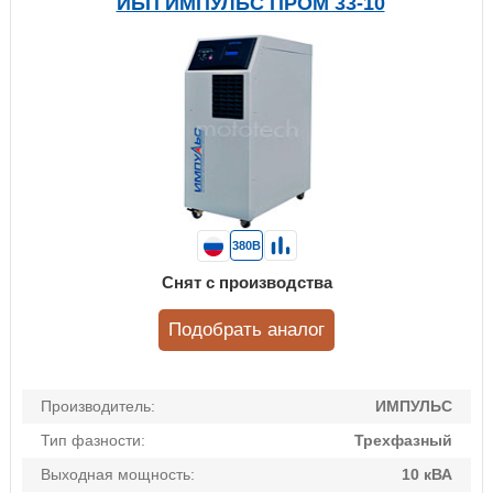
ИБП ИМПУЛЬС ПРОМ 33-10
380В
Снят с производства
Подобрать аналог
Производитель:
ИМПУЛЬС
Тип фазности:
Трехфазный
Выходная мощность:
10 кВА