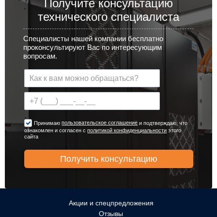
Получите консультацию
технического специалиста
Специалисты нашей компании бесплатно
проконсультируют Вас по интересующим
вопросам.
пользовательское соглашение
Принимаю
и подтверждаю, что
ознакомлен и согласен с
политикой конфиденциальности
этого
сайта
Акции и спецпредложения
Отзывы