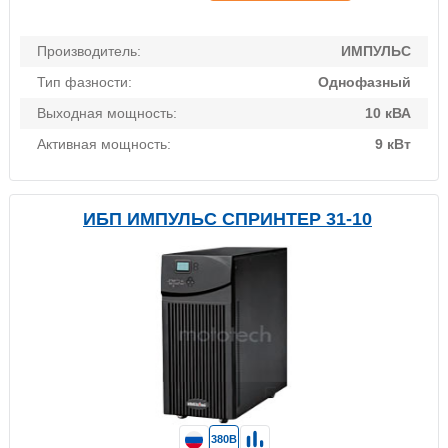
Производитель:
ИМПУЛЬС
Тип фазности:
Однофазный
Выходная мощность:
10 кВА
Активная мощность:
9 кВт
ИБП ИМПУЛЬС СПРИНТЕР 31-10
380В