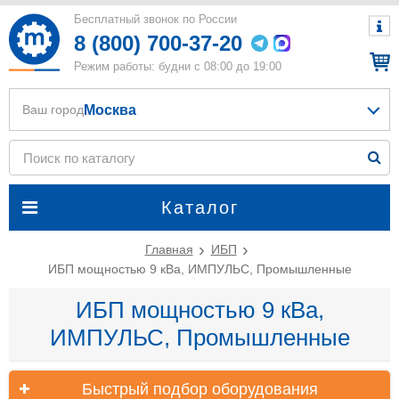
Бесплатный звонок по России
8 (800) 700-37-20
Режим работы: будни с 08:00 до 19:00
Москва
Ваш город
Каталог
Главная
ИБП
ИБП мощностью 9 кВа, ИМПУЛЬС, Промышленные
ИБП мощностью 9 кВа,
ИМПУЛЬС, Промышленные
Быстрый подбор оборудования