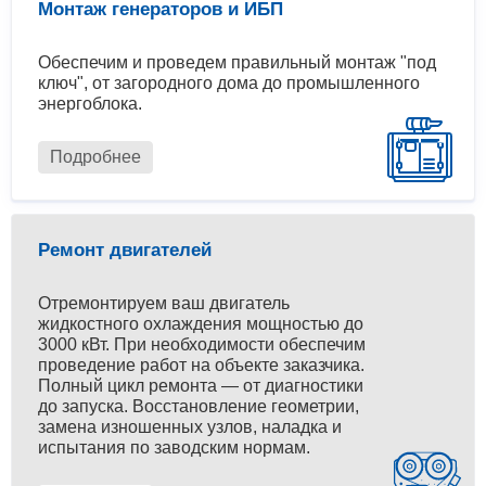
Монтаж генераторов и ИБП
Обеспечим и проведем правильный монтаж "под
ключ", от загородного дома до промышленного
энергоблока.
Подробнее
Ремонт двигателей
Отремонтируем ваш двигатель
жидкостного охлаждения мощностью до
3000 кВт. При необходимости обеспечим
проведение работ на объекте заказчика.
Полный цикл ремонта — от диагностики
до запуска. Восстановление геометрии,
замена изношенных узлов, наладка и
испытания по заводским нормам.