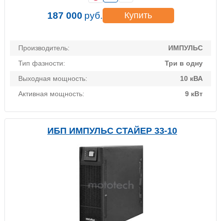
187 000
руб.
Купить
Производитель:
ИМПУЛЬС
Тип фазности:
Три в одну
Выходная мощность:
10 кВА
Активная мощность:
9 кВт
ИБП ИМПУЛЬС СТАЙЕР 33-10