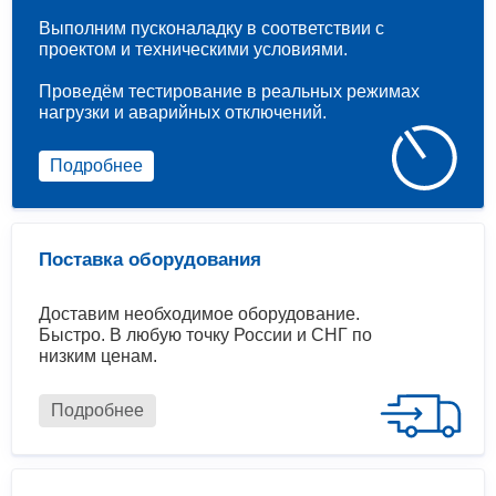
Выполним пусконаладку в соответствии с
проектом и техническими условиями.
Проведём тестирование в реальных режимах
нагрузки и аварийных отключений.
Подробнее
Поставка оборудования
Доставим необходимое оборудование.
Быстро. В любую точку России и СНГ по
низким ценам.
Подробнее