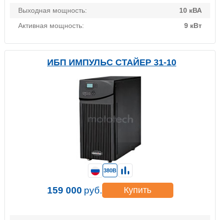
Выходная мощность:
10 кВА
Активная мощность:
9 кВт
ИБП ИМПУЛЬС СТАЙЕР 31-10
380В
159 000
руб.
Купить