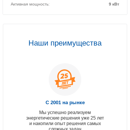
Активная мощность:
9 кВт
Наши преимущества
С 2001 на рынке
Мы успешно реализуем
энергетические решения уже 25 лет
и накопили опыт решения самых
сложных задач