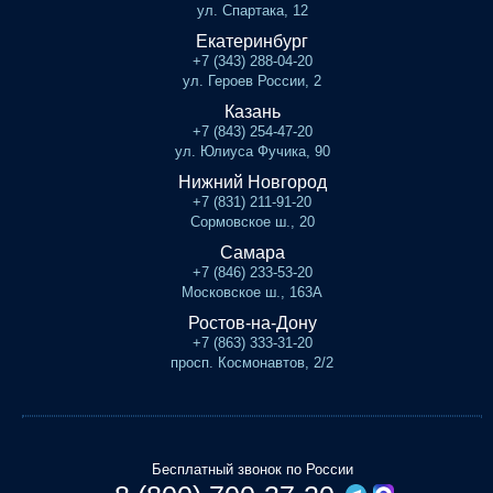
ул. Спартака, 12
Екатеринбург
+7 (343) 288-04-20
ул. Героев России, 2
Казань
+7 (843) 254-47-20
ул. Юлиуса Фучика, 90
Нижний Новгород
+7 (831) 211-91-20
Сормовское ш., 20
Самара
+7 (846) 233-53-20
Московское ш., 163А
Ростов-на-Дону
+7 (863) 333-31-20
просп. Космонавтов, 2/2
Бесплатный звонок по России