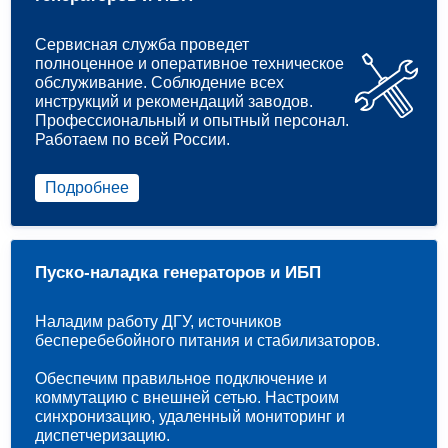
Сервисная служба проведет
полноценное и оперативное техническое
обслуживание. Соблюдение всех
инструкций и рекомендаций заводов.
Профессиональный и опытный персонал.
Работаем по всей России.
Подробнее
Пуско-наладка генераторов и ИБП
Наладим работу ДГУ, источников
бесперебебойного питания и стабилизаторов.
Обеспечим правильное подключение и
коммутацию с внешней сетью. Настроим
синхронизацию, удаленный мониторинг и
диспетчеризацию.