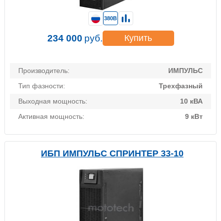
380В
234 000
руб.
Купить
Производитель:
ИМПУЛЬС
Тип фазности:
Трехфазный
Выходная мощность:
10 кВА
Активная мощность:
9 кВт
ИБП ИМПУЛЬС СПРИНТЕР 33-10