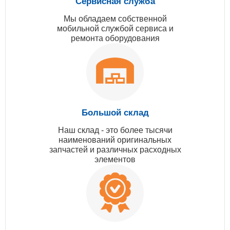
Сервисная служба
Мы обладаем собственной
мобильной службой сервиса и
ремонта оборудования
Большой склад
Наш склад - это более тысячи
наименований оригинальных
запчастей и различных расходных
элементов