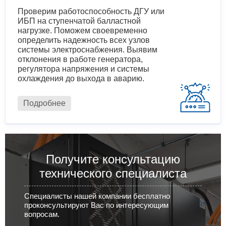
Проверим работоспособность ДГУ или
ИБП на ступенчатой балластной
нагрузке. Поможем своевременно
определить надежность всех узлов
системы электроснабжения. Выявим
отклонения в работе генератора,
регулятора напряжения и системы
охлаждения до выхода в аварию.
Подробнее
Получите консультацию
технического специалиста
Специалисты нашей компании бесплатно
проконсультируют Вас по интересующим
вопросам.