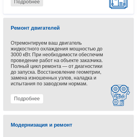
Подробнее
Ремонт двигателей
Отремонтируем ваш двигатель
жидкостного охлаждения мощностью до
3000 кВт. При необходимости обеспечим
проведение работ на объекте заказчика.
Полный цикл ремонта — от диагностики
до запуска. Восстановление геометрии,
замена изношенных узлов, наладка и
испытания по заводским нормам.
Подробнее
Модернизация и ремонт