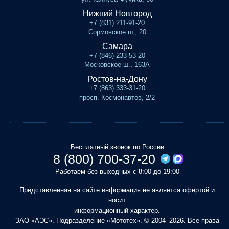
Нижний Новгород
+7 (831) 211-91-20
Сормовское ш., 20
Самара
+7 (846) 233-53-20
Московское ш., 163А
Ростов-на-Дону
+7 (863) 333-31-20
просп. Космонавтов, 2/2
Бесплатный звонок по России
8 (800) 700-37-20
Работаем без выходных с 8:00 до 19:00
Представленная на сайте информация не является офертой и
носит
информационный характер.
ЗАО «АЭС». Подразделение «Мототех». © 2004–2026. Все права