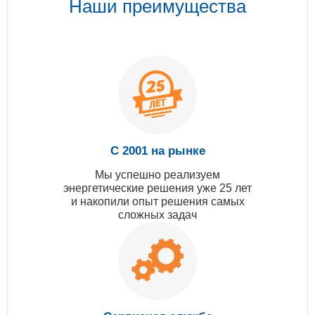
Наши преимущества
С 2001 на рынке
Мы успешно реализуем
энергетические решения уже 25 лет
и накопили опыт решения самых
сложных задач