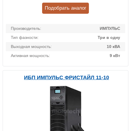
Подобрать аналог
Производитель:
ИМПУЛЬС
Тип фазности:
Три в одну
Выходная мощность:
10 кВА
Активная мощность:
9 кВт
ИБП ИМПУЛЬС ФРИСТАЙЛ 11-10