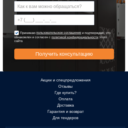
пользовательское соглашение
Принимаю
и подтверждаю, что
ознакомлен и согласен с
политикой конфиденциальности
этого
сайта
Акции и спецпредложения
Отзывы
Где купить?
Оплата
Доставка
Гарантия и возврат
Для тендеров