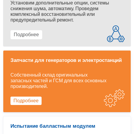
Установим дополнительные опции, системы
снижения шума, автоматику. Проведем
комплексный восстановительный или
предупредительный ремонт.
Подробнее
Запчасти для генераторов и электростанций
Собственный склад оригинальных
запасных частей и ГСМ для всех основных
производителей.
Подробнее
Испытание балластным модулем