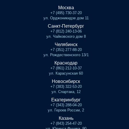
Москва
+7 (495) 730-37-20
ул. Орджоникидзе дом 11
Санкт-Петербург
+7 (812) 240-13-06
ул. Чайковского дом 8
Челябинск
+7 (351) 277-88-20
ул. Рождественского 13/1
Краснодар
+7 (861) 212-10-37
ул. Карасунская 60
Новосибирск
+7 (383) 322-53-20
ул. Спартака, 12
Екатеринбург
+7 (343) 288-04-20
ул. Героев России, 2
Казань
+7 (843) 254-47-20
ул. Юлиуса Фучика, 90