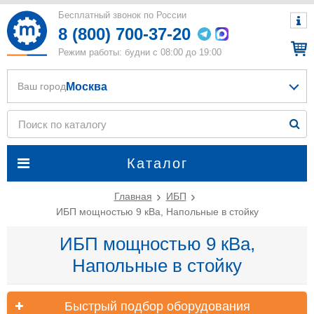
Бесплатный звонок по России
8 (800) 700-37-20
Режим работы: будни с 08:00 до 19:00
Москва
Ваш город
Каталог
Главная
ИБП
ИБП мощностью 9 кВа, Напольные в стойку
ИБП мощностью 9 кВа,
Напольные в стойку
Быстрый подбор оборудования