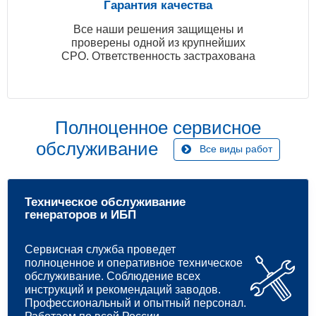
Гарантия качества
Все наши решения защищены и
проверены одной из крупнейших
СРО. Ответственность застрахована
Полноценное сервисное
обслуживание
Все виды работ
Техническое обслуживание
генераторов и ИБП
Сервисная служба проведет
полноценное и оперативное техническое
обслуживание. Соблюдение всех
инструкций и рекомендаций заводов.
Профессиональный и опытный персонал.