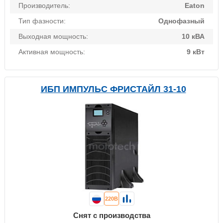
Производитель:
Eaton
Тип фазности:
Однофазный
Выходная мощность:
10 кВА
Активная мощность:
9 кВт
ИБП ИМПУЛЬС ФРИСТАЙЛ 31-10
220В
Снят с производства