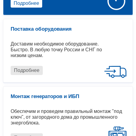
Подробнее
Поставка оборудования
Доставим необходимое оборудование.
Быстро. В любую точку России и СНГ по
низким ценам.
Подробнее
Монтаж генераторов и ИБП
Обеспечим и проведем правильный монтаж "под
ключ", от загородного дома до промышленного
энергоблока.