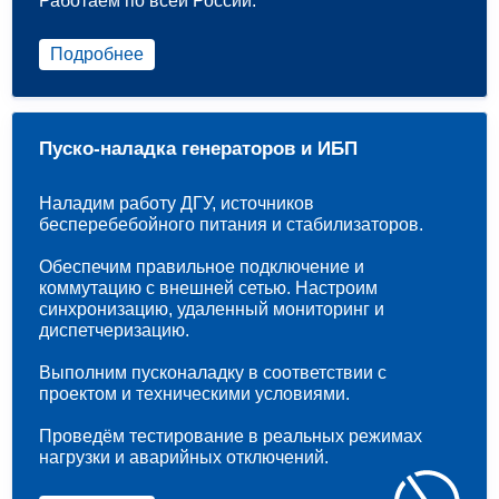
Работаем по всей России.
Подробнее
Пуско-наладка генераторов и ИБП
Наладим работу ДГУ, источников
бесперебебойного питания и стабилизаторов.
Обеспечим правильное подключение и
коммутацию с внешней сетью. Настроим
синхронизацию, удаленный мониторинг и
диспетчеризацию.
Выполним пусконаладку в соответствии с
проектом и техническими условиями.
Проведём тестирование в реальных режимах
нагрузки и аварийных отключений.