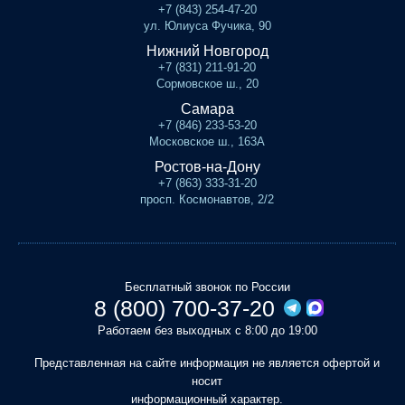
+7 (843) 254-47-20
ул. Юлиуса Фучика, 90
Нижний Новгород
+7 (831) 211-91-20
Сормовское ш., 20
Самара
+7 (846) 233-53-20
Московское ш., 163А
Ростов-на-Дону
+7 (863) 333-31-20
просп. Космонавтов, 2/2
Бесплатный звонок по России
8 (800) 700-37-20
Работаем без выходных с 8:00 до 19:00
Представленная на сайте информация не является офертой и
носит
информационный характер.