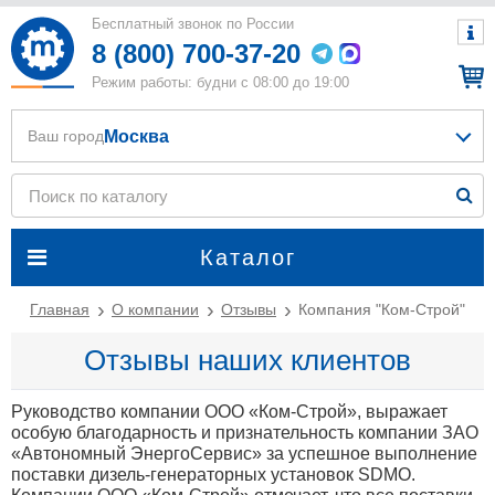
Бесплатный звонок по России
8 (800) 700-37-20
Режим работы: будни с 08:00 до 19:00
Москва
Ваш город
Каталог
Главная
О компании
Отзывы
Компания "Ком-Строй"
Отзывы наших клиентов
Руководство компании ООО «Ком-Строй», выражает
особую благодарность и признательность компании ЗАО
«Автономный ЭнергоСервис» за успешное выполнение
поставки дизель-генераторных установок SDMO.