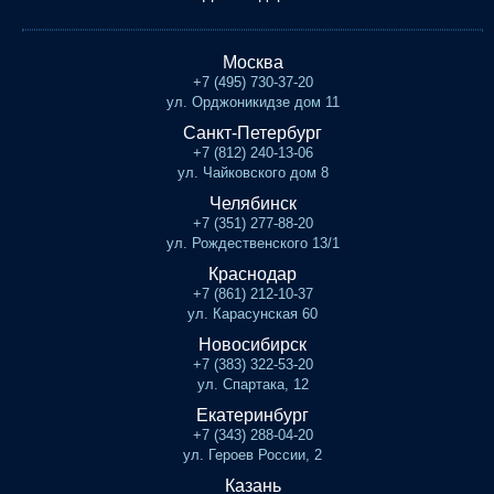
Москва
+7 (495) 730-37-20
ул. Орджоникидзе дом 11
Санкт-Петербург
+7 (812) 240-13-06
ул. Чайковского дом 8
Челябинск
+7 (351) 277-88-20
ул. Рождественского 13/1
Краснодар
+7 (861) 212-10-37
ул. Карасунская 60
Новосибирск
+7 (383) 322-53-20
ул. Спартака, 12
Екатеринбург
+7 (343) 288-04-20
ул. Героев России, 2
Казань