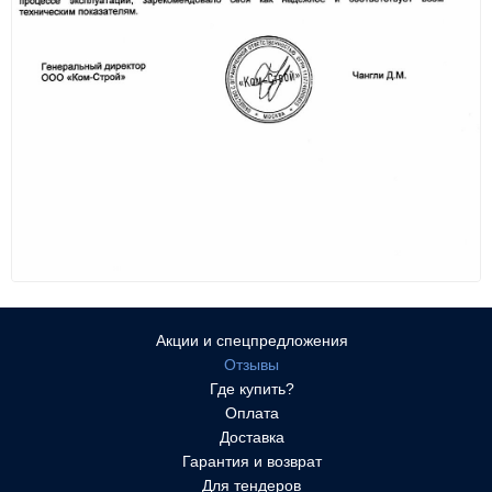
Акции и спецпредложения
Отзывы
Где купить?
Оплата
Доставка
Гарантия и возврат
Для тендеров