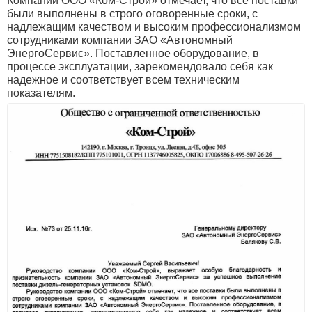
Компании ООО «Ком-Строй» отмечает, что все поставки
были выполнены в строго оговоренные сроки, с
надлежащим качеством и высоким профессионализмом
сотрудниками компании ЗАО «Автономный
ЭнергоСервис». Поставленное оборудование, в
процессе эксплуатации, зарекомендовало себя как
надежное и соответствует всем техническим
показателям.