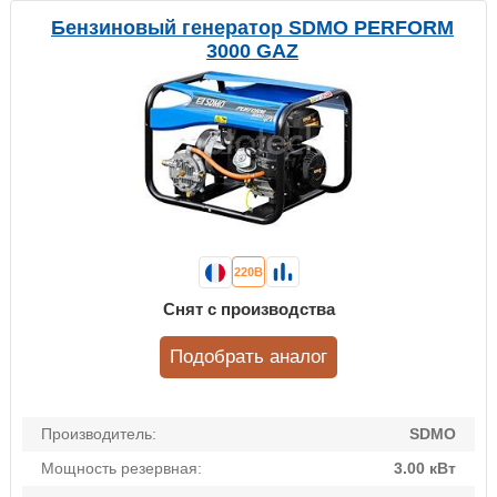
Бензиновый генератор SDMO PERFORM
3000 GAZ
220В
Снят с производства
Подобрать аналог
Производитель:
SDMO
Мощность резервная:
3.00 кВт