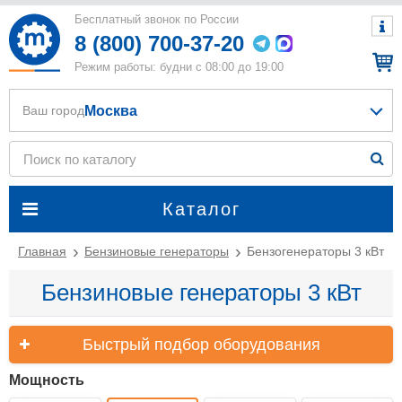
Бесплатный звонок по России
8 (800) 700-37-20
Режим работы: будни с 08:00 до 19:00
Москва
Ваш город
Каталог
Главная
Бензиновые генераторы
Бензогенераторы 3 кВт
Бензиновые генераторы 3 кВт
Быстрый подбор оборудования
Мощность