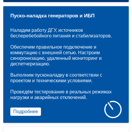
Пуско-наладка генераторов и ИБП
Наладим работу ДГУ, источников
бесперебебойного питания и стабилизаторов.
Обеспечим правильное подключение и
коммутацию с внешней сетью. Настроим
синхронизацию, удаленный мониторинг и
диспетчеризацию.
Выполним пусконаладку в соответствии с
проектом и техническими условиями.
Проведём тестирование в реальных режимах
нагрузки и аварийных отключений.
Подробнее