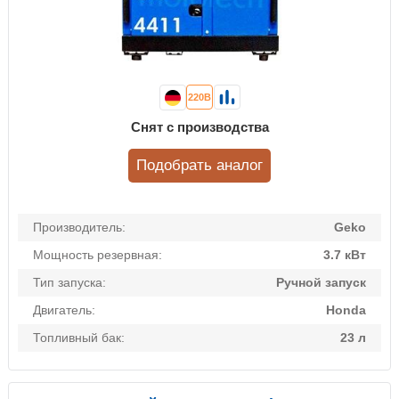
220В
Снят с производства
Подобрать аналог
Производитель:
Geko
Мощность резервная:
3.7 кВт
Тип запуска:
Ручной запуск
Двигатель:
Honda
Топливный бак:
23 л