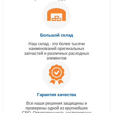
Большой склад
Наш склад - это более тысячи
наименований оригинальных
запчастей и различных расходных
элементов
Гарантия качества
Все наши решения защищены и
проверены одной из крупнейших
СРО. Ответственность застрахована