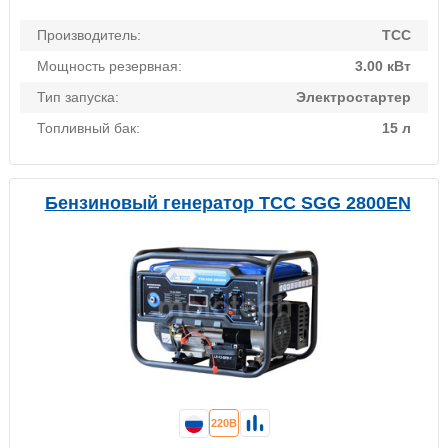
Производитель:
ТСС
Мощность резервная:
3.00 кВт
Тип запуска:
Электростартер
Топливный бак:
15 л
Бензиновый генератор ТСС SGG 2800EN
220В