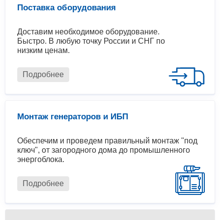
Поставка оборудования
Доставим необходимое оборудование.
Быстро. В любую точку России и СНГ по
низким ценам.
Подробнее
Монтаж генераторов и ИБП
Обеспечим и проведем правильный монтаж "под
ключ", от загородного дома до промышленного
энергоблока.
Подробнее