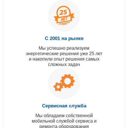
С 2001 на рынке
Мы успешно реализуем
энергетические решения уже 25 лет
и накопили опыт решения самых
сложных задач
Сервисная служба
Мы обладаем собственной
мобильной службой сервиса и
ремонта оборудования