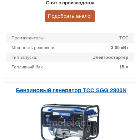
Снят с производства
Подобрать аналог
Производитель:
ТСС
Мощность резервная:
3.00 кВт
Тип запуска:
Электростартер
Топливный бак:
15 л
Бензиновый генератор ТСС SGG 2800N