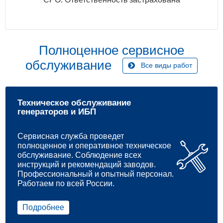
Полноценное сервисное
обслуживание
Все виды работ
Техническое обслуживание
генераторов и ИБП
Сервисная служба проведет
полноценное и оперативное техническое
обслуживание. Соблюдение всех
инструкций и рекомендаций заводов.
Профессиональный и опытный персонал.
Работаем по всей России.
Подробнее