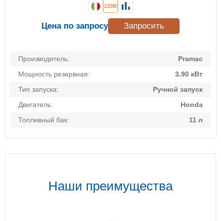
220В
Цена по запросу
Запросить
Производитель:
Pramac
Мощность резервная:
3.90 кВт
Тип запуска:
Ручной запуск
Двигатель:
Honda
Топливный бак:
11 л
Наши преимущества