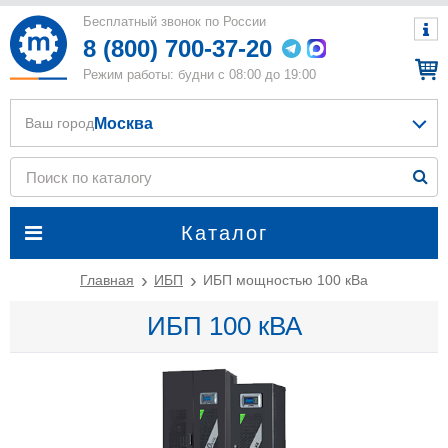
Бесплатный звонок по России
8 (800) 700-37-20
Режим работы: будни с 08:00 до 19:00
Москва
Ваш город
Каталог
Главная
ИБП
ИБП мощностью 100 кВа
ИБП 100 кВА