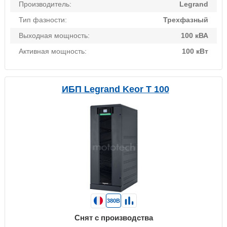
Производитель:
Legrand
Тип фазности:
Трехфазный
Выходная мощность:
100 кВА
Активная мощность:
100 кВт
ИБП Legrand Keor T 100
380В
Снят с производства