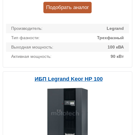
Подобрать аналог
Производитель:
Legrand
Тип фазности:
Трехфазный
Выходная мощность:
100 кВА
Активная мощность:
90 кВт
ИБП Legrand Keor HP 100