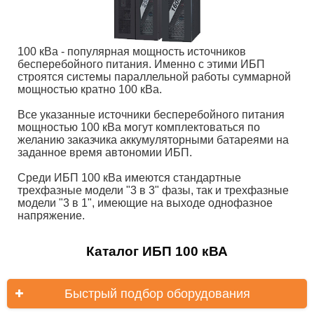
100 кВа - популярная мощность источников
бесперебойного питания. Именно с этими ИБП
строятся системы параллельной работы суммарной
мощностью кратно 100 кВа.
Все указанные источники бесперебойного питания
мощностью 100 кВа могут комплектоваться по
желанию заказчика аккумуляторными батареями на
заданное время автономии ИБП.
Среди ИБП 100 кВа имеются стандартные
трехфазные модели "3 в 3" фазы, так и трехфазные
модели "3 в 1", имеющие на выходе однофазное
напряжение.
Каталог ИБП 100 кВА
Быстрый подбор оборудования