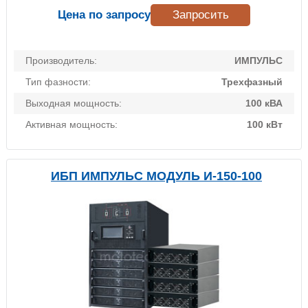
Цена по запросу
Запросить
Производитель:
ИМПУЛЬС
Тип фазности:
Трехфазный
Выходная мощность:
100 кВА
Активная мощность:
100 кВт
ИБП ИМПУЛЬС МОДУЛЬ И-150-100