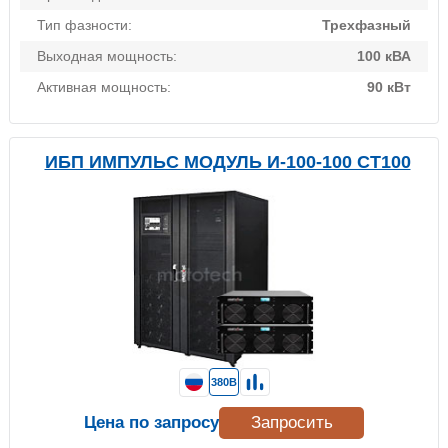
Тип фазности:
Трехфазный
Выходная мощность:
100 кВА
Активная мощность:
90 кВт
ИБП ИМПУЛЬС МОДУЛЬ И-100-100 СТ100
380В
Цена по запросу
Запросить