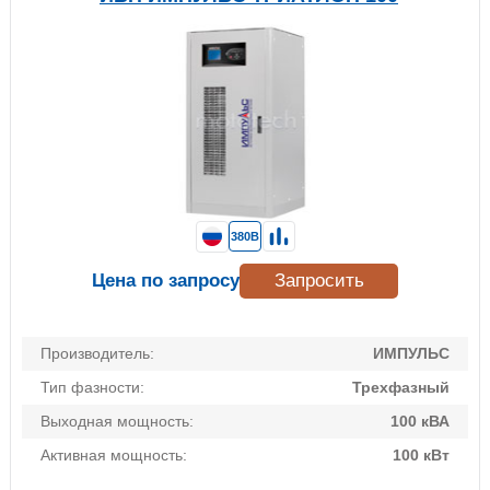
380В
Цена по запросу
Запросить
Производитель:
ИМПУЛЬС
Тип фазности:
Трехфазный
Выходная мощность:
100 кВА
Активная мощность:
100 кВт