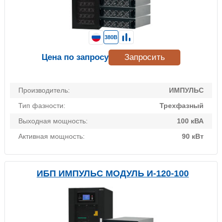
380В
Цена по запросу
Запросить
Производитель:
ИМПУЛЬС
Тип фазности:
Трехфазный
Выходная мощность:
100 кВА
Активная мощность:
90 кВт
ИБП ИМПУЛЬС МОДУЛЬ И-120-100