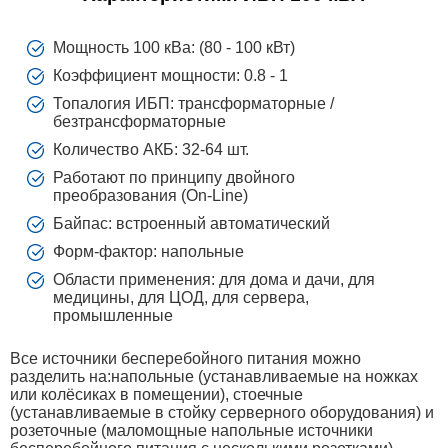
Мощность 100 кВа: (80 - 100 кВт)
Коэффициент мощности: 0.8 - 1
Топалогия ИБП: трансформаторные /
безтрансформаторные
Количество АКБ: 32-64 шт.
Работают по принципу двойного
преобразования (On-Line)
Байпас: встроенный автоматический
Форм-фактор: напольные
Области применения: для дома и дачи, для
медицины, для ЦОД, для сервера,
промышленные
Все источники бесперебойного питания можно
разделить на:напольные (устанавливаемые на ножках
или колёсиках в помещении), стоечные
(устанавливаемые в стойку серверного оборудования) и
розеточные (маломощные напольные источники