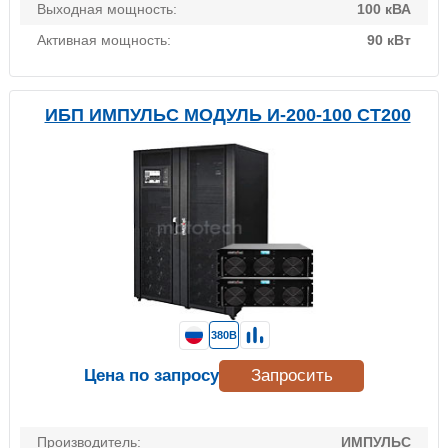
Выходная мощность:
100 кВА
Активная мощность:
90 кВт
ИБП ИМПУЛЬС МОДУЛЬ И-200-100 СТ200
380В
Цена по запросу
Запросить
Производитель:
ИМПУЛЬС