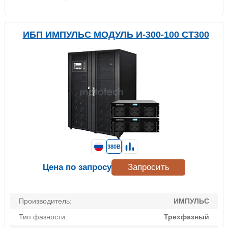
ИБП ИМПУЛЬС МОДУЛЬ И-300-100 СТ300
380В
Цена по запросу
Запросить
Производитель:
ИМПУЛЬС
Тип фазности:
Трехфазный