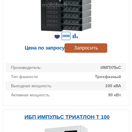
380В
Цена по запросу
Запросить
Производитель:
ИМПУЛЬС
Тип фазности:
Трехфазный
Выходная мощность:
100 кВА
Активная мощность:
90 кВт
ИБП ИМПУЛЬС ТРИАТЛОН Т 100