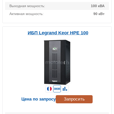
Выходная мощность:
100 кВА
Активная мощность:
90 кВт
ИБП Legrand Keor HPE 100
380В
Цена по запросу
Запросить