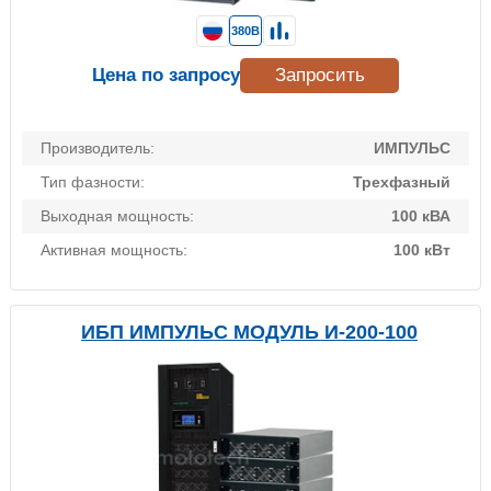
380В
Цена по запросу
Запросить
Производитель:
ИМПУЛЬС
Тип фазности:
Трехфазный
Выходная мощность:
100 кВА
Активная мощность:
100 кВт
ИБП ИМПУЛЬС МОДУЛЬ И-200-100