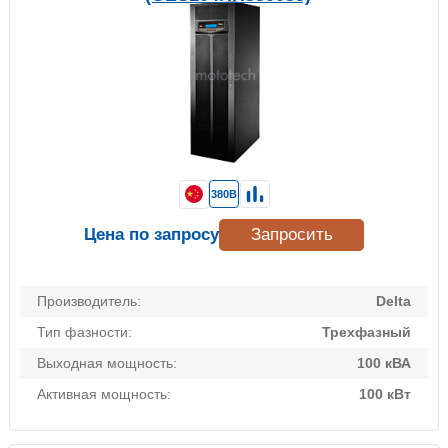
380В
Цена по запросу
Запросить
Производитель:
Delta
Тип фазности:
Трехфазный
Выходная мощность:
100 кВА
Активная мощность:
100 кВт