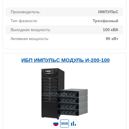
Производитель:
ИМПУЛЬС
Тип фазности:
Трехфазный
Выходная мощность:
100 кВА
Активная мощность:
90 кВт
ИБП ИМПУЛЬС МОДУЛЬ И-200-100
380В