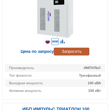
380В
Цена по запросу
Запросить
Производитель:
ИМПУЛЬС
Тип фазности:
Трехфазный
Выходная мощность:
100 кВА
Активная мощность:
100 кВт
ИБП ИМПУЛЬС ТРИАТЛОН 100