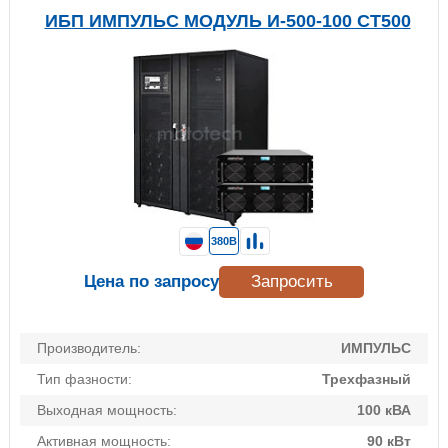
ИБП ИМПУЛЬС МОДУЛЬ И-500-100 СТ500
380В
Цена по запросу
Запросить
Производитель:
ИМПУЛЬС
Тип фазности:
Трехфазный
Выходная мощность:
100 кВА
Активная мощность:
90 кВт