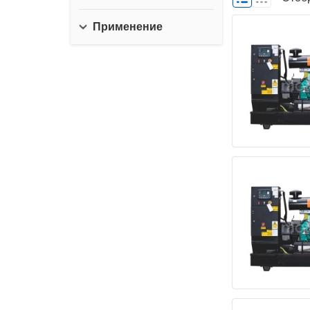
Применение