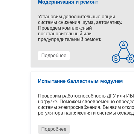
Модернизация и ремонт
Установим дополнительные опции,
системы снижения шума, автоматику.
Проведем комплексный
восстановительный или
предупредительный ремонт.
Подробнее
Испытание балластным модулем
Проверим работоспособность ДГУ или ИБП
нагрузке. Поможем своевременно определ
системы электроснабжения. Выявим откло
регулятора напряжения и системы охлажд
Подробнее