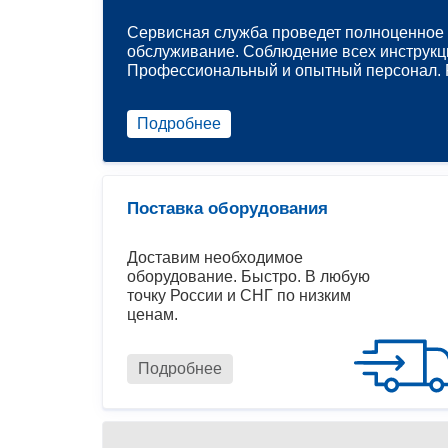
Сервисная служба проведет полноценное 
обслуживание. Соблюдение всех инструкц
Профессиональный и опытный персонал. Р
Подробнее
Поставка оборудования
Доставим необходимое
оборудование. Быстро. В любую
точку России и СНГ по низким
ценам.
Подробнее