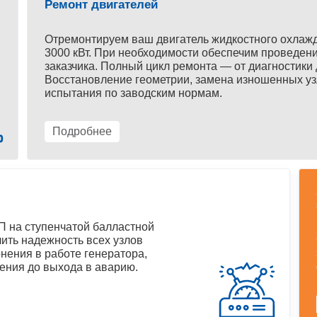
Ремонт двигателей
Отремонтируем ваш двигатель жидкостного охлаж
3000 кВт. При необходимости обеспечим проведени
заказчика. Полный цикл ремонта — от диагностики 
Восстановление геометрии, замена изношенных уз
испытания по заводским нормам.
Подробнее
 на ступенчатой балластной
ить надежность всех узлов
нения в работе генератора,
ения до выхода в аварию.