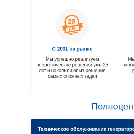
С 2001 на рынке
Мы успешно реализуем
Мы
энергетические решения уже 25
моб
лет и накопили опыт решения
самых сложных задач
Полноцен
Техническое обслуживание генератор