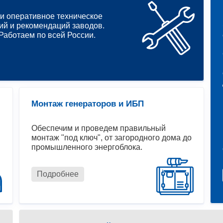
и оперативное техническое
ий и рекомендаций заводов.
аботаем по всей России.
Монтаж генераторов и ИБП
Обеспечим и проведем правильный
монтаж "под ключ", от загородного дома до
промышленного энергоблока.
Подробнее