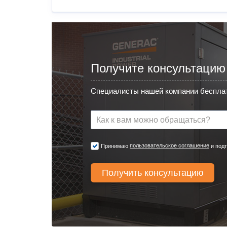
Получите консультацию
Специалисты нашей компании бесплат
пользовательское соглашение
Принимаю
и подт