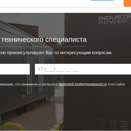
 технического специалиста
но проконсультируют Вас по интересующим вопросам.
политикой конфиденциальности
верждаю, что ознакомлен и согласен с
этого сайта