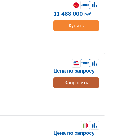
380В
11 488 000
руб.
Купить
380В
Цена по запросу
Запросить
Цена по запросу