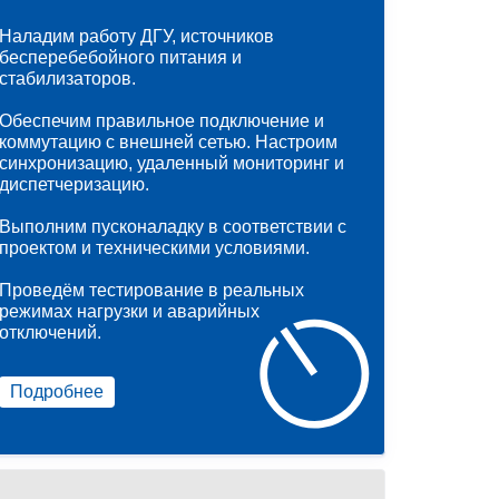
Наладим работу ДГУ, источников
бесперебебойного питания и
стабилизаторов.
Обеспечим правильное подключение и
коммутацию с внешней сетью. Настроим
синхронизацию, удаленный мониторинг и
диспетчеризацию.
Выполним пусконаладку в соответствии с
проектом и техническими условиями.
Проведём тестирование в реальных
режимах нагрузки и аварийных
отключений.
Подробнее