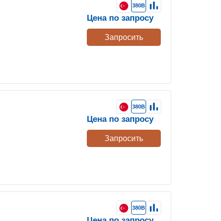
380В
Цена по запросу
Запросить
380В
Цена по запросу
Запросить
380В
Цена по запросу