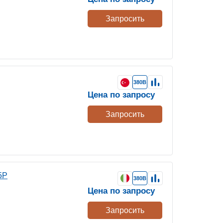
Запросить
380В
Цена по запросу
Запросить
5P
380В
Цена по запросу
Запросить