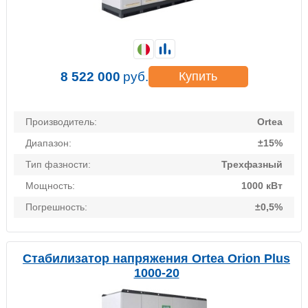
8 522 000
руб.
Купить
Производитель:
Ortea
Диапазон:
±15%
Тип фазности:
Трехфазный
Мощность:
1000 кВт
Погрешность:
±0,5%
Стабилизатор напряжения Ortea Orion Plus
1000-20