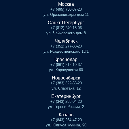
Москва
+7 (495) 730-37-20
ул. Орджоникидзе дом 11
Санкт-Петербург
+7 (812) 240-13-06
ул. Чайковского дом 8
Челябинск
+7 (351) 277-88-20
ул. Рождественского 13/1
Краснодар
+7 (861) 212-10-37
ул. Карасунская 60
Новосибирск
+7 (383) 322-53-20
ул. Спартака, 12
Екатеринбург
+7 (343) 288-04-20
ул. Героев России, 2
Казань
+7 (843) 254-47-20
ул. Юлиуса Фучика, 90