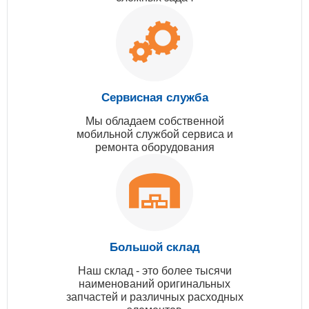
Сервисная служба
Мы обладаем собственной
мобильной службой сервиса и
ремонта оборудования
Большой склад
Наш склад - это более тысячи
наименований оригинальных
запчастей и различных расходных