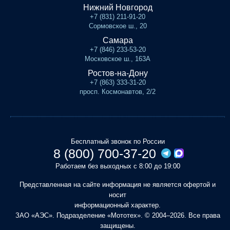
Нижний Новгород
+7 (831) 211-91-20
Сормовское ш., 20
Самара
+7 (846) 233-53-20
Московское ш., 163А
Ростов-на-Дону
+7 (863) 333-31-20
просп. Космонавтов, 2/2
Бесплатный звонок по России
8 (800) 700-37-20
Работаем без выходных с 8:00 до 19:00
Представленная на сайте информация не является офертой и
носит
информационный характер.
ЗАО «АЭС». Подразделение «Мототех». © 2004–2026. Все права
защищены.