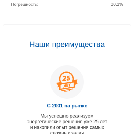
Погрешность:
±0,1%
Наши преимущества
С 2001 на рынке
Мы успешно реализуем
энергетические решения уже 25 лет
и накопили опыт решения самых
сложных задач