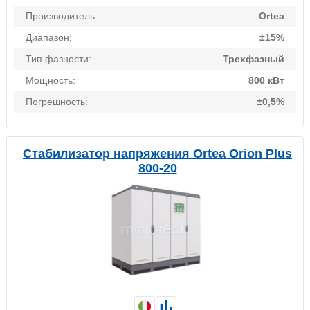
Производитель:
Ortea
Диапазон:
±15%
Тип фазности:
Трехфазный
Мощность:
800 кВт
Погрешность:
±0,5%
Стабилизатор напряжения Ortea Orion Plus
800-20