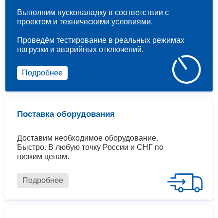
Выполним пусконаладку в соответствии с
проектом и техническими условиями.
Проведём тестирование в реальных режимах
нагрузки и аварийных отключений.
Подробнее
Поставка оборудования
Доставим необходимое оборудование.
Быстро. В любую точку России и СНГ по
низким ценам.
Подробнее