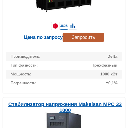
380В
Цена по запросу
Запросить
Производитель:
Delta
Тип фазности:
Трехфазный
Мощность:
1000 кВт
Погрешность:
±0,1%
Стабилизатор напряжения Makelsan MPC 33
1000