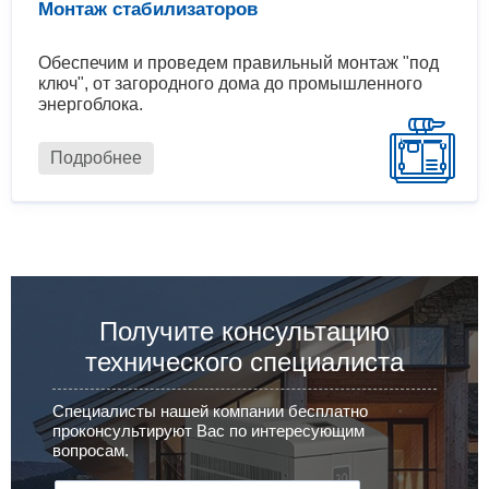
Монтаж стабилизаторов
Обеспечим и проведем правильный монтаж "под
ключ", от загородного дома до промышленного
энергоблока.
Подробнее
Получите консультацию
технического специалиста
Специалисты нашей компании бесплатно
проконсультируют Вас по интересующим
вопросам.