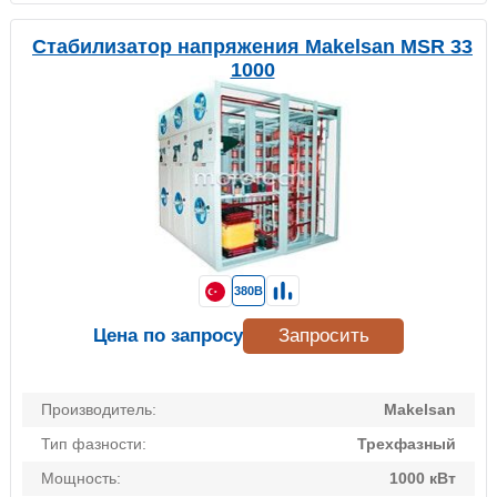
Стабилизатор напряжения Makelsan MSR 33
1000
380В
Цена по запросу
Запросить
Производитель:
Makelsan
Тип фазности:
Трехфазный
Мощность:
1000 кВт