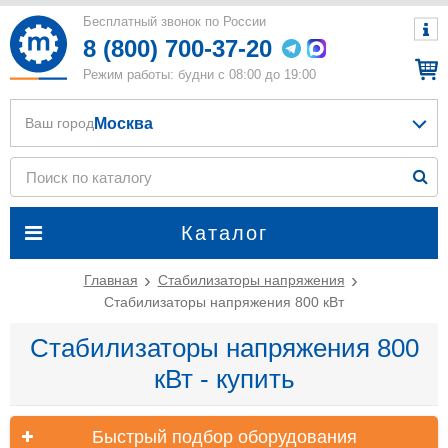
Бесплатный звонок по России
8 (800) 700-37-20
Режим работы: будни с 08:00 до 19:00
Москва
Ваш город
Каталог
Главная
Стабилизаторы напряжения
Стабилизаторы напряжения 800 кВт
Стабилизаторы напряжения 800
кВт - купить
Быстрый подбор оборудования