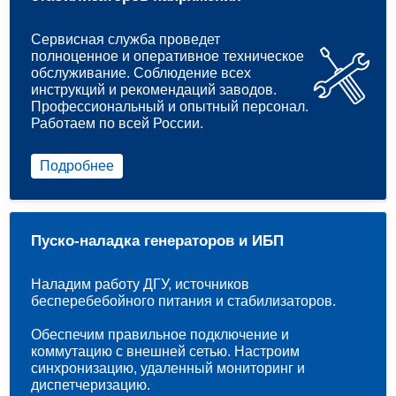
Сервисная служба проведет
полноценное и оперативное техническое
обслуживание. Соблюдение всех
инструкций и рекомендаций заводов.
Профессиональный и опытный персонал.
Работаем по всей России.
Подробнее
Пуско-наладка генераторов и ИБП
Наладим работу ДГУ, источников
бесперебебойного питания и стабилизаторов.
Обеспечим правильное подключение и
коммутацию с внешней сетью. Настроим
синхронизацию, удаленный мониторинг и
диспетчеризацию.