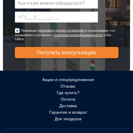
пользовательское соглашение
Принимаю
и подтверждаю, что
ознакомлен и согласен с
политикой конфиденциальности
этого
сайта
Акции и спецпредложения
Отзывы
Где купить?
Оплата
Доставка
Гарантия и возврат
Для тендеров