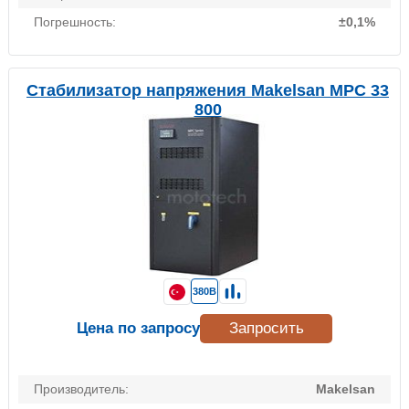
Погрешность:
±0,1%
Стабилизатор напряжения Makelsan MPC 33
800
380В
Цена по запросу
Запросить
Производитель:
Makelsan