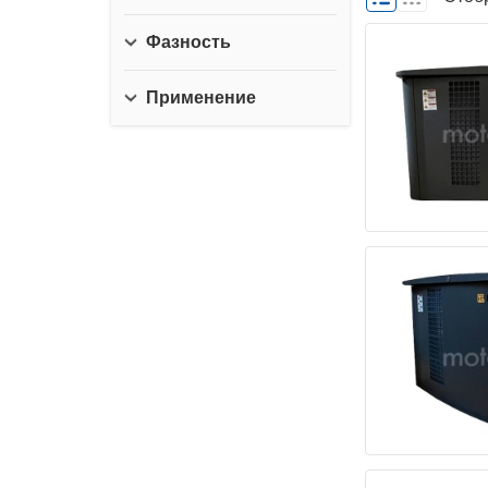
Фазность
Применение