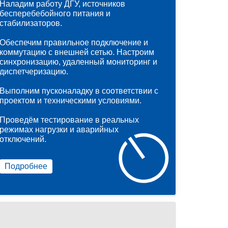
Наладим работу ДГУ, источников
бесперебебойного питания и
стабилизаторов.
Обеспечим правильное подключение и
коммутацию с внешней сетью. Настроим
синхронизацию, удаленный мониторинг и
диспетчеризацию.
Выполним пусконаладку в соответствии с
проектом и техническими условиями.
Проведём тестирование в реальных
режимах нагрузки и аварийных
отключений.
Подробнее