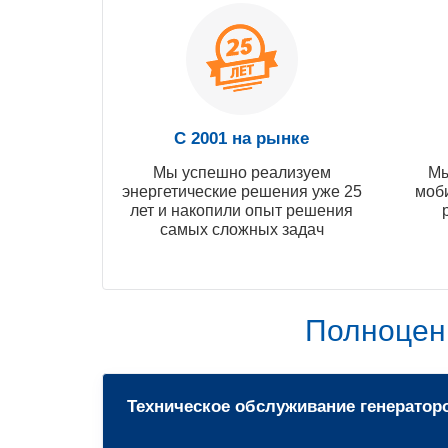
С 2001 на рынке
Мы успешно реализуем
Мы
энергетические решения уже 25
моб
лет и накопили опыт решения
самых сложных задач
Полноцен
Техническое обслуживание генератор