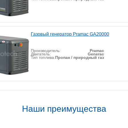
Газовый генератор Pramac GA20000
Производитель:
Pramac
Двигатель:
Generac
Тип топлива:
Пропан / природный газ
Наши преимущества