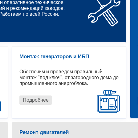
и оперативное техническое
ий и рекомендаций заводов.
аботаем по всей России.
Монтаж генераторов и ИБП
Обеспечим и проведем правильный
монтаж "под ключ", от загородного дома до
промышленного энергоблока.
Подробнее
Ремонт двигателей