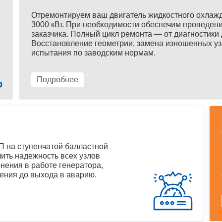
Отремонтируем ваш двигатель жидкостного охлаж
3000 кВт. При необходимости обеспечим проведени
заказчика. Полный цикл ремонта — от диагностики 
Восстановление геометрии, замена изношенных уз
испытания по заводским нормам.
Подробнее
 на ступенчатой балластной
ить надежность всех узлов
нения в работе генератора,
ения до выхода в аварию.