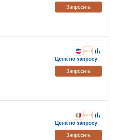
Запросить
220В
Цена по запросу
е
Запросить
220В
Цена по запросу
Запросить