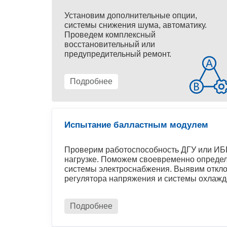
Установим дополнительные опции,
системы снижения шума, автоматику.
Проведем комплексный
восстановительный или
предупредительный ремонт.
Подробнее
Испытание балластным модулем
Проверим работоспособность ДГУ или ИБП
нагрузке. Поможем своевременно определ
системы электроснабжения. Выявим откло
регулятора напряжения и системы охлажд
Подробнее