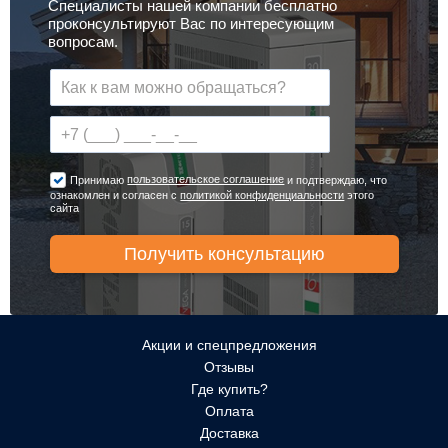
Специалисты нашей компании бесплатно
проконсультируют Вас по интересующим
вопросам.
пользовательское соглашение
Принимаю
и подтверждаю, что
ознакомлен и согласен с
политикой конфиденциальности
этого
сайта
Акции и спецпредложения
Отзывы
Где купить?
Оплата
Доставка