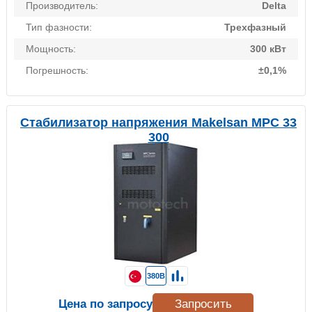
Производитель:
Delta
Тип фазности:
Трехфазный
Мощность:
300 кВт
Погрешность:
±0,1%
Стабилизатор напряжения Makelsan MPC 33
300
380В
Цена по запросу
Запросить