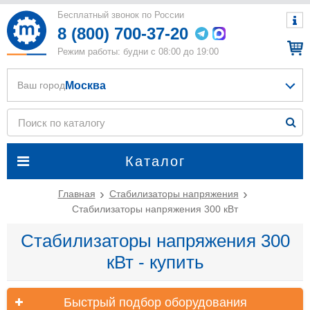
Бесплатный звонок по России
8 (800) 700-37-20
Режим работы: будни с 08:00 до 19:00
Москва
Ваш город
Каталог
Главная
Стабилизаторы напряжения
Стабилизаторы напряжения 300 кВт
Стабилизаторы напряжения 300
кВт - купить
Быстрый подбор оборудования