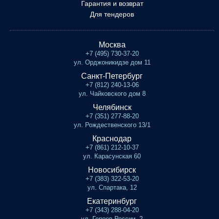
Гарантия и возврат
Для тендеров
Москва
+7 (495) 730-37-20
ул. Орджоникидзе дом 11
Санкт-Петербург
+7 (812) 240-13-06
ул. Чайковского дом 8
Челябинск
+7 (351) 277-88-20
ул. Рождественского 13/1
Краснодар
+7 (861) 212-10-37
ул. Карасунская 60
Новосибирск
+7 (383) 322-53-20
ул. Спартака, 12
Екатеринбург
+7 (343) 288-04-20
ул. Героев России, 2