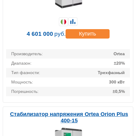
4 601 000
руб.
Купить
Производитель:
Ortea
Диапазон:
±20%
Тип фазности:
Трехфазный
Мощность:
300 кВт
Погрешность:
±0,5%
Стабилизатор напряжения Ortea Orion Plus
400-15