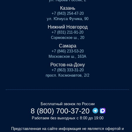
Казань
+7 (843) 254-47-20
ул. Юлиуса Фучика, 90
Нижний Новгород
+7 (831) 211-91-20
Сормовское ш., 20
Самара
+7 (846) 233-53-20
Московское ш., 163А
Ростов-на-Дону
+7 (863) 333-31-20
просп. Космонавтов, 2/2
Бесплатный звонок по России
8 (800) 700-37-20
Работаем без выходных с 8:00 до 19:00
Представленная на сайте информация не является офертой и