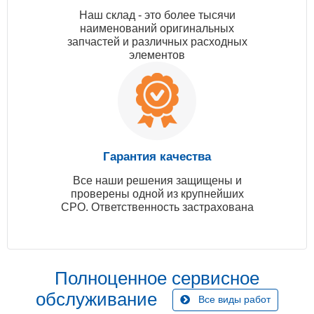
Наш склад - это более тысячи
наименований оригинальных
запчастей и различных расходных
элементов
Гарантия качества
Все наши решения защищены и
проверены одной из крупнейших
СРО. Ответственность застрахована
Полноценное сервисное
обслуживание
Все виды работ