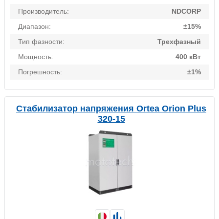
Производитель:
NDCORP
Диапазон:
±15%
Тип фазности:
Трехфазный
Мощность:
400 кВт
Погрешность:
±1%
Стабилизатор напряжения Ortea Orion Plus
320-15