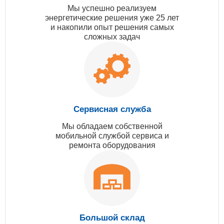
Мы успешно реализуем
энергетические решения уже 25 лет
и накопили опыт решения самых
сложных задач
Сервисная служба
Мы обладаем собственной
мобильной службой сервиса и
ремонта оборудования
Большой склад