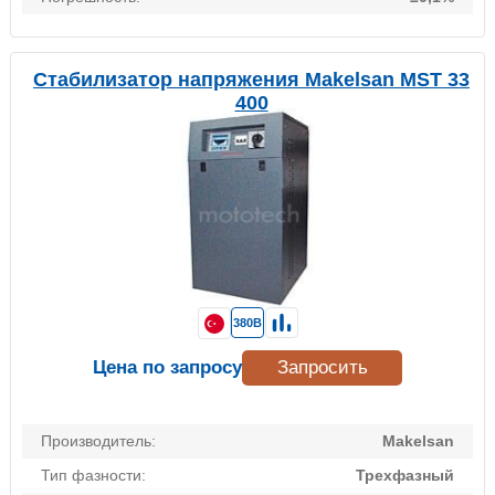
Стабилизатор напряжения Makelsan MST 33
400
380В
Цена по запросу
Запросить
Производитель:
Makelsan
Тип фазности:
Трехфазный