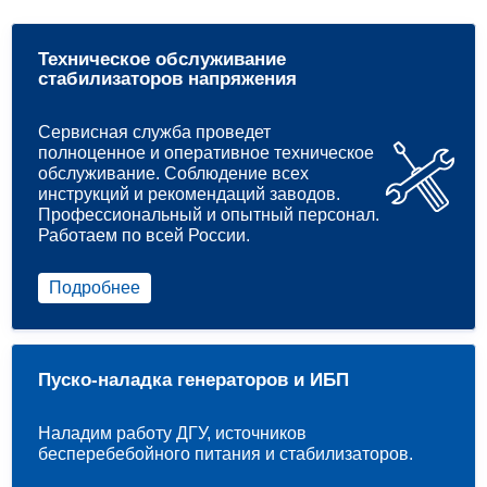
Техническое обслуживание
стабилизаторов напряжения
Сервисная служба проведет
полноценное и оперативное техническое
обслуживание. Соблюдение всех
инструкций и рекомендаций заводов.
Профессиональный и опытный персонал.
Работаем по всей России.
Подробнее
Пуско-наладка генераторов и ИБП
Наладим работу ДГУ, источников
бесперебебойного питания и стабилизаторов.