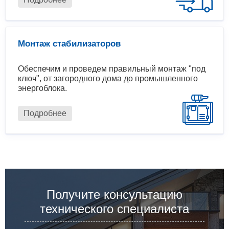
Монтаж стабилизаторов
Обеспечим и проведем правильный монтаж "под
ключ", от загородного дома до промышленного
энергоблока.
Подробнее
Получите консультацию
технического специалиста