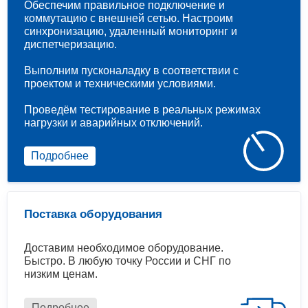
Обеспечим правильное подключение и
коммутацию с внешней сетью. Настроим
синхронизацию, удаленный мониторинг и
диспетчеризацию.
Выполним пусконаладку в соответствии с
проектом и техническими условиями.
Проведём тестирование в реальных режимах
нагрузки и аварийных отключений.
Подробнее
Поставка оборудования
Доставим необходимое оборудование.
Быстро. В любую точку России и СНГ по
низким ценам.
Подробнее