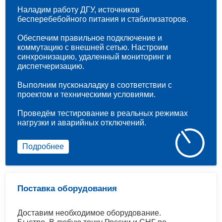
Наладим работу ДГУ, источников
бесперебебойного питания и стабилизаторов.
Обеспечим правильное подключение и
коммутацию с внешней сетью. Настроим
синхронизацию, удаленный мониторинг и
диспетчеризацию.
Выполним пусконаладку в соответствии с
проектом и техническими условиями.
Проведём тестирование в реальных режимах
нагрузки и аварийных отключений.
Подробнее
Поставка оборудования
Доставим необходимое оборудование.