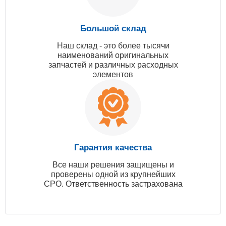
Большой склад
Наш склад - это более тысячи
наименований оригинальных
запчастей и различных расходных
элементов
Гарантия качества
Все наши решения защищены и
проверены одной из крупнейших
СРО. Ответственность застрахована