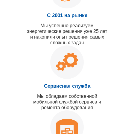
С 2001 на рынке
Мы успешно реализуем
энергетические решения уже 25 лет
и накопили опыт решения самых
сложных задач
Сервисная служба
Мы обладаем собственной
мобильной службой сервиса и
ремонта оборудования