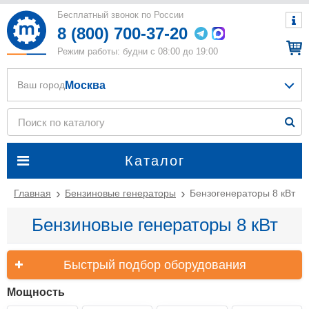
Бесплатный звонок по России
8 (800) 700-37-20
Режим работы: будни с 08:00 до 19:00
Москва
Ваш город
Каталог
Главная
Бензиновые генераторы
Бензогенераторы 8 кВт
Бензиновые генераторы 8 кВт
Быстрый подбор оборудования
Мощность