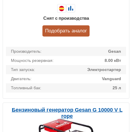
Снят с производства
Подобрать аналог
Производитель:
Gesan
Мощность резервная:
8.00 кВт
Тип запуска:
Электростартер
Двигатель:
Vanguard
Топливный бак:
25 л
Бензиновый генератор Gesan G 10000 V L
rope