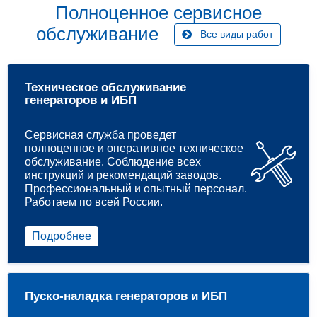
Полноценное сервисное
обслуживание
Все виды работ
Техническое обслуживание
генераторов и ИБП
Сервисная служба проведет
полноценное и оперативное техническое
обслуживание. Соблюдение всех
инструкций и рекомендаций заводов.
Профессиональный и опытный персонал.
Работаем по всей России.
Подробнее
Пуско-наладка генераторов и ИБП