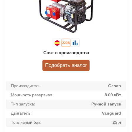
220В
Снят с производства
Подобрать аналог
Производитель:
Gesan
Мощность резервная:
8.00 кВт
Тип запуска:
Ручной запуск
Двигатель:
Vanguard
Топливный бак:
25 л