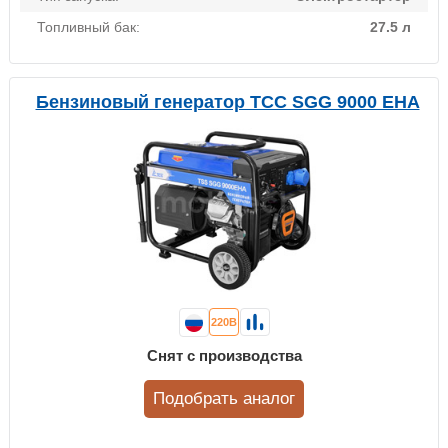
Топливный бак:
27.5 л
Бензиновый генератор ТСС SGG 9000 EHA
220В
Снят с производства
Подобрать аналог