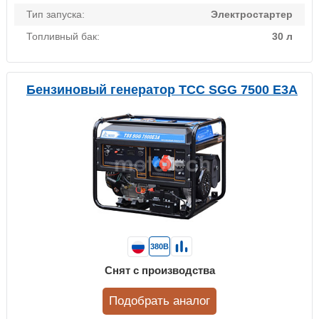
Тип запуска:
Электростартер
Топливный бак:
30 л
Бензиновый генератор ТСС SGG 7500 E3A
380В
Снят с производства
Подобрать аналог