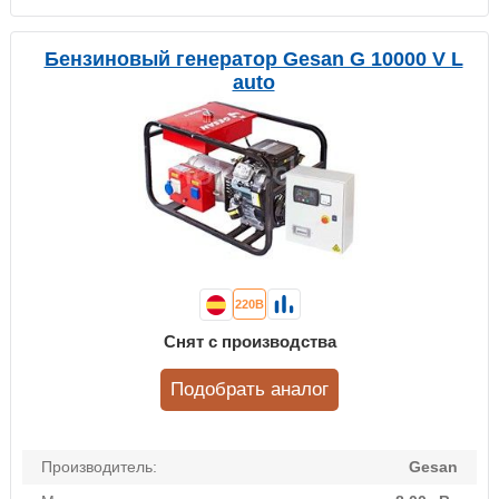
Бензиновый генератор Gesan G 10000 V L
auto
220В
Снят с производства
Подобрать аналог
Производитель:
Gesan