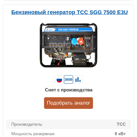
Бензиновый генератор ТСС SGG 7500 Е3U
380В
Снят с производства
Подобрать аналог
Производитель:
ТСС
Мощность резервная:
8 кВт