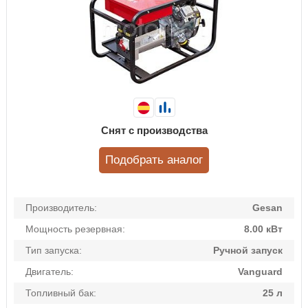
Снят с производства
Подобрать аналог
Производитель:
Gesan
Мощность резервная:
8.00 кВт
Тип запуска:
Ручной запуск
Двигатель:
Vanguard
Топливный бак:
25 л