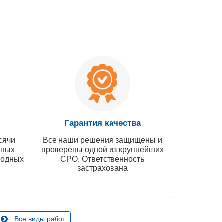
Гарантия качества
сячи
Все наши решения защищены и
ьных
проверены одной из крупнейших
ходных
СРО. Ответственность
застрахована
Все виды работ