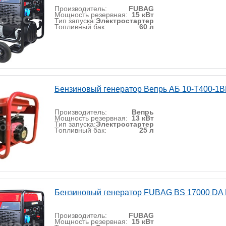
Производитель:
FUBAG
Мощность резервная:
15 кВт
Тип запуска:
Электростартер
Топливный бак:
60 л
Бензиновый генератор Вепрь АБ 10-Т400-1
Производитель:
Вепрь
Мощность резервная:
13 кВт
Тип запуска:
Электростартер
Топливный бак:
25 л
Бензиновый генератор FUBAG BS 17000 DA
Производитель:
FUBAG
Мощность резервная:
15 кВт