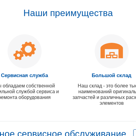
Наши преимущества
Сервисная служба
Большой склад
 обладаем собственной
Наш склад - это более ты
ильной службой сервиса и
наименований оригинал
ремонта оборудования
запчастей и различных рас
элементов
ное сервисное обслуживание