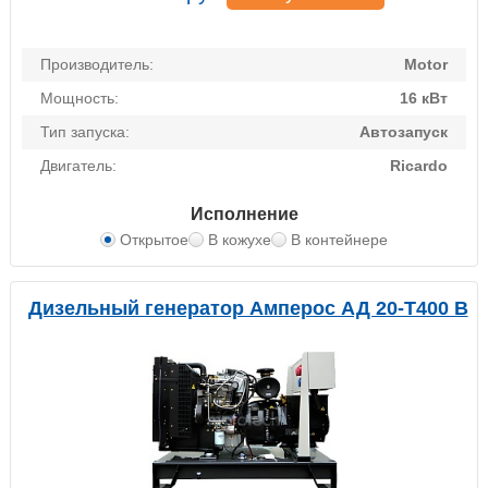
Производитель:
Motor
Мощность:
16 кВт
Тип запуска:
Автозапуск
Двигатель:
Ricardo
Исполнение
Открытое
В кожухе
В контейнере
Дизельный генератор Амперос АД 20-Т400 B