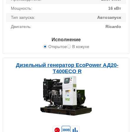
Мощность:
16 кВт
Тип запуска:
Автозапуск
Двигатель:
Ricardo
Исполнение
Открытое
В кожухе
Дизельный генератор EcoPower АД20-
T400ECO R
380В