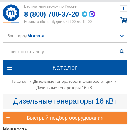
Бесплатный звонок по России
8 (800) 700-37-20
Режим работы: будни с 08:00 до 19:00
Москва
Ваш город
Каталог
Главная
Дизельные генераторы и электростанции
Дизельные генераторы 16 кВт
Дизельные генераторы 16 кВт
Быстрый подбор оборудования
Мощность