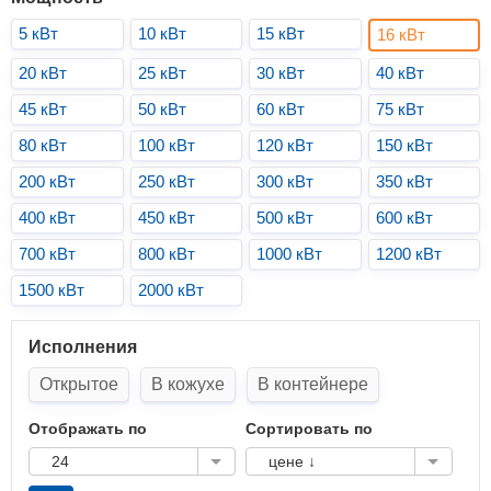
5 кВт
10 кВт
15 кВт
16 кВт
20 кВт
25 кВт
30 кВт
40 кВт
45 кВт
50 кВт
60 кВт
75 кВт
80 кВт
100 кВт
120 кВт
150 кВт
200 кВт
250 кВт
300 кВт
350 кВт
400 кВт
450 кВт
500 кВт
600 кВт
700 кВт
800 кВт
1000 кВт
1200 кВт
1500 кВт
2000 кВт
Исполнения
Открытое
В кожухе
В контейнере
Отображать по
Сортировать по
24
цене ↓