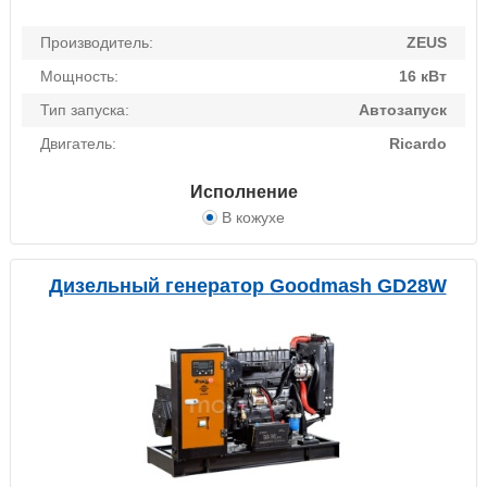
Производитель:
ZEUS
Мощность:
16 кВт
Тип запуска:
Автозапуск
Двигатель:
Ricardo
Исполнение
В кожухе
Дизельный генератор Goodmash GD28W