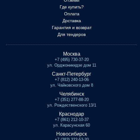
Отзывы
Где купить?
Оплата
Доставка
Гарантия и возврат
Для тендеров
Москва
+7 (495) 730-37-20
ул. Орджоникидзе дом 11
Санкт-Петербург
+7 (812) 240-13-06
ул. Чайковского дом 8
Челябинск
+7 (351) 277-88-20
ул. Рождественского 13/1
Краснодар
+7 (861) 212-10-37
ул. Карасунская 60
Новосибирск
+7 (383) 322-53-20