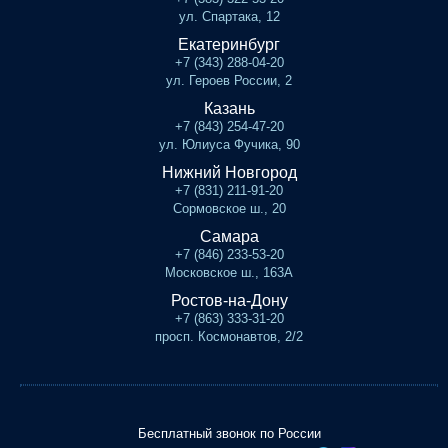
ул. Спартака, 12
Екатеринбург
+7 (343) 288-04-20
ул. Героев России, 2
Казань
+7 (843) 254-47-20
ул. Юлиуса Фучика, 90
Нижний Новгород
+7 (831) 211-91-20
Сормовское ш., 20
Самара
+7 (846) 233-53-20
Московское ш., 163А
Ростов-на-Дону
+7 (863) 333-31-20
просп. Космонавтов, 2/2
Бесплатный звонок по России