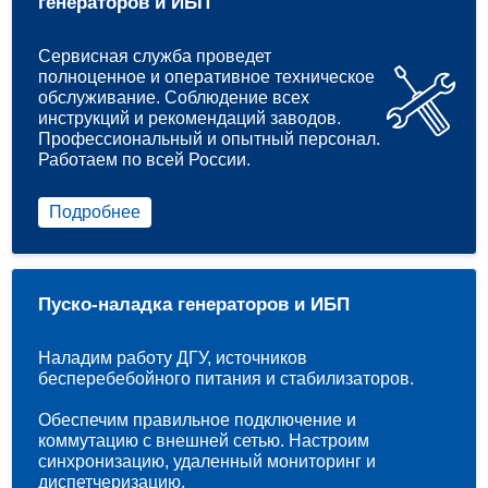
генераторов и ИБП
Сервисная служба проведет
полноценное и оперативное техническое
обслуживание. Соблюдение всех
инструкций и рекомендаций заводов.
Профессиональный и опытный персонал.
Работаем по всей России.
Подробнее
Пуско-наладка генераторов и ИБП
Наладим работу ДГУ, источников
бесперебебойного питания и стабилизаторов.
Обеспечим правильное подключение и
коммутацию с внешней сетью. Настроим
синхронизацию, удаленный мониторинг и
диспетчеризацию.