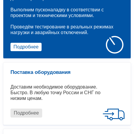
Выполним пусконаладку в соответствии с
проектом и техническими условиями.
Проведём тестирование в реальных режимах
нагрузки и аварийных отключений.
Подробнее
Поставка оборудования
Доставим необходимое оборудование.
Быстро. В любую точку России и СНГ по
низким ценам.
Подробнее