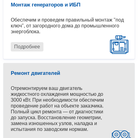
Монтаж генераторов и ИБП
Обеспечим и проведем правильный монтаж "под
ключ", от загородного дома до промышленного
энергоблока.
Подробнее
Ремонт двигателей
Отремонтируем ваш двигатель
жидкостного охлаждения мощностью до
3000 кВт. При необходимости обеспечим
проведение работ на объекте заказчика.
Полный цикл ремонта — от диагностики
до запуска. Восстановление геометрии,
замена изношенных узлов, наладка и
испытания по заводским нормам.