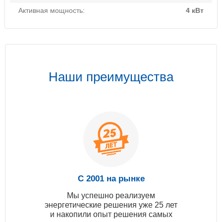
Активная мощность:
4 кВт
Наши преимущества
С 2001 на рынке
Мы успешно реализуем
энергетические решения уже 25 лет
и накопили опыт решения самых