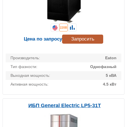
220В
Цена по запросу
Запросить
Производитель:
Eaton
Тип фазности:
Однофазный
Выходная мощность:
5 кВА
Активная мощность:
4.5 кВт
ИБП General Electric LP5-31T