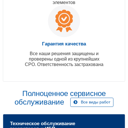
элементов
Гарантия качества
Все наши решения защищены и
проверены одной из крупнейших
СРО. Ответственность застрахована
Полноценное сервисное
обслуживание
Все виды работ
Техническое обслуживание