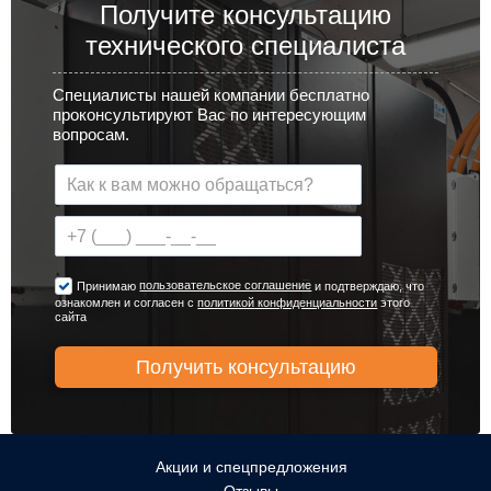
Получите консультацию
технического специалиста
Специалисты нашей компании бесплатно
проконсультируют Вас по интересующим
вопросам.
пользовательское соглашение
Принимаю
и подтверждаю, что
ознакомлен и согласен с
политикой конфиденциальности
этого
сайта
Акции и спецпредложения