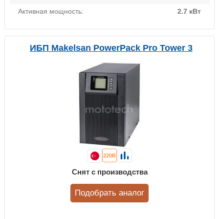
Активная мощность:
2.7 кВт
ИБП Makelsan PowerPack Pro Tower 3
220В
Снят с производства
Подобрать аналог