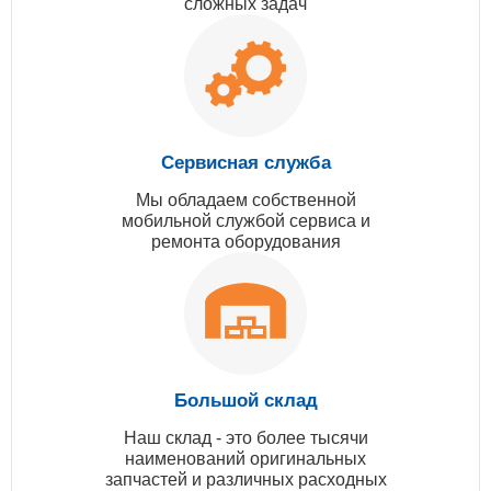
сложных задач
Сервисная служба
Мы обладаем собственной
мобильной службой сервиса и
ремонта оборудования
Большой склад
Наш склад - это более тысячи
наименований оригинальных
запчастей и различных расходных