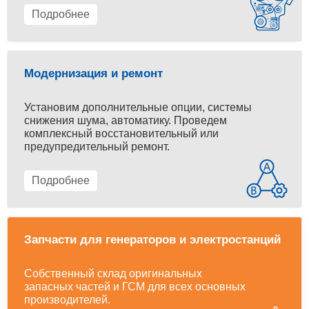
Подробнее
Модернизация и ремонт
Установим дополнительные опции, системы
снижения шума, автоматику. Проведем
комплексный восстановительный или
предупредительный ремонт.
Подробнее
Запчасти для генераторов и электростанций
Собственный склад оригинальных
запасных частей и ГСМ для всех основных
производителей.