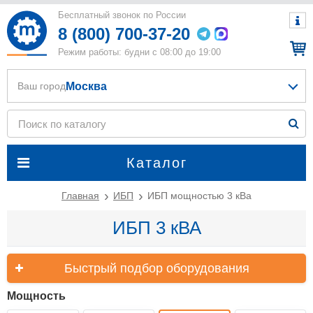
Бесплатный звонок по России
8 (800) 700-37-20
Режим работы: будни с 08:00 до 19:00
Москва
Ваш город
Каталог
Главная
ИБП
ИБП мощностью 3 кВа
ИБП 3 кВА
Быстрый подбор оборудования
Мощность