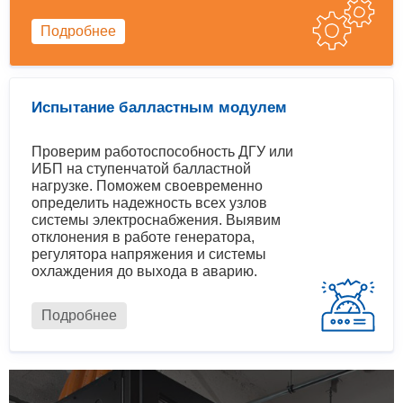
Подробнее
Испытание балластным модулем
Проверим работоспособность ДГУ или
ИБП на ступенчатой балластной
нагрузке. Поможем своевременно
определить надежность всех узлов
системы электроснабжения. Выявим
отклонения в работе генератора,
регулятора напряжения и системы
охлаждения до выхода в аварию.
Подробнее