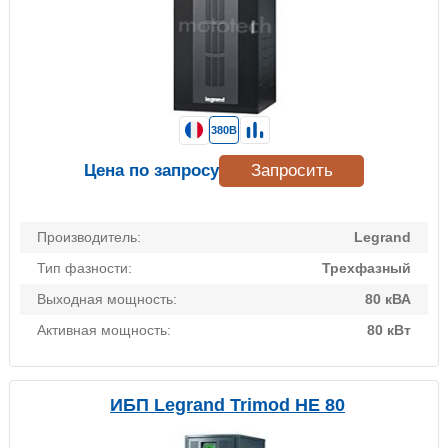
380В
Цена по запросу
Запросить
Производитель:
Legrand
Тип фазности:
Трехфазный
Выходная мощность:
80 кВА
Активная мощность:
80 кВт
ИБП Legrand Trimod HE 80