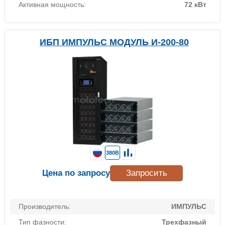
Активная мощность:
72 кВт
ИБП ИМПУЛЬС МОДУЛЬ И-200-80
380В
Цена по запросу
Запросить
Производитель:
ИМПУЛЬС
Тип фазности:
Трехфазный