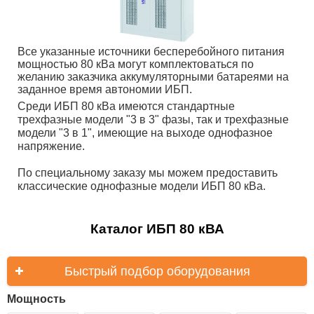
Все указанные источники бесперебойного питания
мощностью 80 кВа могут комплектоваться по
желанию заказчика аккумуляторными батареями на
заданное время автономии ИБП.
Среди ИБП 80 кВа имеются стандартные
трехфазные модели "3 в 3" фазы, так и трехфазные
модели "3 в 1", имеющие на выходе однофазное
напряжение.
По специальному заказу мы можем предоставить
классические однофазные модели ИБП 80 кВа.
Каталог ИБП 80 кВА
Быстрый подбор оборудования
Мощность