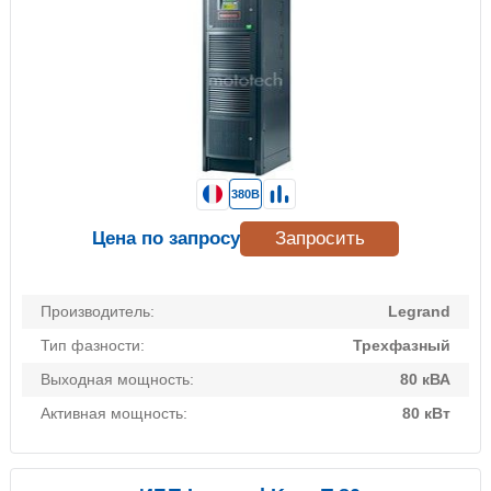
380В
Цена по запросу
Запросить
Производитель:
Legrand
Тип фазности:
Трехфазный
Выходная мощность:
80 кВА
Активная мощность:
80 кВт