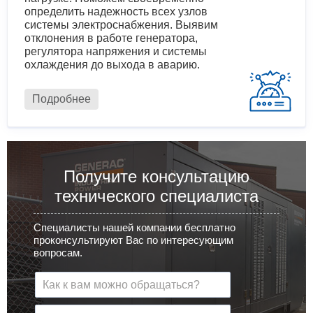
определить надежность всех узлов
системы электроснабжения. Выявим
отклонения в работе генератора,
регулятора напряжения и системы
охлаждения до выхода в аварию.
Подробнее
Получите консультацию
технического специалиста
Специалисты нашей компании бесплатно
проконсультируют Вас по интересующим
вопросам.