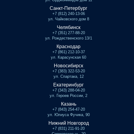
Санкт-Петербург
+7 (812) 240-13-06
ул. Чайковского дом 8
Челябинск
+7 (351) 277-88-20
ул. Рождественского 13/1
Краснодар
+7 (861) 212-10-37
ул. Карасунская 60
Новосибирск
+7 (383) 322-53-20
ул. Спартака, 12
Екатеринбург
+7 (343) 288-04-20
ул. Героев России, 2
Казань
+7 (843) 254-47-20
ул. Юлиуса Фучика, 90
Нижний Новгород
+7 (831) 211-91-20
Сормовское ш., 20