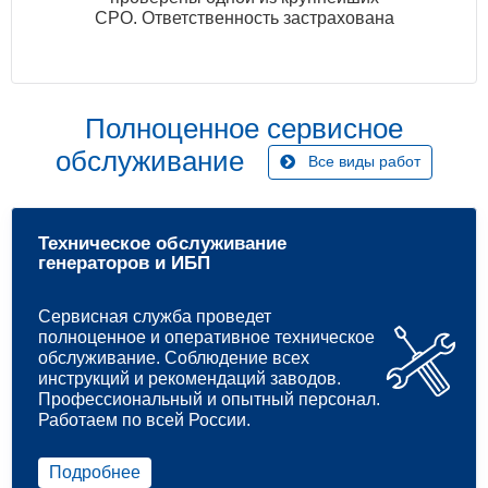
СРО. Ответственность застрахована
Полноценное сервисное
обслуживание
Все виды работ
Техническое обслуживание
генераторов и ИБП
Сервисная служба проведет
полноценное и оперативное техническое
обслуживание. Соблюдение всех
инструкций и рекомендаций заводов.
Профессиональный и опытный персонал.
Работаем по всей России.
Подробнее