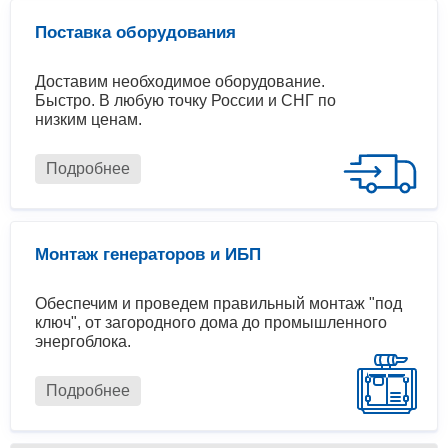
Поставка оборудования
Доставим необходимое оборудование.
Быстро. В любую точку России и СНГ по
низким ценам.
Подробнее
Монтаж генераторов и ИБП
Обеспечим и проведем правильный монтаж "под
ключ", от загородного дома до промышленного
энергоблока.
Подробнее