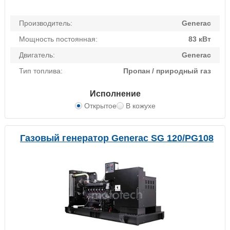
Производитель:
Generac
Мощность постоянная:
83 кВт
Двигатель:
Generac
Тип топлива:
Пропан / природный газ
Исполнение
Открытое
В кожухе
Газовый генератор Generac SG 120/PG108