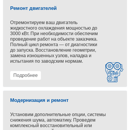
Ремонт двигателей
Отремонтируем ваш двигатель
жидкостного охлаждения мощностью до
3000 кВт. При необходимости обеспечим
проведение работ на объекте заказчика.
Полный цикл ремонта — от диагностики
до запуска. Восстановление геометрии,
замена изношенных узлов, наладка и
испытания по заводским нормам.
Подробнее
Модернизация и ремонт
Установим дополнительные опции, системы
снижения шума, автоматику. Проведем
комплексный восстановительный или