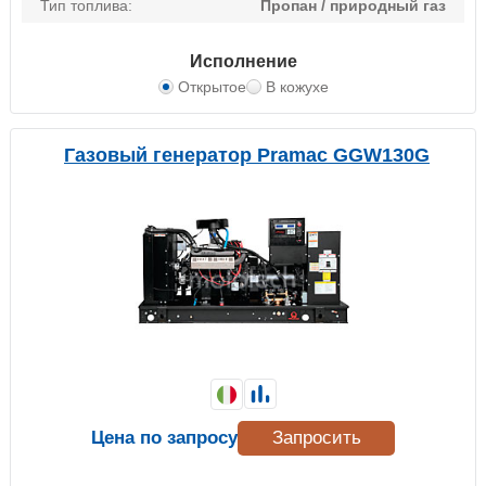
Тип топлива:
Пропан / природный газ
Исполнение
Открытое
В кожухе
Газовый генератор Pramac GGW130G
Цена по запросу
Запросить