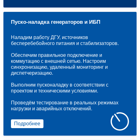
Пуско-наладка генераторов и ИБП
Наладим работу ДГУ, источников
бесперебебойного питания и стабилизаторов.
Обеспечим правильное подключение и
коммутацию с внешней сетью. Настроим
синхронизацию, удаленный мониторинг и
диспетчеризацию.
Выполним пусконаладку в соответствии с
проектом и техническими условиями.
Проведём тестирование в реальных режимах
нагрузки и аварийных отключений.
Подробнее