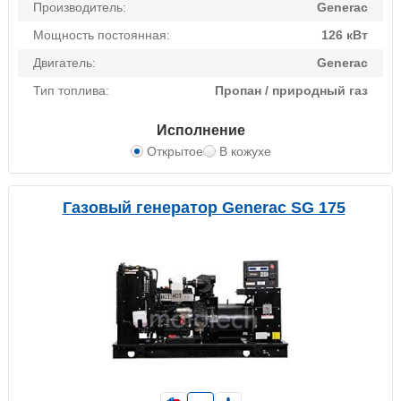
Производитель:
Generac
Мощность постоянная:
126 кВт
Двигатель:
Generac
Тип топлива:
Пропан / природный газ
Исполнение
Открытое
В кожухе
Газовый генератор Generac SG 175