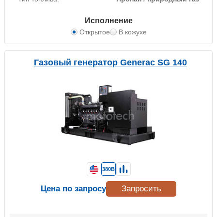
Исполнение
Открытое
В кожухе
Газовый генератор Generac SG 140
380В
Цена по запросу
Запросить