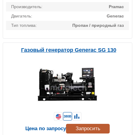
Производитель:
Pramac
Двигатель:
Generac
Тип топлива:
Пропан / природный газ
Газовый генератор Generac SG 130
380В
Цена по запросу
Запросить