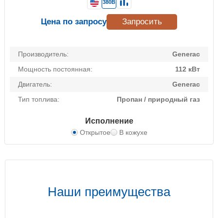
380В
Цена по запросу
Запросить
Производитель:
Generac
Мощность постоянная:
112 кВт
Двигатель:
Generac
Тип топлива:
Пропан / природный газ
Исполнение
Открытое
В кожухе
Наши преимущества