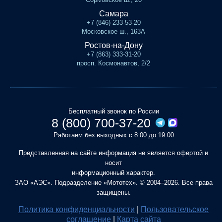
Самара
+7 (846) 233-53-20
Московское ш., 163А
Ростов-на-Дону
+7 (863) 333-31-20
просп. Космонавтов, 2/2
Бесплатный звонок по России
8 (800) 700-37-20
Работаем без выходных с 8:00 до 19:00
Представленная на сайте информация не является офертой и
носит
информационный характер.
ЗАО «АЭС». Подразделение «Мототех». © 2004–2026. Все права
защищены.
Политика конфиденциальности
|
Пользовательское
соглашение
|
Карта сайта