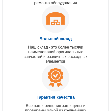
ремонта оборудования
Большой склад
Наш склад - это более тысячи
наименований оригинальных
запчастей и различных расходных
элементов
Гарантия качества
Все наши решения защищены и
проверены одной из крупнейших