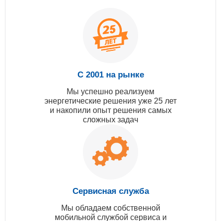
С 2001 на рынке
Мы успешно реализуем
энергетические решения уже 25 лет
и накопили опыт решения самых
сложных задач
Сервисная служба
Мы обладаем собственной
мобильной службой сервиса и