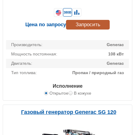
380В
Цена по запросу
Запросить
Производитель:
Generac
Мощность постоянная:
108 кВт
Двигатель:
Generac
Тип топлива:
Пропан / природный газ
Исполнение
Открытое
В кожухе
Газовый генератор Generac SG 120