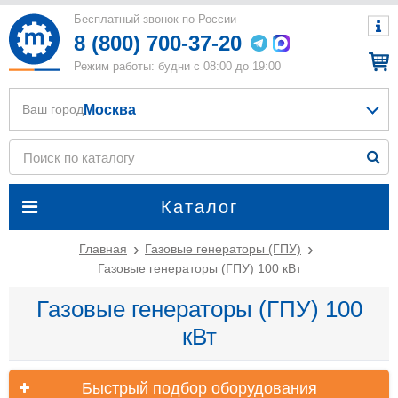
Бесплатный звонок по России
8 (800) 700-37-20
Режим работы: будни с 08:00 до 19:00
Москва
Ваш город
Каталог
Главная
Газовые генераторы (ГПУ)
Газовые генераторы (ГПУ) 100 кВт
Газовые генераторы (ГПУ) 100
кВт
Быстрый подбор оборудования