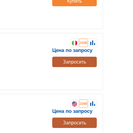
Купить
220В
Цена по запросу
Запросить
220В
Цена по запросу
Запросить