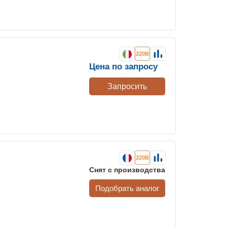
220В
Цена по запросу
Запросить
220В
Снят с производства
Подобрать аналог