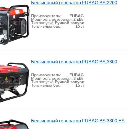
Бензиновый генератор FUBAG BS 2200
Производитель:
FUBAG
Мощность резервная:
2 кВт
Тип запуска:
Ручной запуск
Топливный бак:
15 л
Бензиновый генератор FUBAG BS 3300
Производитель:
FUBAG
Мощность резервная:
3 кВт
Тип запуска:
Ручной запуск
Топливный бак:
15 л
Бензиновый генератор FUBAG BS 3300 ES