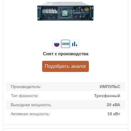
380В
Снят с производства
Подобрать аналог
Производитель:
ИМПУЛЬС
Тип фазности:
Трехфазный
Выходная мощность:
20 кВА
Активная мощность:
18 кВт