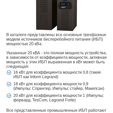
В каталоге представлены все основные трехфазные
модели источников бесперебойного питания (ИБП)
мощностью 20 кВа.
Указанные 20 кВА - это полная мощность устройства,
в зависимости от коэффициента мощности, активная
мощность у этих ИБП выраженная в кВт может быть
следующая:
16 кВт для коэффициента мощности 0,8 (такие
ИБП как Inform Legrand)
18 кВт для коэффициента мощности 0,9
(Импульс Спринтер, Импульс стайер, Макелсан)
20 кВт для коэффициента мощности 1 (Импульс
форвард, TesCom, Legrand Forte)
Все представленные промышленные ИБП работают