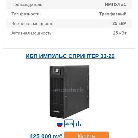
Производитель:
ИМПУЛЬС
Тип фазности:
Трехфазный
Выходная мощность:
25 кВА
Активная мощность:
25 кВт
ИБП ИМПУЛЬС СПРИНТЕР 33-20
380В
425 000
руб.
Купить