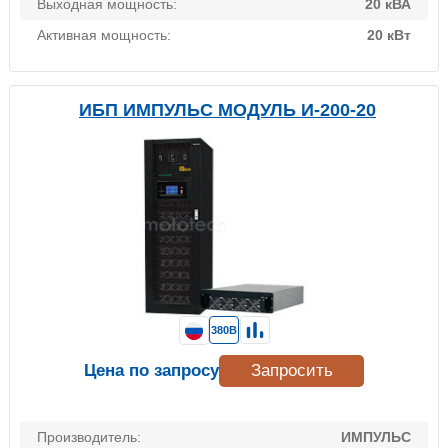
Выходная мощность:
20 кВА
Активная мощность:
20 кВт
ИБП ИМПУЛЬС МОДУЛЬ И-200-20
380В
Цена по запросу
Запросить
Производитель:
ИМПУЛЬС