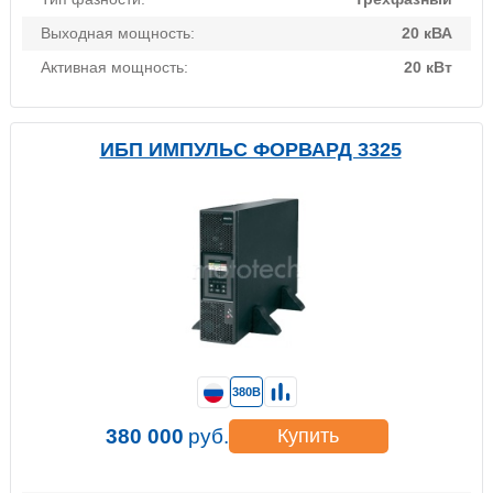
Выходная мощность:
20 кВА
Активная мощность:
20 кВт
ИБП ИМПУЛЬС ФОРВАРД 3325
380В
380 000
руб.
Купить