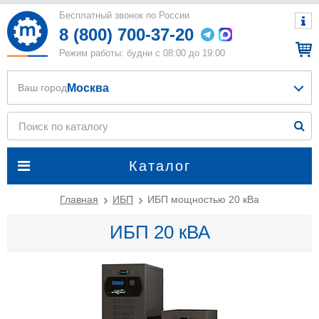
Бесплатный звонок по России
8 (800) 700-37-20
Режим работы: будни с 08:00 до 19:00
Москва
Ваш город
Каталог
Главная
ИБП
ИБП мощностью 20 кВа
ИБП 20 кВА