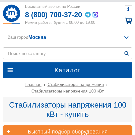
Бесплатный звонок по России
8 (800) 700-37-20
Режим работы: будни с 08:00 до 19:00
Москва
Ваш город
Каталог
Главная
Стабилизаторы напряжения
Стабилизаторы напряжения 100 кВт
Стабилизаторы напряжения 100
кВт - купить
Быстрый подбор оборудования