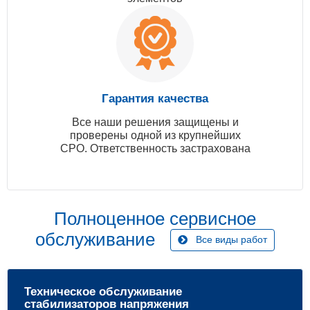
Гарантия качества
Все наши решения защищены и
проверены одной из крупнейших
СРО. Ответственность застрахована
Полноценное сервисное
обслуживание
Все виды работ
Техническое обслуживание
стабилизаторов напряжения