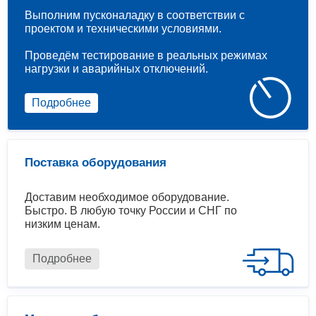
Выполним пусконаладку в соответствии с
проектом и техническими условиями.
Проведём тестирование в реальных режимах
нагрузки и аварийных отключений.
Подробнее
Поставка оборудования
Доставим необходимое оборудование.
Быстро. В любую точку России и СНГ по
низким ценам.
Подробнее