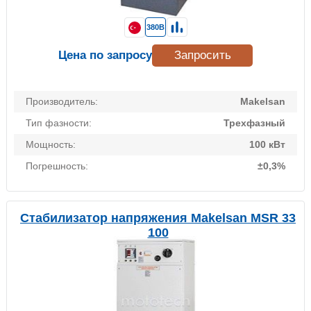
380В
Цена по запросу
Запросить
Производитель:
Makelsan
Тип фазности:
Трехфазный
Мощность:
100 кВт
Погрешность:
±0,3%
Стабилизатор напряжения Makelsan MSR 33
100