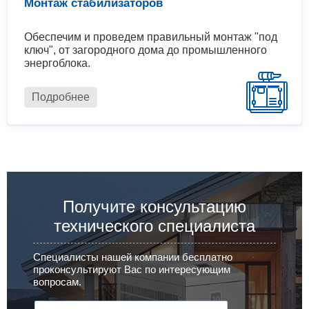
Монтаж стабилизаторов
Обеспечим и проведем правильный монтаж "под
ключ", от загородного дома до промышленного
энергоблока.
Подробнее
Получите консультацию
технического специалиста
Специалисты нашей компании бесплатно
проконсультируют Вас по интересующим
вопросам.