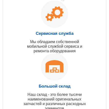
Сервисная служба
Мы обладаем собственной
мобильной службой сервиса и
ремонта оборудования
Большой склад
Наш склад - это более тысячи
наименований оригинальных
запчастей и различных расходных
элементов