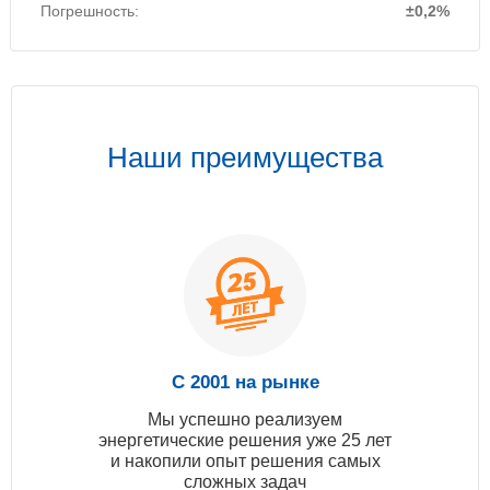
Погрешность:
±0,2%
Наши преимущества
С 2001 на рынке
Мы успешно реализуем
энергетические решения уже 25 лет
и накопили опыт решения самых
сложных задач