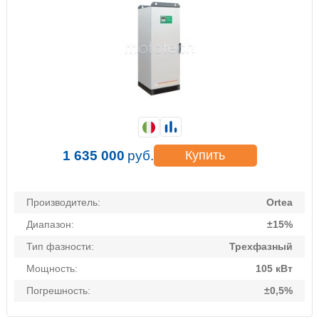
1 635 000
руб.
Купить
Производитель:
Ortea
Диапазон:
±15%
Тип фазности:
Трехфазный
Мощность:
105 кВт
Погрешность:
±0,5%