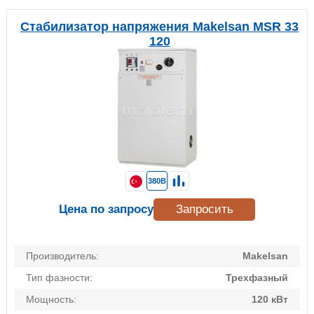
Стабилизатор напряжения Makelsan MSR 33
120
380В
Цена по запросу
Запросить
Производитель:
Makelsan
Тип фазности:
Трехфазный
Мощность:
120 кВт