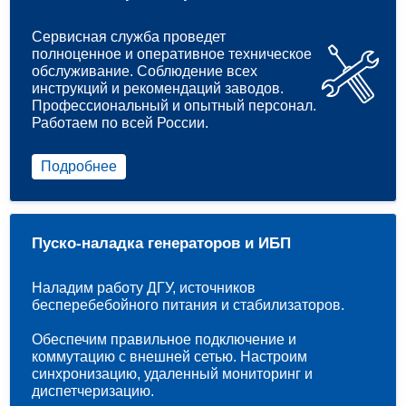
Сервисная служба проведет
полноценное и оперативное техническое
обслуживание. Соблюдение всех
инструкций и рекомендаций заводов.
Профессиональный и опытный персонал.
Работаем по всей России.
Подробнее
Пуско-наладка генераторов и ИБП
Наладим работу ДГУ, источников
бесперебебойного питания и стабилизаторов.
Обеспечим правильное подключение и
коммутацию с внешней сетью. Настроим
синхронизацию, удаленный мониторинг и
диспетчеризацию.