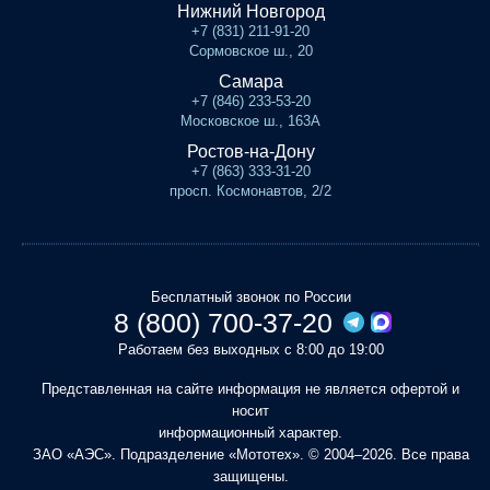
Нижний Новгород
+7 (831) 211-91-20
Сормовское ш., 20
Самара
+7 (846) 233-53-20
Московское ш., 163А
Ростов-на-Дону
+7 (863) 333-31-20
просп. Космонавтов, 2/2
Бесплатный звонок по России
8 (800) 700-37-20
Работаем без выходных с 8:00 до 19:00
Представленная на сайте информация не является офертой и
носит
информационный характер.
ЗАО «АЭС». Подразделение «Мототех». © 2004–2026. Все права
защищены.