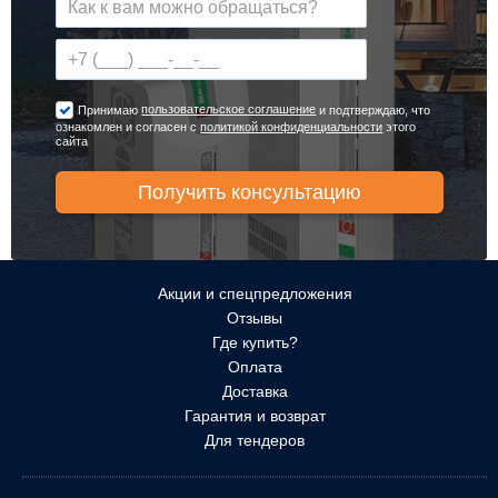
пользовательское соглашение
Принимаю
и подтверждаю, что
ознакомлен и согласен с
политикой конфиденциальности
этого
сайта
Акции и спецпредложения
Отзывы
Где купить?
Оплата
Доставка
Гарантия и возврат
Для тендеров