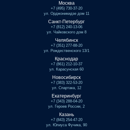
Москва
+7 (495) 730-37-20
ул. Орджоникидзе дом 11
Санкт-Петербург
+7 (812) 240-13-06
ул. Чайковского дом 8
Челябинск
+7 (351) 277-88-20
ул. Рождественского 13/1
Краснодар
+7 (861) 212-10-37
ул. Карасунская 60
Новосибирск
+7 (383) 322-53-20
ул. Спартака, 12
Екатеринбург
+7 (343) 288-04-20
ул. Героев России, 2
Казань
+7 (843) 254-47-20
ул. Юлиуса Фучика, 90