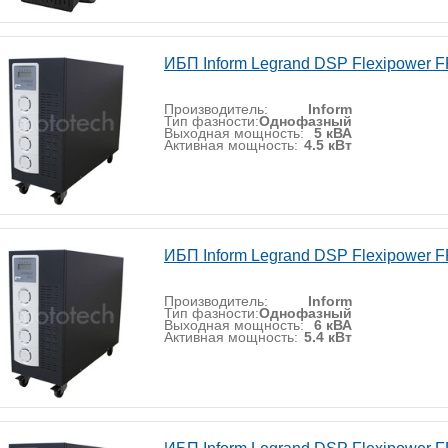
ИБП Inform Legrand DSP Flexipower F
Производитель:
Inform
Тип фазности:
Однофазный
Выходная мощность:
5 кВА
Активная мощность:
4.5 кВт
ИБП Inform Legrand DSP Flexipower F
Производитель:
Inform
Тип фазности:
Однофазный
Выходная мощность:
6 кВА
Активная мощность:
5.4 кВт