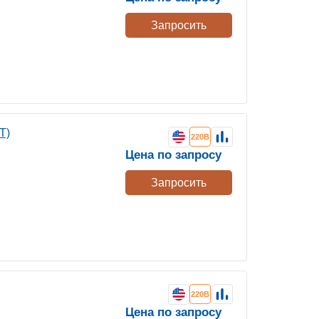
Запросить
T)
220В
Цена по запросу
Запросить
220В
Цена по запросу