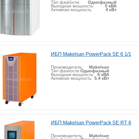
Тип фазности:
Однофазный
Выходная мощность:
5 кВА
Активная мощность:
4 кВт
ИБП Makelsan PowerPack SE 6 1/1
Производитель:
Makelsan
Тип фазности:
Однофазный
Выходная мощность:
6 кВА
Активная мощность:
5.4 кВт
ИБП Makelsan PowerPack SE RT 6
Производитель:
Makelsan