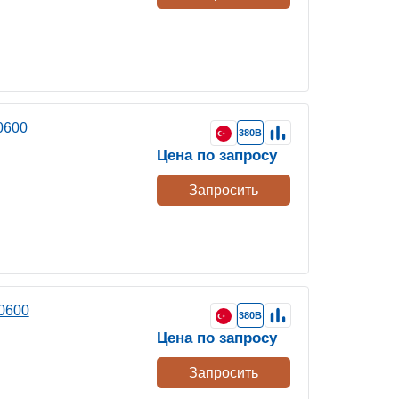
0600
380В
Цена по запросу
Запросить
0600
380В
Цена по запросу
Запросить