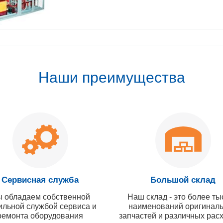
Наши преимущества
Сервисная служба
Большой склад
 обладаем собственной
Наш склад - это более ты
ильной службой сервиса и
наименований оригинал
ремонта оборудования
запчастей и различных рас