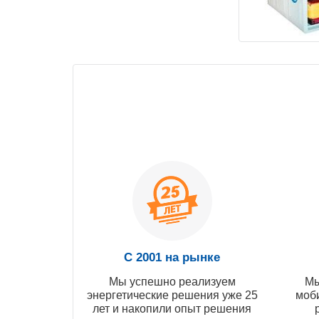
С 2001 на рынке
Мы успешно реализуем
Мы
энергетические решения уже 25
моб
лет и накопили опыт решения