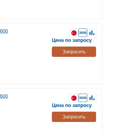
 600
380В
Цена по запросу
Запросить
 600
380В
Цена по запросу
Запросить