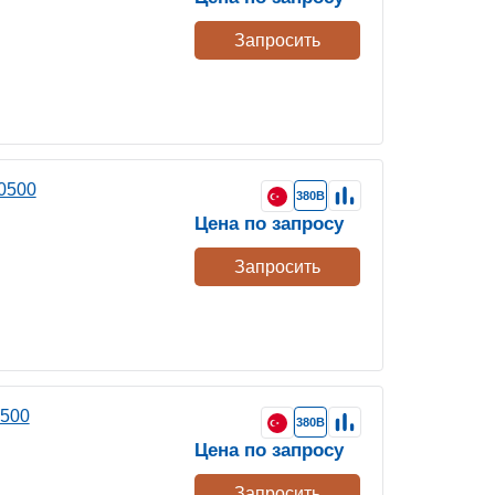
Запросить
0500
380В
Цена по запросу
Запросить
 500
380В
Цена по запросу
Запросить