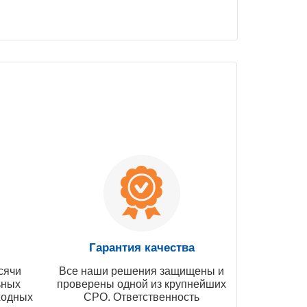
Гарантия качества
сячи
Все наши решения защищены и
ьных
проверены одной из крупнейших
ходных
СРО. Ответственность