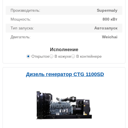
Производитель:
Supermaly
Мощность:
800 кВт
Тип запуска:
Автозапуск
Двигатель:
Weichai
Исполнение
Открытое
В кожухе
В контейнере
Дизель генератор CTG 1100SD