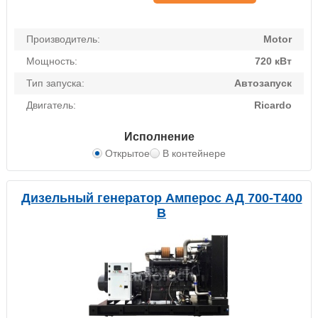
Производитель:
Motor
Мощность:
720 кВт
Тип запуска:
Автозапуск
Двигатель:
Ricardo
Исполнение
Открытое
В контейнере
Дизельный генератор Амперос АД 700-Т400
B