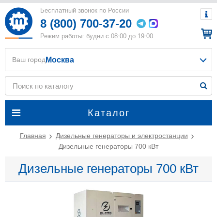
Бесплатный звонок по России
8 (800) 700-37-20
Режим работы: будни с 08:00 до 19:00
Москва
Ваш город
Каталог
Главная
Дизельные генераторы и электростанции
Дизельные генераторы 700 кВт
Дизельные генераторы 700 кВт