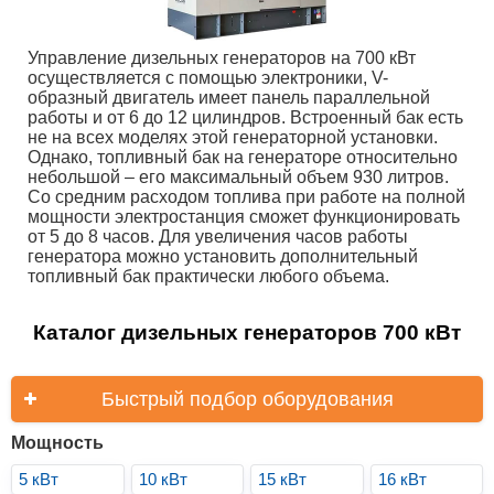
Управление дизельных генераторов на 700 кВт
осуществляется с помощью электроники, V-
образный двигатель имеет панель параллельной
работы и от 6 до 12 цилиндров. Встроенный бак есть
не на всех моделях этой генераторной установки.
Однако, топливный бак на генераторе относительно
небольшой – его максимальный объем 930 литров.
Со средним расходом топлива при работе на полной
мощности электростанция сможет функционировать
от 5 до 8 часов. Для увеличения часов работы
генератора можно установить дополнительный
топливный бак практически любого объема.
Каталог дизельных генераторов 700 кВт
Быстрый подбор оборудования
Мощность
5 кВт
10 кВт
15 кВт
16 кВт