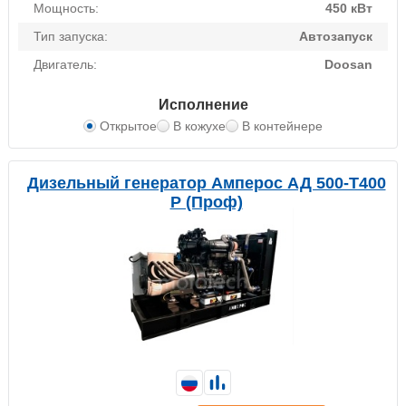
Мощность:
450 кВт
Тип запуска:
Автозапуск
Двигатель:
Doosan
Исполнение
Открытое
В кожухе
В контейнере
Дизельный генератор Амперос АД 500-Т400
P (Проф)