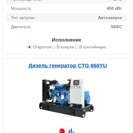
Мощность:
450 кВт
Тип запуска:
Автозапуск
Двигатель:
SDEC
Исполнение
Открытое
В кожухе
В контейнере
Дизель генератор CTG 660YU