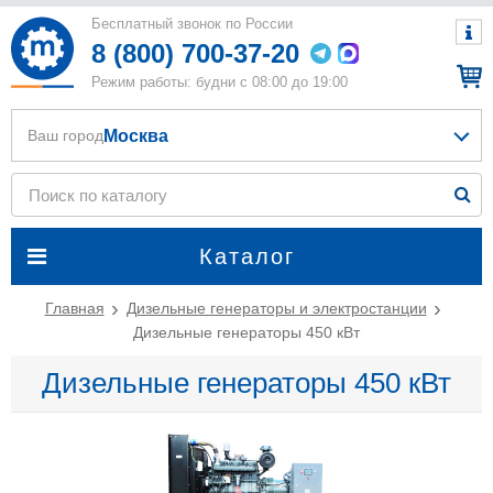
Бесплатный звонок по России
8 (800) 700-37-20
Режим работы: будни с 08:00 до 19:00
Москва
Ваш город
Каталог
Главная
Дизельные генераторы и электростанции
Дизельные генераторы 450 кВт
Дизельные генераторы 450 кВт