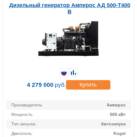
Дизельный генератор Амперос АД 500-Т400
B
4 279 000
руб.
Купить
Производитель:
Амперос
Мощность:
500 кВт
Тип запуска:
Автозапуск
Двигатель:
Kogel