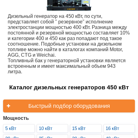
Дизельный генератор на 450 кВт, по сути,
представляет собой " резервное" исполнение
электростанции мощностью 400 кВт. Разница между
постоянной и резервной мощностью составляет 10%
и категории 400 и 450 как раз попадают под такое
соотношение. Подобные установки на дизельном
топливе можно найти в каталогах компаний Motor,
AGG, CTG и Weichai.
Топливный бак у генераторной установки является
встроенным и имеет максимальный объем 943
литра.
Каталог дизельных генераторов 450 кВт
Быстрый подбор оборудования
Мощность
5 кВт
10 кВт
15 кВт
16 кВт