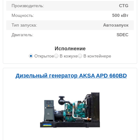
Производитель:
CTG
Мощность:
500 кВт
Тип запуска:
Автозапуск
Двигатель:
SDEC
Исполнение
Открытое
В кожухе
В контейнере
Дизельный генератор AKSA APD 660BD