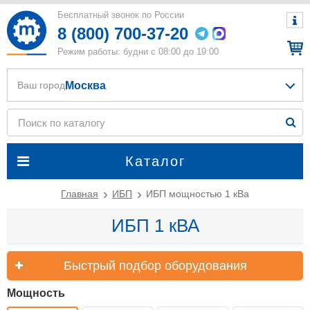
Бесплатный звонок по России
8 (800) 700-37-20
Режим работы: будни с 08:00 до 19:00
Москва
Ваш город
Каталог
Главная
ИБП
ИБП мощностью 1 кВа
ИБП 1 кВА
Быстрый подбор оборудования
Мощность