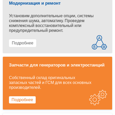
Модернизация и ремонт
Установим дополнительные опции, системы
снижения шума, автоматику. Проведем
комплексный восстановительный или
предупредительный ремонт.
Подробнее
Запчасти для генераторов и электростанций
Собственный склад оригинальных
запасных частей и ГСМ для всех основных
производителей.
Подробнее