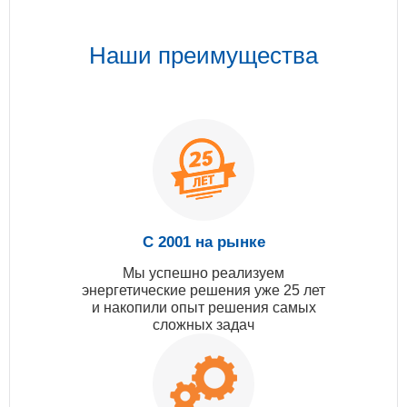
Наши преимущества
С 2001 на рынке
Мы успешно реализуем
энергетические решения уже 25 лет
и накопили опыт решения самых
сложных задач