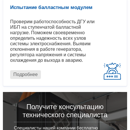
Испытание балластным модулем
Проверим работоспособность ДГУ или
ИБП на ступенчатой балластной
нагрузке. Поможем своевременно
определить надежность всех узлов
системы электроснабжения. Выявим
отклонения в работе генератора,
регулятора напряжения и системы
охлаждения до выхода в аварию.
Подробнее
Получите консультацию
технического специалиста
Специалисты нашей компании бесплатно