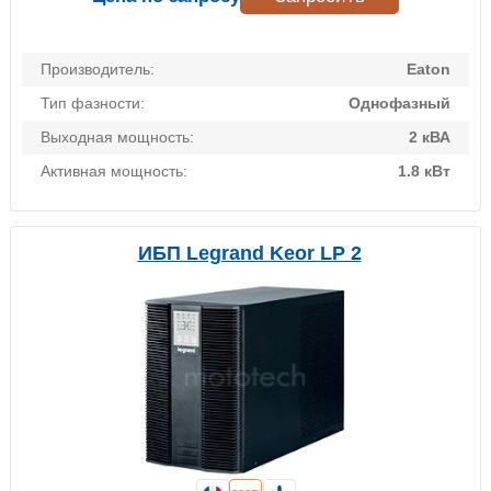
Производитель:
Eaton
Тип фазности:
Однофазный
Выходная мощность:
2 кВА
Активная мощность:
1.8 кВт
ИБП Legrand Keor LP 2