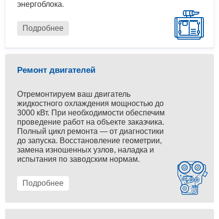
энергоблока.
Подробнее
Ремонт двигателей
Отремонтируем ваш двигатель
жидкостного охлаждения мощностью до
3000 кВт. При необходимости обеспечим
проведение работ на объекте заказчика.
Полный цикл ремонта — от диагностики
до запуска. Восстановление геометрии,
замена изношенных узлов, наладка и
испытания по заводским нормам.
Подробнее