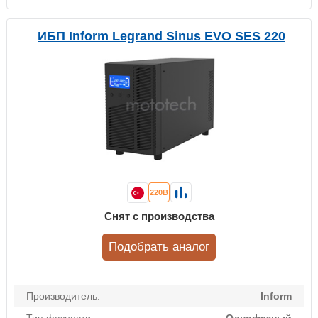
ИБП Inform Legrand Sinus EVO SES 220
220В
Снят с производства
Подобрать аналог
Производитель:
Inform