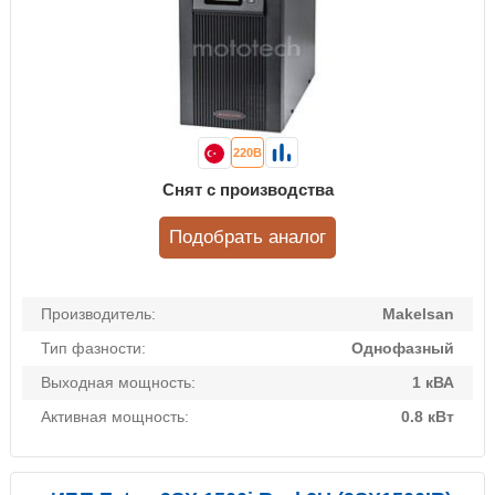
220В
Снят с производства
Подобрать аналог
Производитель:
Makelsan
Тип фазности:
Однофазный
Выходная мощность:
1 кВА
Активная мощность:
0.8 кВт