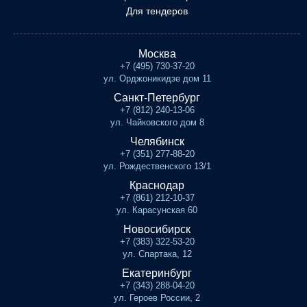
Для тендеров
Москва
+7 (495) 730-37-20
ул. Орджоникидзе дом 11
Санкт-Петербург
+7 (812) 240-13-06
ул. Чайковского дом 8
Челябинск
+7 (351) 277-88-20
ул. Рождественского 13/1
Краснодар
+7 (861) 212-10-37
ул. Карасунская 60
Новосибирск
+7 (383) 322-53-20
ул. Спартака, 12
Екатеринбург
+7 (343) 288-04-20
ул. Героев России, 2