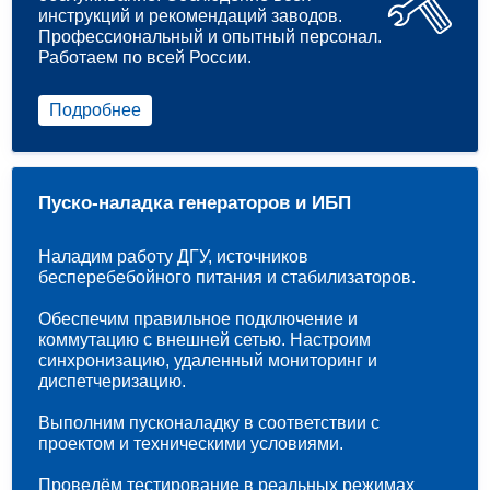
инструкций и рекомендаций заводов.
Профессиональный и опытный персонал.
Работаем по всей России.
Подробнее
Пуско-наладка генераторов и ИБП
Наладим работу ДГУ, источников
бесперебебойного питания и стабилизаторов.
Обеспечим правильное подключение и
коммутацию с внешней сетью. Настроим
синхронизацию, удаленный мониторинг и
диспетчеризацию.
Выполним пусконаладку в соответствии с
проектом и техническими условиями.
Проведём тестирование в реальных режимах