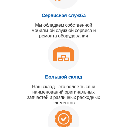
Сервисная служба
Мы обладаем собственной
мобильной службой сервиса и
ремонта оборудования
Большой склад
Наш склад - это более тысячи
наименований оригинальных
запчастей и различных расходных
элементов