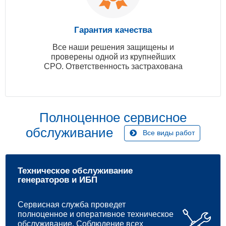
Гарантия качества
Все наши решения защищены и
проверены одной из крупнейших
СРО. Ответственность застрахована
Полноценное сервисное
обслуживание
Все виды работ
Техническое обслуживание
генераторов и ИБП
Сервисная служба проведет
полноценное и оперативное техническое
обслуживание. Соблюдение всех