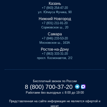
Казань
+7 (843) 254-47-20
ул. Юлиуса Фучика, 90
Нижний Новгород
+7 (831) 211-91-20
Сормовское ш., 20
Самара
+7 (846) 233-53-20
Московское ш., 163А
Ростов-на-Дону
+7 (863) 333-31-20
просп. Космонавтов, 2/2
Бесплатный звонок по России
8 (800) 700-37-20
Работаем без выходных с 8:00 до 19:00
Представленная на сайте информация не является офертой и
носит