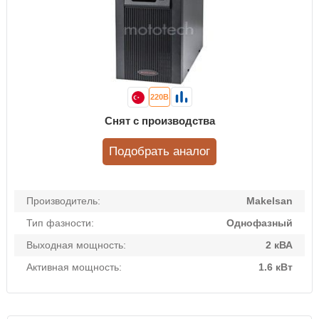
220В
Снят с производства
Подобрать аналог
Производитель:
Makelsan
Тип фазности:
Однофазный
Выходная мощность:
2 кВА
Активная мощность:
1.6 кВт