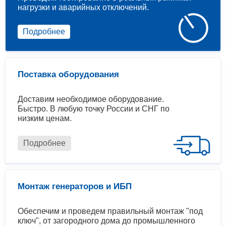
нагрузки и аварийных отключений.
Подробнее
Поставка оборудования
Доставим необходимое оборудование.
Быстро. В любую точку России и СНГ по
низким ценам.
Подробнее
Монтаж генераторов и ИБП
Обеспечим и проведем правильный монтаж "под
ключ", от загородного дома до промышленного