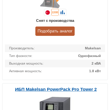
220В
Снят с производства
Подобрать аналог
Производитель:
Makelsan
Тип фазности:
Однофазный
Выходная мощность:
2 кВА
Активная мощность:
1.8 кВт
ИБП Makelsan PowerPack Pro Tower 2