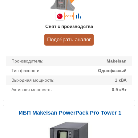
220В
Снят с производства
Подобрать аналог
Производитель:
Makelsan
Тип фазности:
Однофазный
Выходная мощность:
1 кВА
Активная мощность:
0.9 кВт
ИБП Makelsan PowerPack Pro Tower 1