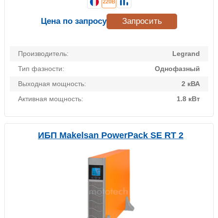
220В
Цена по запросу
Запросить
Производитель:
Legrand
Тип фазности:
Однофазный
Выходная мощность:
2 кВА
Активная мощность:
1.8 кВт
ИБП Makelsan PowerPack SE RT 2