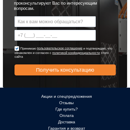
проконсультируют Вас по интересующим
вопросам.
пользовательское соглашение
Принимаю
и подтверждаю, что
ознакомлен и согласен с
политикой конфиденциальности
этого
сайта
Акции и спецпредложения
Отзывы
Где купить?
Оплата
Доставка
Гарантия и возврат