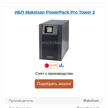
ИБП Makelsan PowerPack Pro Tower 2
220В
Снят с производства
Подобрать аналог
Производитель:
Makelsan