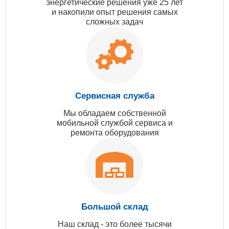
энергетические решения уже 25 лет
и накопили опыт решения самых
сложных задач
Сервисная служба
Мы обладаем собственной
мобильной службой сервиса и
ремонта оборудования
Большой склад
Наш склад - это более тысячи