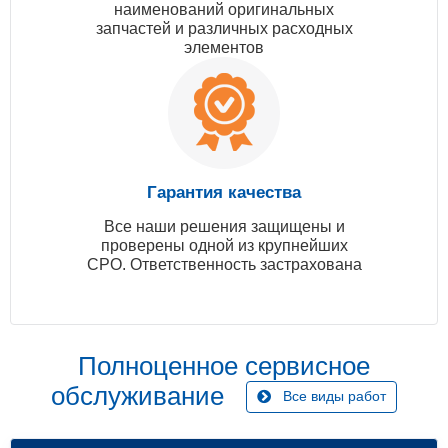
наименований оригинальных
запчастей и различных расходных
элементов
Гарантия качества
Все наши решения защищены и
проверены одной из крупнейших
СРО. Ответственность застрахована
Полноценное сервисное
обслуживание
Все виды работ