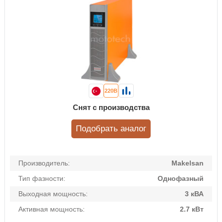
220В
Снят с производства
Подобрать аналог
Производитель:
Makelsan
Тип фазности:
Однофазный
Выходная мощность:
3 кВА
Активная мощность:
2.7 кВт