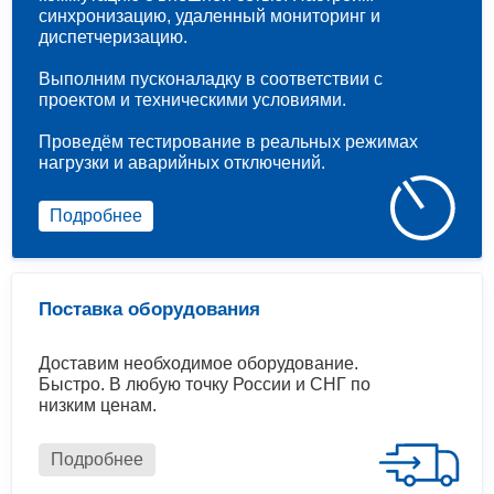
синхронизацию, удаленный мониторинг и
диспетчеризацию.
Выполним пусконаладку в соответствии с
проектом и техническими условиями.
Проведём тестирование в реальных режимах
нагрузки и аварийных отключений.
Подробнее
Поставка оборудования
Доставим необходимое оборудование.
Быстро. В любую точку России и СНГ по
низким ценам.
Подробнее