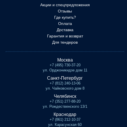
Акции и спецпредложения
Отзывы
Где купить?
Оплата
Доставка
Гарантия и возврат
Для тендеров
Москва
+7 (495) 730-37-20
ул. Орджоникидзе дом 11
Санкт-Петербург
+7 (812) 240-13-06
ул. Чайковского дом 8
Челябинск
+7 (351) 277-88-20
ул. Рождественского 13/1
Краснодар
+7 (861) 212-10-37
ул. Карасунская 60