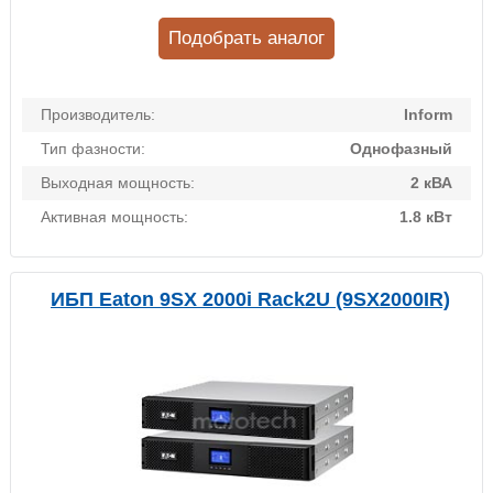
Подобрать аналог
Производитель:
Inform
Тип фазности:
Однофазный
Выходная мощность:
2 кВА
Активная мощность:
1.8 кВт
ИБП Eaton 9SX 2000i Rack2U (9SX2000IR)