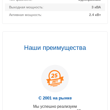
Выходная мощность:
3 кВА
Активная мощность:
2.4 кВт
Наши преимущества
С 2001 на рынке
Мы успешно реализуем