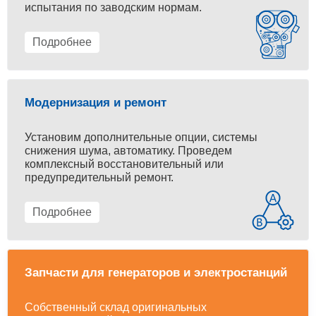
испытания по заводским нормам.
Подробнее
Модернизация и ремонт
Установим дополнительные опции, системы
снижения шума, автоматику. Проведем
комплексный восстановительный или
предупредительный ремонт.
Подробнее
Запчасти для генераторов и электростанций
Собственный склад оригинальных