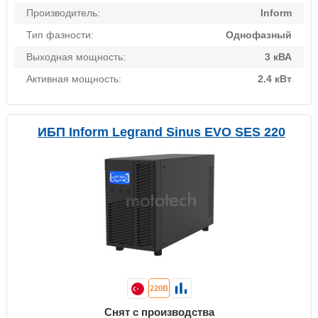
Производитель:
Inform
Тип фазности:
Однофазный
Выходная мощность:
3 кВА
Активная мощность:
2.4 кВт
ИБП Inform Legrand Sinus EVO SES 220
220В
Снят с производства