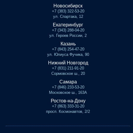
Новосибирск
+7 (383) 322-53-20
ул. Спартака, 12
Екатеринбург
+7 (343) 288-04-20
ул. Героев России, 2
Казань
+7 (843) 254-47-20
ул. Юлиуса Фучика, 90
Нижний Новгород
+7 (831) 211-91-20
Сормовское ш., 20
Самара
+7 (846) 233-53-20
Московское ш., 163А
Ростов-на-Дону
+7 (863) 333-31-20
просп. Космонавтов, 2/2