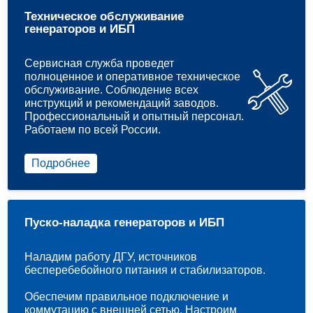
Техническое обслуживание
генераторов и ИБП
Сервисная служба проведет
полноценное и оперативное техническое
обслуживание. Соблюдение всех
инструкций и рекомендаций заводов.
Профессиональный и опытный персонал.
Работаем по всей России.
Подробнее
Пуско-наладка генераторов и ИБП
Наладим работу ДГУ, источников
бесперебебойного питания и стабилизаторов.
Обеспечим правильное подключение и
коммутацию с внешней сетью. Настроим