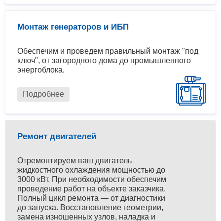
Монтаж генераторов и ИБП
Обеспечим и проведем правильный монтаж "под
ключ", от загородного дома до промышленного
энергоблока.
Подробнее
Ремонт двигателей
Отремонтируем ваш двигатель
жидкостного охлаждения мощностью до
3000 кВт. При необходимости обеспечим
проведение работ на объекте заказчика.
Полный цикл ремонта — от диагностики
до запуска. Восстановление геометрии,
замена изношенных узлов, наладка и