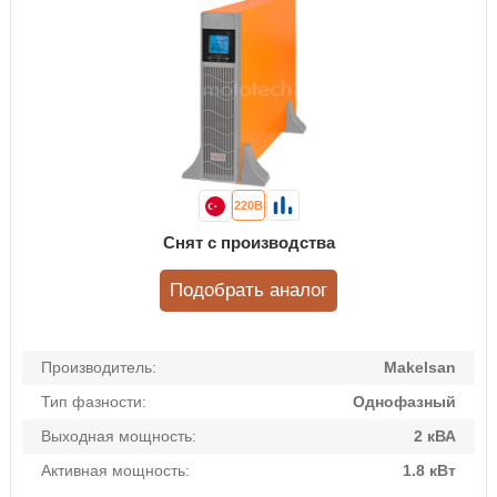
220В
Снят с производства
Подобрать аналог
Производитель:
Makelsan
Тип фазности:
Однофазный
Выходная мощность:
2 кВА
Активная мощность:
1.8 кВт