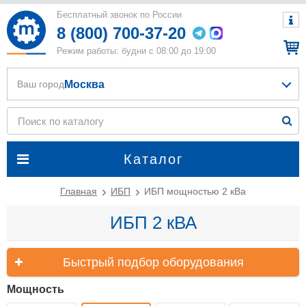
Бесплатный звонок по России
8 (800) 700-37-20
Режим работы: будни с 08:00 до 19:00
Москва
Ваш город
Каталог
Главная
ИБП
ИБП мощностью 2 кВа
ИБП 2 кВА
Быстрый подбор оборудования
Мощность