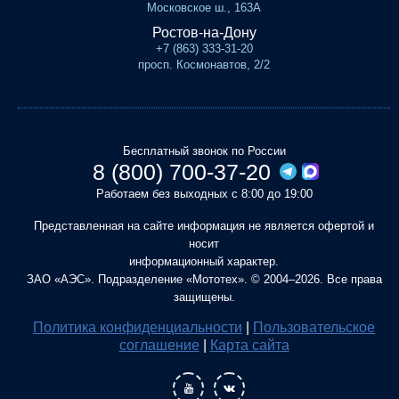
Московское ш., 163А
Ростов-на-Дону
+7 (863) 333-31-20
просп. Космонавтов, 2/2
Бесплатный звонок по России
8 (800) 700-37-20
Работаем без выходных с 8:00 до 19:00
Представленная на сайте информация не является офертой и
носит
информационный характер.
ЗАО «АЭС». Подразделение «Мототех». © 2004–2026. Все права
защищены.
Политика конфиденциальности
|
Пользовательское
соглашение
|
Карта сайта