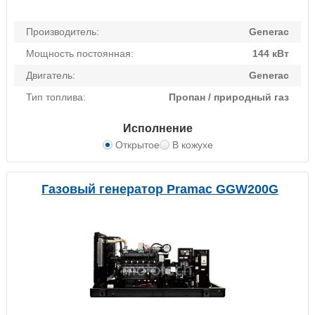
Производитель:
Generac
Мощность постоянная:
144 кВт
Двигатель:
Generac
Тип топлива:
Пропан / природный газ
Исполнение
Открытое
В кожухе
Газовый генератор Pramac GGW200G