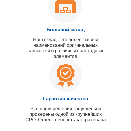
Большой склад
Наш склад - это более тысячи
наименований оригинальных
запчастей и различных расходных
элементов
Гарантия качества
Все наши решения защищены и
проверены одной из крупнейших
СРО. Ответственность застрахована