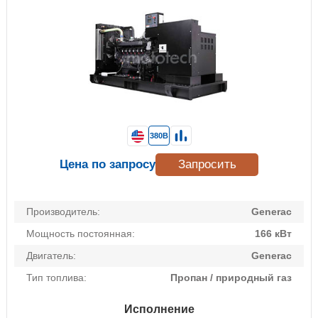
380В
Цена по запросу
Запросить
Производитель:
Generac
Мощность постоянная:
166 кВт
Двигатель:
Generac
Тип топлива:
Пропан / природный газ
Исполнение