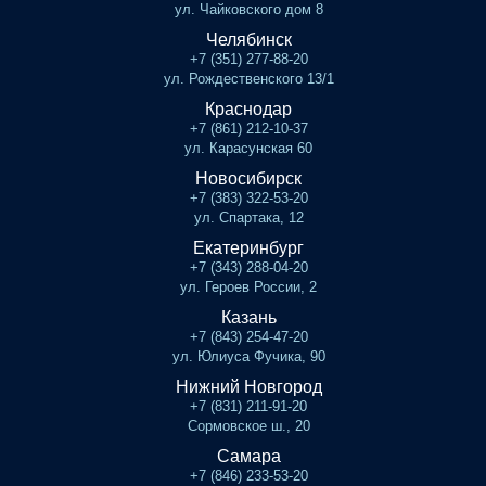
ул. Чайковского дом 8
Челябинск
+7 (351) 277-88-20
ул. Рождественского 13/1
Краснодар
+7 (861) 212-10-37
ул. Карасунская 60
Новосибирск
+7 (383) 322-53-20
ул. Спартака, 12
Екатеринбург
+7 (343) 288-04-20
ул. Героев России, 2
Казань
+7 (843) 254-47-20
ул. Юлиуса Фучика, 90
Нижний Новгород
+7 (831) 211-91-20
Сормовское ш., 20
Самара
+7 (846) 233-53-20