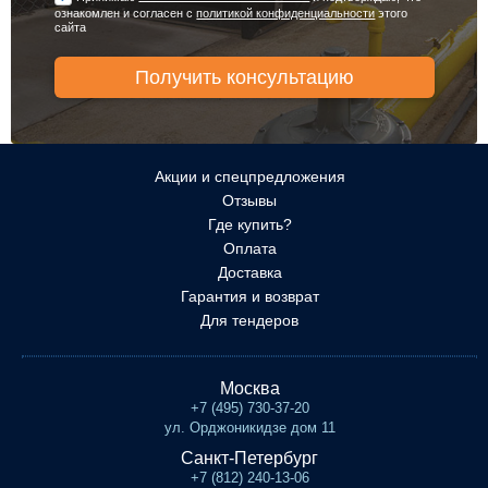
ознакомлен и согласен с
политикой конфиденциальности
этого
сайта
Акции и спецпредложения
Отзывы
Где купить?
Оплата
Доставка
Гарантия и возврат
Для тендеров
Москва
+7 (495) 730-37-20
ул. Орджоникидзе дом 11
Санкт-Петербург
+7 (812) 240-13-06