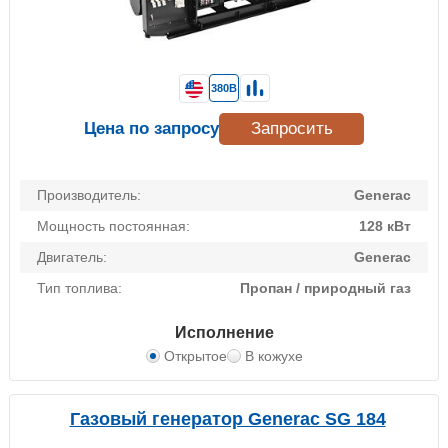
380В
Цена по запросу
Запросить
Производитель:
Generac
Мощность постоянная:
128 кВт
Двигатель:
Generac
Тип топлива:
Пропан / природный газ
Исполнение
Открытое
В кожухе
Газовый генератор Generac SG 184