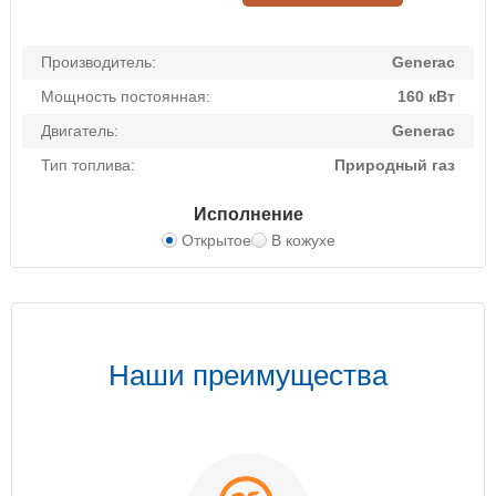
Производитель:
Generac
Мощность постоянная:
160 кВт
Двигатель:
Generac
Тип топлива:
Природный газ
Исполнение
Открытое
В кожухе
Наши преимущества