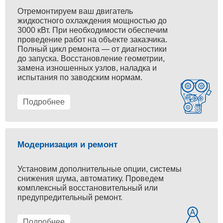
Отремонтируем ваш двигатель
жидкостного охлаждения мощностью до
3000 кВт. При необходимости обеспечим
проведение работ на объекте заказчика.
Полный цикл ремонта — от диагностики
до запуска. Восстановление геометрии,
замена изношенных узлов, наладка и
испытания по заводским нормам.
Подробнее
Модернизация и ремонт
Установим дополнительные опции, системы
снижения шума, автоматику. Проведем
комплексный восстановительный или
предупредительный ремонт.
Подробнее