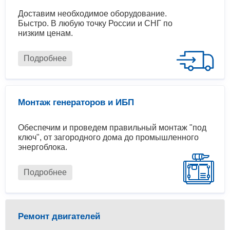
Доставим необходимое оборудование.
Быстро. В любую точку России и СНГ по
низким ценам.
Подробнее
Монтаж генераторов и ИБП
Обеспечим и проведем правильный монтаж "под
ключ", от загородного дома до промышленного
энергоблока.
Подробнее
Ремонт двигателей