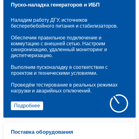
Пуско-наладка генераторов и ИБП
Наладим работу ДГУ, источников
бесперебебойного питания и стабилизаторов.
Обеспечим правильное подключение и
коммутацию с внешней сетью. Настроим
синхронизацию, удаленный мониторинг и
диспетчеризацию.
Выполним пусконаладку в соответствии с
проектом и техническими условиями.
Проведём тестирование в реальных режимах
нагрузки и аварийных отключений.
Подробнее
Поставка оборудования