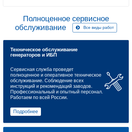
Полноценное сервисное
обслуживание
Все виды работ
Техническое обслуживание
генераторов и ИБП
Сервисная служба проведет
полноценное и оперативное техническое
обслуживание. Соблюдение всех
инструкций и рекомендаций заводов.
Профессиональный и опытный персонал.
Работаем по всей России.
Подробнее