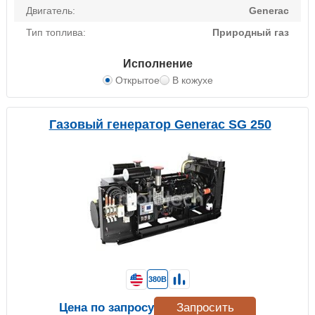
Двигатель:
Generac
Тип топлива:
Природный газ
Исполнение
Открытое
В кожухе
Газовый генератор Generac SG 250
380В
Цена по запросу
Запросить