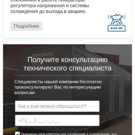
регулятора напряжения и системы
охлаждения до выхода в аварию.
Подробнее
Получите консультацию
технического специалиста
Специалисты нашей компании бесплатно
проконсультируют Вас по интересующим
вопросам.
пользовательское соглашение
Принимаю
и подтверждаю, что