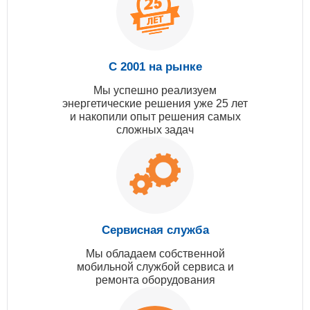
С 2001 на рынке
Мы успешно реализуем
энергетические решения уже 25 лет
и накопили опыт решения самых
сложных задач
Сервисная служба
Мы обладаем собственной
мобильной службой сервиса и
ремонта оборудования