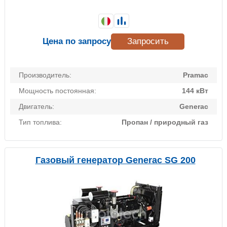
Цена по запросу
Запросить
Производитель:
Pramac
Мощность постоянная:
144 кВт
Двигатель:
Generac
Тип топлива:
Пропан / природный газ
Газовый генератор Generac SG 200