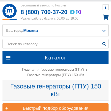
Бесплатный звонок по России
8 (800) 700-37-20
Режим работы: будни с 08:00 до 19:00
Москва
Ваш город
Каталог
Главная
Газовые генераторы (ГПУ)
Газовые генераторы (ГПУ) 150 кВт
Газовые генераторы (ГПУ) 150
кВт
Быстрый подбор оборудования