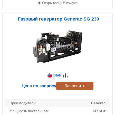
Открытое
В кожухе
Газовый генератор Generac SG 230
380В
Цена по запросу
Запросить
Производитель:
Generac
Мощность постоянная:
147 кВт