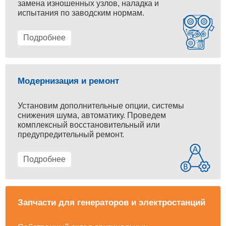
замена изношенных узлов, наладка и
испытания по заводским нормам.
Подробнее
Модернизация и ремонт
Установим дополнительные опции, системы
снижения шума, автоматику. Проведем
комплексный восстановительный или
предупредительный ремонт.
Подробнее
Запчасти для генераторов и электростанций