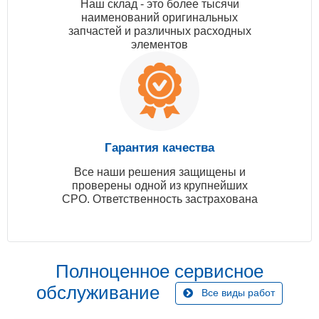
Наш склад - это более тысячи
наименований оригинальных
запчастей и различных расходных
элементов
Гарантия качества
Все наши решения защищены и
проверены одной из крупнейших
СРО. Ответственность застрахована
Полноценное сервисное
обслуживание
Все виды работ