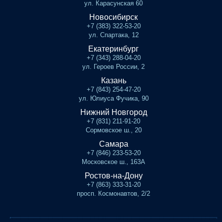
ул. Карасунская 60
Новосибирск
+7 (383) 322-53-20
ул. Спартака, 12
Екатеринбург
+7 (343) 288-04-20
ул. Героев России, 2
Казань
+7 (843) 254-47-20
ул. Юлиуса Фучика, 90
Нижний Новгород
+7 (831) 211-91-20
Сормовское ш., 20
Самара
+7 (846) 233-53-20
Московское ш., 163А
Ростов-на-Дону
+7 (863) 333-31-20
просп. Космонавтов, 2/2