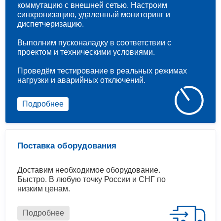
коммутацию с внешней сетью. Настроим
синхронизацию, удаленный мониторинг и
диспетчеризацию.
Выполним пусконаладку в соответствии с
проектом и техническими условиями.
Проведём тестирование в реальных режимах
нагрузки и аварийных отключений.
Подробнее
Поставка оборудования
Доставим необходимое оборудование.
Быстро. В любую точку России и СНГ по
низким ценам.
Подробнее