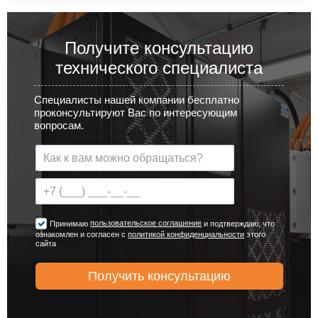
Получите консультацию
технического специалиста
Специалисты нашей компании бесплатно
проконсультируют Вас по интересующим
вопросам.
пользовательское соглашение
Принимаю
и подтверждаю, что
ознакомлен и согласен с
политикой конфиденциальности
этого
сайта