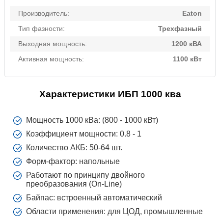
Производитель:
Eaton
Тип фазности:
Трехфазный
Выходная мощность:
1200 кВА
Активная мощность:
1100 кВт
Характеристики ИБП 1000 ква
Мощность 1000 кВа: (800 - 1000 кВт)
Коэффициент мощности: 0.8 - 1
Количество АКБ: 50-64 шт.
Форм-фактор: напольные
Работают по принципу двойного
преобразования (On-Line)
Байпас: встроенный автоматический
Области применения: для ЦОД, промышленные