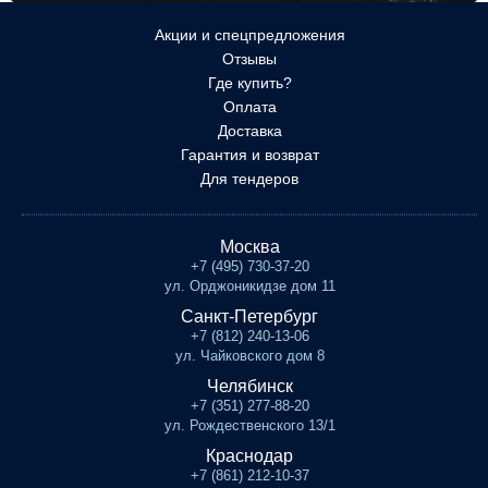
Акции и спецпредложения
Отзывы
Где купить?
Оплата
Доставка
Гарантия и возврат
Для тендеров
Москва
+7 (495) 730-37-20
ул. Орджоникидзе дом 11
Санкт-Петербург
+7 (812) 240-13-06
ул. Чайковского дом 8
Челябинск
+7 (351) 277-88-20
ул. Рождественского 13/1
Краснодар
+7 (861) 212-10-37