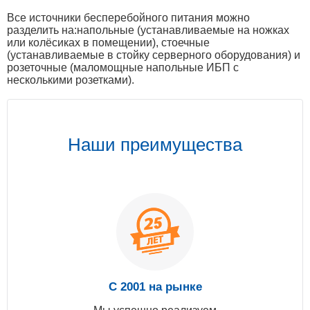
Все источники бесперебойного питания можно
разделить на:напольные (устанавливаемые на ножках
или колёсиках в помещении), стоечные
(устанавливаемые в стойку серверного оборудования) и
розеточные (маломощные напольные ИБП с
несколькими розетками).
Наши преимущества
С 2001 на рынке