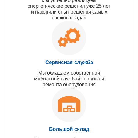
Мы успешно реализуем
энергетические решения уже 25 лет
и накопили опыт решения самых
сложных задач
Сервисная служба
Мы обладаем собственной
мобильной службой сервиса и
ремонта оборудования
Большой склад