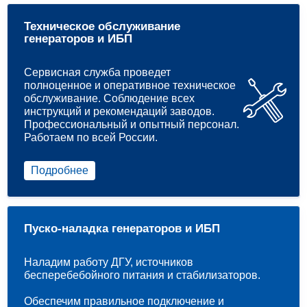
Техническое обслуживание
генераторов и ИБП
Сервисная служба проведет
полноценное и оперативное техническое
обслуживание. Соблюдение всех
инструкций и рекомендаций заводов.
Профессиональный и опытный персонал.
Работаем по всей России.
Подробнее
Пуско-наладка генераторов и ИБП
Наладим работу ДГУ, источников
бесперебебойного питания и стабилизаторов.
Обеспечим правильное подключение и