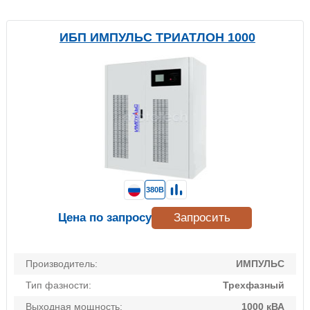
ИБП ИМПУЛЬС ТРИАТЛОН 1000
380В
Цена по запросу
Запросить
Производитель:
ИМПУЛЬС
Тип фазности:
Трехфазный
Выходная мощность:
1000 кВА