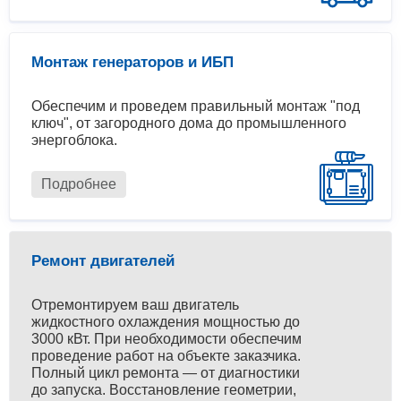
Монтаж генераторов и ИБП
Обеспечим и проведем правильный монтаж "под
ключ", от загородного дома до промышленного
энергоблока.
Подробнее
Ремонт двигателей
Отремонтируем ваш двигатель
жидкостного охлаждения мощностью до
3000 кВт. При необходимости обеспечим
проведение работ на объекте заказчика.
Полный цикл ремонта — от диагностики
до запуска. Восстановление геометрии,