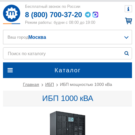
Бесплатный звонок по России
8 (800) 700-37-20
Режим работы: будни с 08:00 до 19:00
Москва
Ваш город
Каталог
Главная
ИБП
ИБП мощностью 1000 кВа
ИБП 1000 кВА