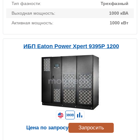
Тип фазности:
Трехфазный
Выходная мощность:
1000 кВА
Активная мощность:
1000 кВт
ИБП Eaton Power Xpert 9395P 1200
380В
Цена по запросу
Запросить