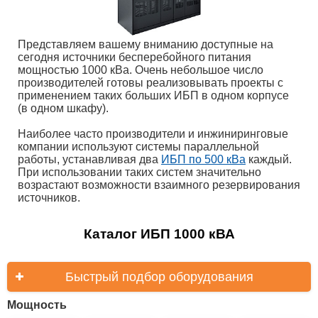
Представляем вашему вниманию доступные на
сегодня источники бесперебойного питания
мощностью 1000 кВа. Очень небольшое число
производителей готовы реализовывать проекты с
применением таких больших ИБП в одном корпусе
(в одном шкафу).
Наиболее часто производители и инжиниринговые
компании используют системы параллельной
работы, устанавливая два
ИБП по 500 кВа
каждый.
При использовании таких систем значительно
возрастают возможности взаимного резервирования
источников.
Каталог ИБП 1000 кВА
Быстрый подбор оборудования
Мощность