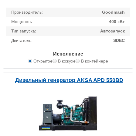
Производитель:
Goodmash
Мощность:
400 кВт
Тип запуска:
Автозапуск
Двигатель:
SDEC
Исполнение
Открытое
В кожухе
В контейнере
Дизельный генератор AKSA APD 550BD