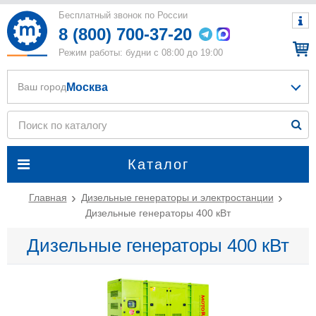
Бесплатный звонок по России
8 (800) 700-37-20
Режим работы: будни с 08:00 до 19:00
Москва
Ваш город
Каталог
Главная
Дизельные генераторы и электростанции
Дизельные генераторы 400 кВт
Дизельные генераторы 400 кВт