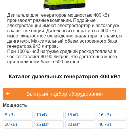
Двигатели для генераторов мощностью 400 кВт
производят разные компании. Подобные
электростанции имеют электростартер и автозапуск
в качестве опций. Дизельный генератор на 400 кВт
имеет жидкостное охлаждение радиатора, а значит, и
двигателя. Максимальный объем встроенного бака
генератора 943 литров.
При 100% -ной нагрузке средний расход топлива в
час составляет 80-90 литров, что достаточно много
при топливном баке в 500 литров.
Каталог дизельных генераторов 400 кВт
Быстрый подбор оборудования
Мощность
5 кВт
10 кВт
15 кВт
16 кВт
20 кВт
25 кВт
30 кВт
40 кВт