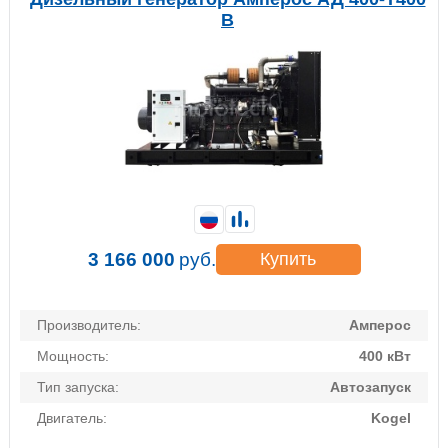
B
3 166 000
руб.
Купить
Производитель:
Амперос
Мощность:
400 кВт
Тип запуска:
Автозапуск
Двигатель:
Kogel