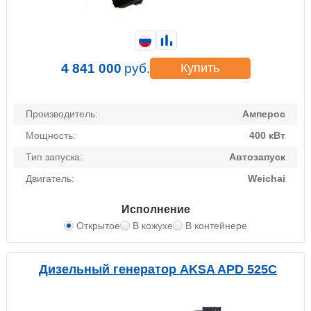
4 841 000
руб.
Купить
Производитель:
Амперос
Мощность:
400 кВт
Тип запуска:
Автозапуск
Двигатель:
Weichai
Исполнение
Открытое
В кожухе
В контейнере
Дизельный генератор AKSA APD 525C